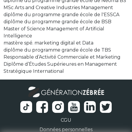
diplôme du programme grande école de Neoma BS
MSc Arts and Creative Industries Management
diplôme du programme grande école de l'ESSCA
diplôme du programme grande école de BSB
Master of Science Management of Artificial
Intelligence
mastère spé. marketing digital et Data
diplôme du programme grande école de TBS
Responsable d’Activité Commerciale et Marketing
Diplôme d’Études Supérieures en Management
Stratégique International
CGU
Données personnelles