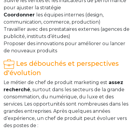
Suivre les ventes et les indicateurs de performance
pour ajuster la stratégie
Coordonner
les équipes internes (design,
communication, commerce, production)
Travailler avec des prestataires externes (agences de
publicité, instituts d’études)
Proposer des innovations pour améliorer ou lancer
de nouveaux produits
Les débouchés et perspectives
d'évolution
Le métier de chef de produit marketing est
assez
recherché
, surtout dans les secteurs de la grande
consommation, du numérique, du luxe et des
services. Les opportunités sont nombreuses dans les
grandes entreprises. Après quelques années
d’expérience, un chef de produit peut évoluer vers
des postes de :