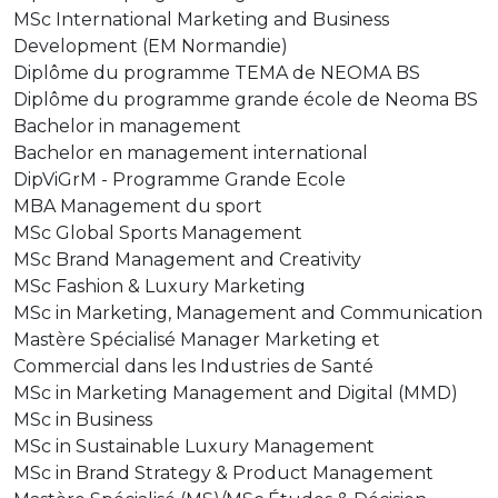
MSc International Marketing and Business
Development (EM Normandie)
Diplôme du programme TEMA de NEOMA BS
Diplôme du programme grande école de Neoma BS
Bachelor in management
Bachelor en management international
DipViGrM - Programme Grande Ecole
MBA Management du sport
MSc Global Sports Management
MSc Brand Management and Creativity
MSc Fashion & Luxury Marketing
MSc in Marketing, Management and Communication
Mastère Spécialisé Manager Marketing et
Commercial dans les Industries de Santé
MSc in Marketing Management and Digital (MMD)
MSc in Business
MSc in Sustainable Luxury Management
MSc in Brand Strategy & Product Management