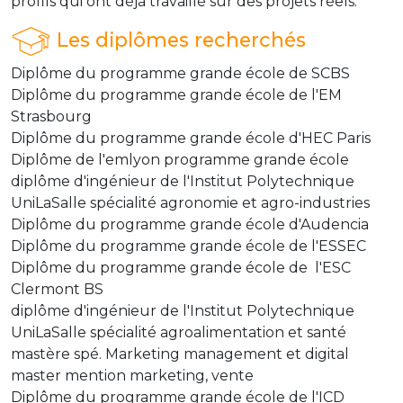
profils qui ont déjà travaillé sur des projets réels.
Les diplômes recherchés
Diplôme du programme grande école de SCBS
Diplôme du programme grande école de l'EM
Strasbourg
Diplôme du programme grande école d'HEC Paris
Diplôme de l'emlyon programme grande école
diplôme d'ingénieur de l'Institut Polytechnique
UniLaSalle spécialité agronomie et agro-industries
Diplôme du programme grande école d'Audencia
Diplôme du programme grande école de l'ESSEC
Diplôme du programme grande école de l'ESC
Clermont BS
diplôme d'ingénieur de l'Institut Polytechnique
UniLaSalle spécialité agroalimentation et santé
mastère spé. Marketing management et digital
master mention marketing, vente
Diplôme du programme grande école de l'ICD