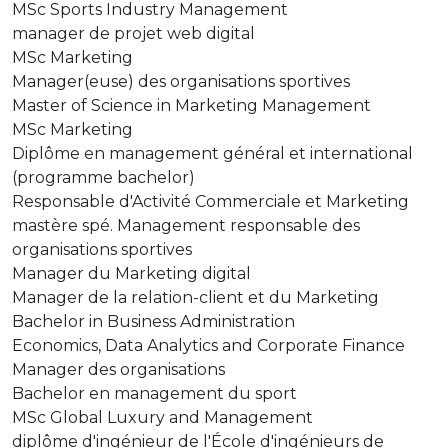
MSc Sports Industry Management
manager de projet web digital
MSc Marketing
Manager(euse) des organisations sportives
Master of Science in Marketing Management
MSc Marketing
Diplôme en management général et international
(programme bachelor)
Responsable d'Activité Commerciale et Marketing
mastère spé. Management responsable des
organisations sportives
Manager du Marketing digital
Manager de la relation-client et du Marketing
Bachelor in Business Administration
Economics, Data Analytics and Corporate Finance
Manager des organisations
Bachelor en management du sport
MSc Global Luxury and Management
diplôme d'ingénieur de l'École d'ingénieurs de