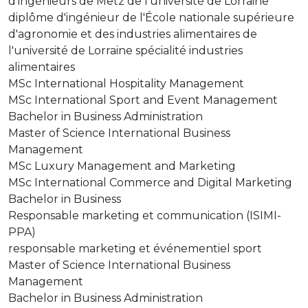
d'ingénieurs de Metz de l'université de Lorraine
diplôme d'ingénieur de l'École nationale supérieure
d'agronomie et des industries alimentaires de
l'université de Lorraine spécialité industries
alimentaires
MSc International Hospitality Management
MSc International Sport and Event Management
Bachelor in Business Administration
Master of Science International Business
Management
MSc Luxury Management and Marketing
MSc International Commerce and Digital Marketing
Bachelor in Business
Responsable marketing et communication (ISIMI-
PPA)
responsable marketing et événementiel sport
Master of Science International Business
Management
Bachelor in Business Administration