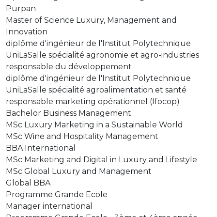
Purpan
Master of Science Luxury, Management and
Innovation
diplôme d'ingénieur de l'Institut Polytechnique
UniLaSalle spécialité agronomie et agro-industries
responsable du développement
diplôme d'ingénieur de l'Institut Polytechnique
UniLaSalle spécialité agroalimentation et santé
responsable marketing opérationnel (Ifocop)
Bachelor Business Management
MSc Luxury Marketing in a Sustainable World
MSc Wine and Hospitality Management
BBA International
MSc Marketing and Digital in Luxury and Lifestyle
MSc Global Luxury and Management
Global BBA
Programme Grande Ecole
Manager international