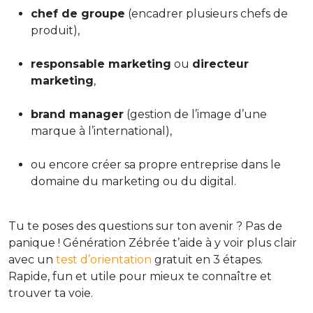
chef de groupe
(encadrer plusieurs chefs de
produit),
responsable marketing
ou
directeur
marketing
,
brand manager
(gestion de l’image d’une
marque à l’international),
ou encore créer sa propre entreprise dans le
domaine du marketing ou du digital.
Tu te poses des questions sur ton avenir ? Pas de
panique ! Génération Zébrée t’aide à y voir plus clair
avec un
test d’orientation
gratuit en 3 étapes.
Rapide, fun et utile pour mieux te connaître et
trouver ta voie.