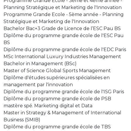
Programme Grande Ecole - 3ème et 4ème année -
Planning Stratégique et Marketing de l'Innovation
Programme Grande Ecole - 5ème année - Planning
Stratégique et Marketing de l'Innovation
Bachelor Bac+3 Grade de Licence de l’ESC Pau BS
Diplôme du programme grande école de l'ESC Pau
BS
Diplôme du programme grande école de l'EDC Paris
MSc International Luxury Industries Management
Bachelor in Management (BSc)
Master of Science Global Sports Management
Diplôme d'études supérieures spécialisées en
management par l'innovation
Diplôme du programme grande école de l'ISG Paris
Diplôme du programme grande école de PSB
mastère spé. Marketing digital et Data
Master in Strategy & Management of International
Business (SMIB)
Diplôme du programme grande école de TBS