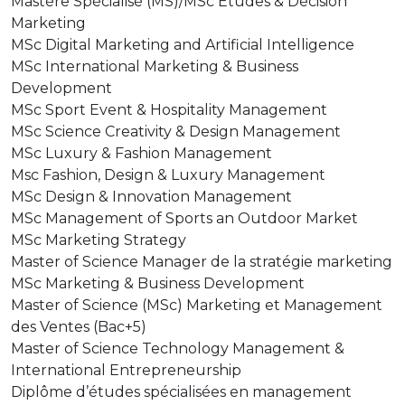
Mastère Spécialisé (MS)/MSc Études & Décision
Marketing
MSc Digital Marketing and Artificial Intelligence
MSc International Marketing & Business
Development
MSc Sport Event & Hospitality Management
MSc Science Creativity & Design Management
MSc Luxury & Fashion Management
Msc Fashion, Design & Luxury Management
MSc Design & Innovation Management
MSc Management of Sports an Outdoor Market
MSc Marketing Strategy
Master of Science Manager de la stratégie marketing
MSc Marketing & Business Development
Master of Science (MSc) Marketing et Management
des Ventes (Bac+5)
Master of Science Technology Management &
International Entrepreneurship
Diplôme d’études spécialisées en management