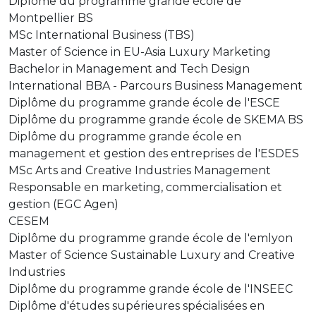
Diplôme du programme grande école de
Montpellier BS
MSc International Business (TBS)
Master of Science in EU-Asia Luxury Marketing
Bachelor in Management and Tech Design
International BBA - Parcours Business Management
Diplôme du programme grande école de l'ESCE
Diplôme du programme grande école de SKEMA BS
Diplôme du programme grande école en
management et gestion des entreprises de l'ESDES
MSc Arts and Creative Industries Management
Responsable en marketing, commercialisation et
gestion (EGC Agen)
CESEM
Diplôme du programme grande école de l'emlyon
Master of Science Sustainable Luxury and Creative
Industries
Diplôme du programme grande école de l'INSEEC
Diplôme d'études supérieures spécialisées en