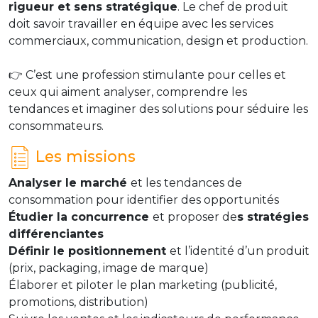
rigueur et sens stratégique
. Le chef de produit
doit savoir travailler en équipe avec les services
commerciaux, communication, design et production.
👉 C’est une profession stimulante pour celles et
ceux qui aiment analyser, comprendre les
tendances et imaginer des solutions pour séduire les
consommateurs.
Les missions
Analyser le marché
et les tendances de
consommation pour identifier des opportunités
Étudier la concurrence
et proposer de
s stratégies
différenciantes
Définir le positionnement
et l’identité d’un produit
(prix, packaging, image de marque)
Élaborer et piloter le plan marketing (publicité,
promotions, distribution)