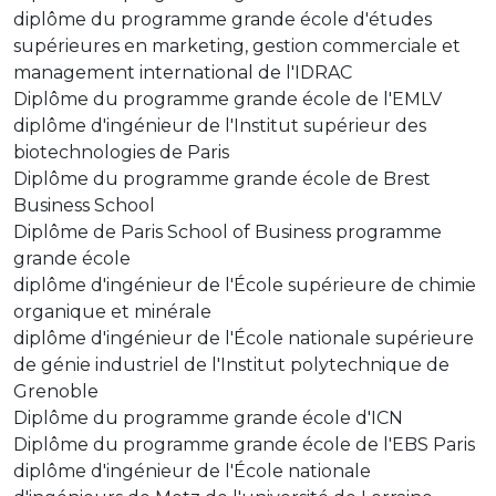
diplôme du programme grande école d'études
supérieures en marketing, gestion commerciale et
management international de l'IDRAC
Diplôme du programme grande école de l'EMLV
diplôme d'ingénieur de l'Institut supérieur des
biotechnologies de Paris
Diplôme du programme grande école de Brest
Business School
Diplôme de Paris School of Business programme
grande école
diplôme d'ingénieur de l'École supérieure de chimie
organique et minérale
diplôme d'ingénieur de l'École nationale supérieure
de génie industriel de l'Institut polytechnique de
Grenoble
Diplôme du programme grande école d'ICN
Diplôme du programme grande école de l'EBS Paris
diplôme d'ingénieur de l'École nationale