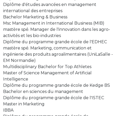
Diplôme d'études avancées en management
international des entreprises
Bachelor Marketing & Business
Msc Management in International Business (MIB)
mastère spé. Manager de l'innovation dans les agro-
activités et les bio-industries
Diplôme du programme grande école de l'EDHEC
mastère spé. Marketing, communication et
ingénierie des produits agroalimentaires (UniLaSalle -
EM Normandie)
Multidisciplinary Bachelor for Top Athletes
Master of Science Management of Artificial
Intelligence
Diplôme du programme grande école de Kedge BS
Bachelor en sciences du management
Diplôme du programme grande école de l'ISTEC
Master in Marketing
IBBA