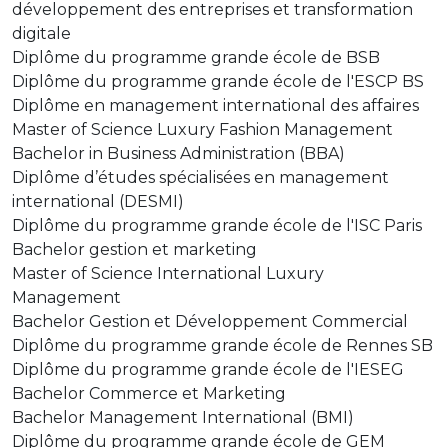
développement des entreprises et transformation
digitale
Diplôme du programme grande école de BSB
Diplôme du programme grande école de l'ESCP BS
Diplôme en management international des affaires
Master of Science Luxury Fashion Management
Bachelor in Business Administration (BBA)
Diplôme d’études spécialisées en management
international (DESMI)
Diplôme du programme grande école de l'ISC Paris
Bachelor gestion et marketing
Master of Science International Luxury
Management
Bachelor Gestion et Développement Commercial
Diplôme du programme grande école de Rennes SB
Diplôme du programme grande école de l'IESEG
Bachelor Commerce et Marketing
Bachelor Management International (BMI)
Diplôme du programme grande école de GEM