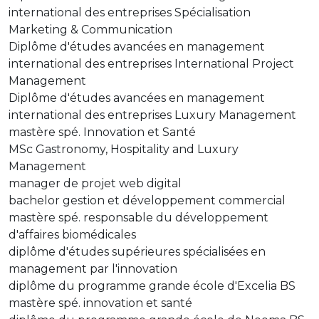
international des entreprises Spécialisation
Marketing & Communication
Diplôme d'études avancées en management
international des entreprises International Project
Management
Diplôme d'études avancées en management
international des entreprises Luxury Management
mastère spé. Innovation et Santé
MSc Gastronomy, Hospitality and Luxury
Management
manager de projet web digital
bachelor gestion et développement commercial
mastère spé. responsable du développement
d'affaires biomédicales
diplôme d'études supérieures spécialisées en
management par l'innovation
diplôme du programme grande école d'Excelia BS
mastère spé. innovation et santé