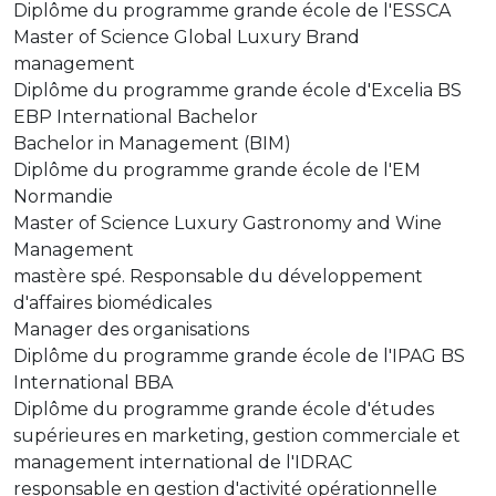
Diplôme du programme grande école de l'ESSCA
Master of Science Global Luxury Brand
management
Diplôme du programme grande école d'Excelia BS
EBP International Bachelor
Bachelor in Management (BIM)
Diplôme du programme grande école de l'EM
Normandie
Master of Science Luxury Gastronomy and Wine
Management
mastère spé. Responsable du développement
d'affaires biomédicales
Manager des organisations
Diplôme du programme grande école de l'IPAG BS
International BBA
Diplôme du programme grande école d'études
supérieures en marketing, gestion commerciale et
management international de l'IDRAC
responsable en gestion d'activité opérationnelle