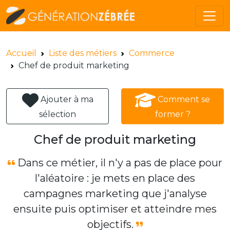
Accueil
Liste des métiers
Commerce
Chef de produit marketing
Ajouter à ma
Comment se
sélection
former ?
Chef de produit marketing
Dans ce métier, il n'y a pas de place pour
l'aléatoire : je mets en place des
campagnes marketing que j'analyse
ensuite puis optimiser et atteindre mes
objectifs.