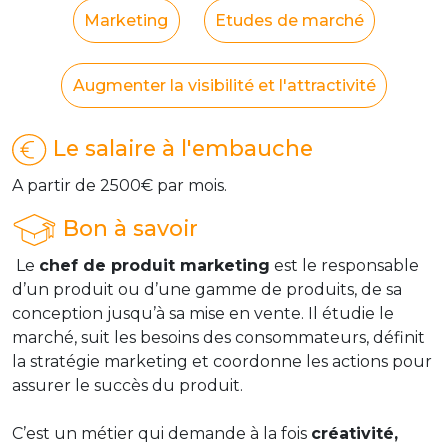
Marketing
Etudes de marché
Augmenter la visibilité et l'attractivité
Le salaire à l'embauche
A partir de 2500€ par mois.
Bon à savoir
Le
chef de produit marketing
est le responsable
d’un produit ou d’une gamme de produits, de sa
conception jusqu’à sa mise en vente. Il étudie le
marché, suit les besoins des consommateurs, définit
la stratégie marketing et coordonne les actions pour
assurer le succès du produit.
C’est un métier qui demande à la fois
créativité,