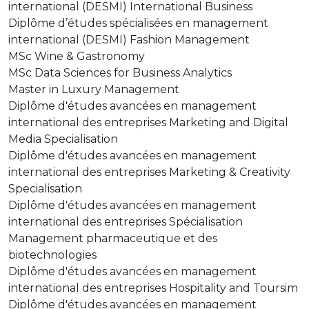
international (DESMI) International Business
Diplôme d’études spécialisées en management
international (DESMI) Fashion Management
MSc Wine & Gastronomy
MSc Data Sciences for Business Analytics
Master in Luxury Management
Diplôme d'études avancées en management
international des entreprises Marketing and Digital
Media Specialisation
Diplôme d'études avancées en management
international des entreprises Marketing & Creativity
Specialisation
Diplôme d'études avancées en management
international des entreprises Spécialisation
Management pharmaceutique et des
biotechnologies
Diplôme d'études avancées en management
international des entreprises Hospitality and Toursim
Diplôme d'études avancées en management