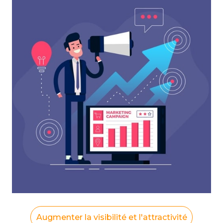
Augmenter la visibilité et l'attractivité