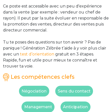
Ce poste est accessible avec un peu d'expérience
dans la vente (par exemple : vendeur ou chef de
rayon). Il peut par la suite évoluer en responsable de
la promotion des ventes, directeur des ventes puis
directeur commercial.
Tu te poses des questions sur ton avenir ? Pas de
panique ! Génération Zébrée t’aide à y voir plus clair
avec un
test d’orientation
gratuit en 3 étapes.
Rapide, fun et utile pour mieux te connaître et
trouver ta voie.
Les compétences clefs
Négociation
Sens du contact
Management
Anticipation