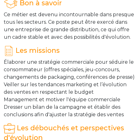
Bon à savoir
Ce métier est devenu incontournable dans presque
tous les secteurs. Ce poste peut être exercé dans
une entreprise de grande distribution, ce qui offre
un cadre stable et avec des possibilités d'évolution.
Les missions
Élaborer une stratégie commerciale pour séduire le
consommateur (offres spéciales, jeu-concours,
changements de packaging, conférences de presse)
Veiller sur les tendances marketing et l’évolution
des ventes en respectant le budget
Management et motiver l'équipe commerciale
Dresser un bilan de la campagne et établir des
conclusions afin d'ajuster la stratégie des ventes
Les débouchés et perspectives
d'évolution