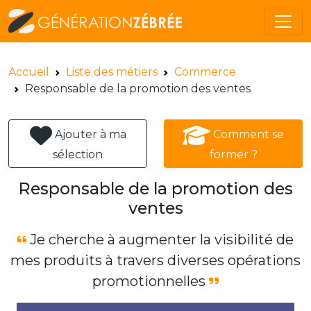
Accueil
Liste des métiers
Commerce
Responsable de la promotion des ventes
Ajouter à ma
Comment se
sélection
former ?
Responsable de la promotion des
ventes
Je cherche à augmenter la visibilité de
mes produits à travers diverses opérations
promotionnelles