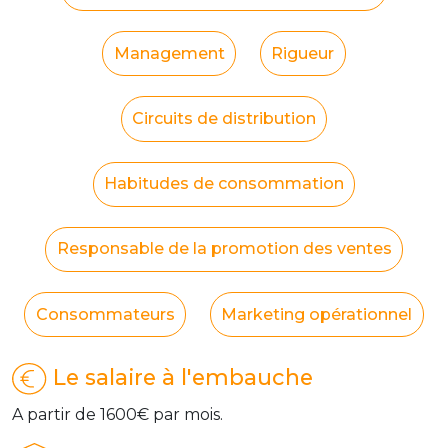
Management
Rigueur
Circuits de distribution
Habitudes de consommation
Responsable de la promotion des ventes
Consommateurs
Marketing opérationnel
Le salaire à l'embauche
A partir de 1600€ par mois.