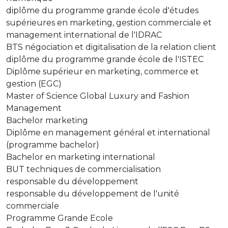
diplôme du programme grande école d'études
supérieures en marketing, gestion commerciale et
management international de l'IDRAC
BTS négociation et digitalisation de la relation client
diplôme du programme grande école de l'ISTEC
Diplôme supérieur en marketing, commerce et
gestion (EGC)
Master of Science Global Luxury and Fashion
Management
Bachelor marketing
Diplôme en management général et international
(programme bachelor)
Bachelor en marketing international
BUT techniques de commercialisation
responsable du développement
responsable du développement de l'unité
commerciale
Programme Grande Ecole