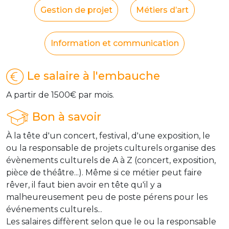
Gestion de projet
Métiers d’art
Information et communication
Le salaire à l'embauche
A partir de 1500€ par mois.
Bon à savoir
À la tête d'un concert, festival, d'une exposition, le
ou la responsable de projets culturels organise des
évènements culturels de A à Z (concert, exposition,
pièce de théâtre...). Même si ce métier peut faire
rêver, il faut bien avoir en tête qu'il y a
malheureusement peu de poste pérens pour les
événements culturels...
Les salaires diffèrent selon que le ou la responsable