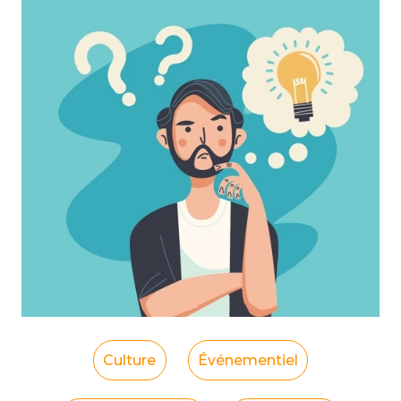
Culture
Événementiel