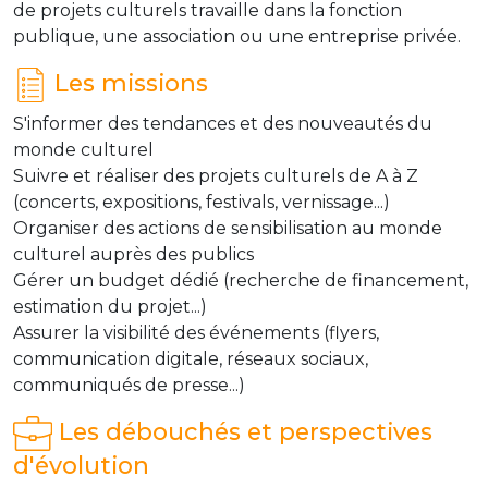
de projets culturels travaille dans la fonction
publique, une association ou une entreprise privée.
Les missions
S'informer des tendances et des nouveautés du
monde culturel
Suivre et réaliser des projets culturels de A à Z
(concerts, expositions, festivals, vernissage...)
Organiser des actions de sensibilisation au monde
culturel auprès des publics
Gérer un budget dédié (recherche de financement,
estimation du projet...)
Assurer la visibilité des événements (flyers,
communication digitale, réseaux sociaux,
communiqués de presse...)
Les débouchés et perspectives
d'évolution