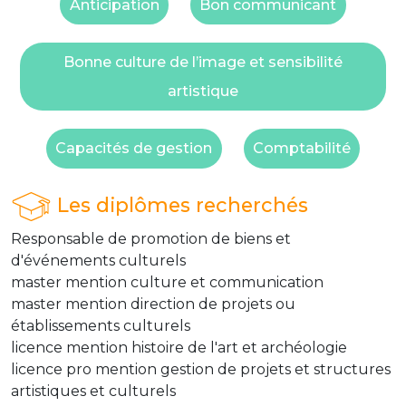
Anticipation
Bon communicant
Bonne culture de l’image et sensibilité
artistique
Capacités de gestion
Comptabilité
Les diplômes recherchés
Responsable de promotion de biens et
d'événements culturels
master mention culture et communication
master mention direction de projets ou
établissements culturels
licence mention histoire de l'art et archéologie
licence pro mention gestion de projets et structures
artistiques et culturels