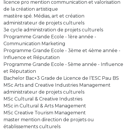
licence pro mention communication et valorisation
de la création artistique
mastère spé. Médias, art et création
administrateur de projets culturels
3e cycle administration de projets culturels
Programme Grande Ecole - 1ère année -
Communication Marketing
Programme Grande Ecole - 3ème et 4ème année -
Influence et Réputation
Programme Grande Ecole - 5ème année - Influence
et Réputation
Bachelor Bac+3 Grade de Licence de l’ESC Pau BS
MSc Arts and Creative Industries Management
administrateur de projets culturels
MSc Cultural & Creative Industries
MSc in Cultural & Arts Management
MSc Creative Tourism Management
master mention direction de projets ou
établissements culturels