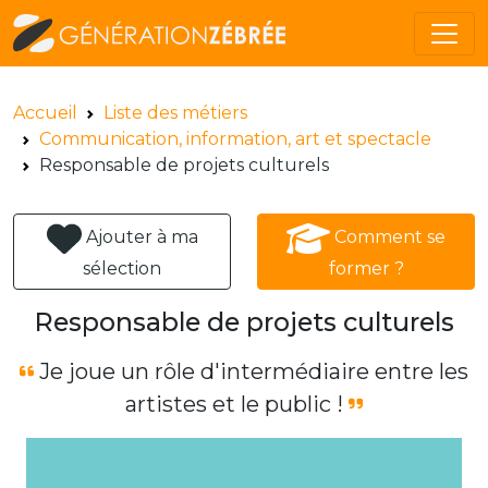
Accueil
Liste des métiers
Communication, information, art et spectacle
Responsable de projets culturels
Ajouter à ma
Comment se
sélection
former ?
Responsable de projets culturels
Je joue un rôle d'intermédiaire entre les
artistes et le public !