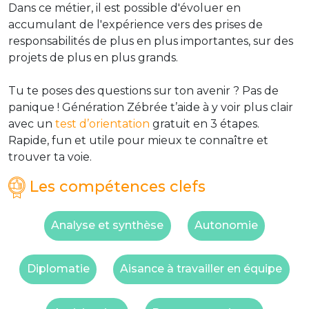
Dans ce métier, il est possible d'évoluer en
accumulant de l'expérience vers des prises de
responsabilités de plus en plus importantes, sur des
projets de plus en plus grands.
Tu te poses des questions sur ton avenir ? Pas de
panique ! Génération Zébrée t’aide à y voir plus clair
avec un
test d’orientation
gratuit en 3 étapes.
Rapide, fun et utile pour mieux te connaître et
trouver ta voie.
Les compétences clefs
Analyse et synthèse
Autonomie
Diplomatie
Aisance à travailler en équipe