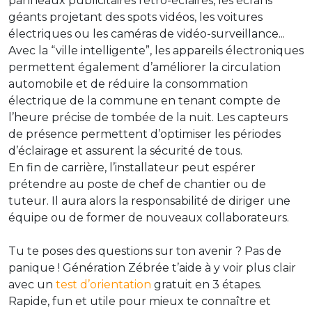
panneaux publicitaires rétro-éclairés, les écrans
géants projetant des spots vidéos, les voitures
électriques ou les caméras de vidéo-surveillance...
Avec la “ville intelligente”, les appareils électroniques
permettent également d’améliorer la circulation
automobile et de réduire la consommation
électrique de la commune en tenant compte de
l’heure précise de tombée de la nuit. Les capteurs
de présence permettent d’optimiser les périodes
d’éclairage et assurent la sécurité de tous.
En fin de carrière, l’installateur peut espérer
prétendre au poste de chef de chantier ou de
tuteur. Il aura alors la responsabilité de diriger une
équipe ou de former de nouveaux collaborateurs.
Tu te poses des questions sur ton avenir ? Pas de
panique ! Génération Zébrée t’aide à y voir plus clair
avec un
test d’orientation
gratuit en 3 étapes.
Rapide, fun et utile pour mieux te connaître et