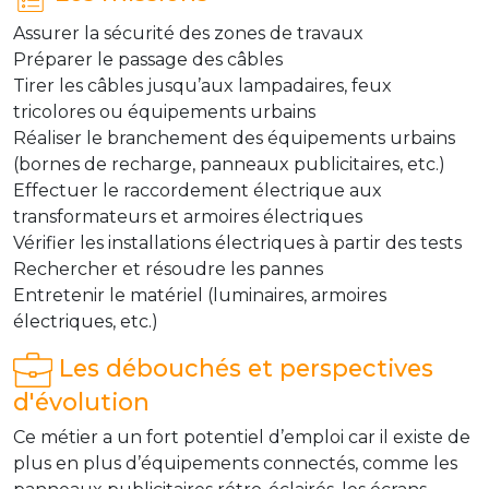
Assurer la sécurité des zones de travaux
Préparer le passage des câbles
Tirer les câbles jusqu’aux lampadaires, feux
tricolores ou équipements urbains
Réaliser le branchement des équipements urbains
(bornes de recharge, panneaux publicitaires, etc.)
Effectuer le raccordement électrique aux
transformateurs et armoires électriques
Vérifier les installations électriques à partir des tests
Rechercher et résoudre les pannes
Entretenir le matériel (luminaires, armoires
électriques, etc.)
Les débouchés et perspectives
d'évolution
Ce métier a un fort potentiel d’emploi car il existe de
plus en plus d’équipements connectés, comme les