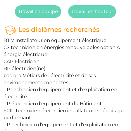
Travail en équipe
Travail en hauteur
Les diplômes recherchés
BTM installateur en équipement électrique
CS technicien en énergies renouvelables option A
énergie électrique
CAP Électricien
BP électricien(ne)
bac pro Métiers de l'électricité et de ses
environnements connectés
TP technicien d'équipement et d'exploitation en
électricité
TP électricien d'équipement du Bâtiment
FCIL Technicien électricien installateur en éclairage
performant
TP Technicien d'équipement et d'exploitation en