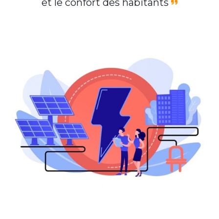
et le confort des habitants