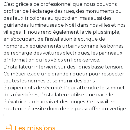
C’est grâce à ce professionnel que nous pouvons
profiter de l’éclairage des rues, des monuments ou
des feux tricolores au quotidien, mais aussi des
guirlandes lumineuses de Noël dans nos villes et nos
villages ! Il nous rend également la vie plus simple,
en s’occupant de l’installation électrique de
nombreux équipements urbains comme les bornes
de recharge des voitures électriques, les panneaux
d’information ou les vélos en libre-service.
L’installateur intervient sur des lignes basse tension.
Ce métier exige une grande rigueur pour respecter
toutes les normes et se munir des bons
équipements de sécurité. Pour atteindre le sommet
des réverbères, l’installateur utilise une nacelle
élévatrice, un harnais et des longes. Ce travail en
hauteur nécessite donc de ne pas souffrir du vertige
!
Les missions