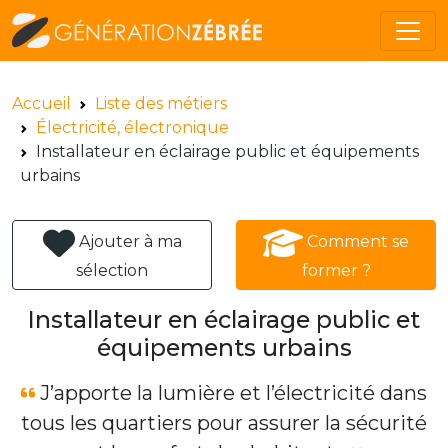
Accueil
Liste des métiers
Électricité, électronique
Installateur en éclairage public et équipements
urbains
Ajouter à ma
Comment se
sélection
former ?
Installateur en éclairage public et
équipements urbains
J’apporte la lumière et l’électricité dans
tous les quartiers pour assurer la sécurité