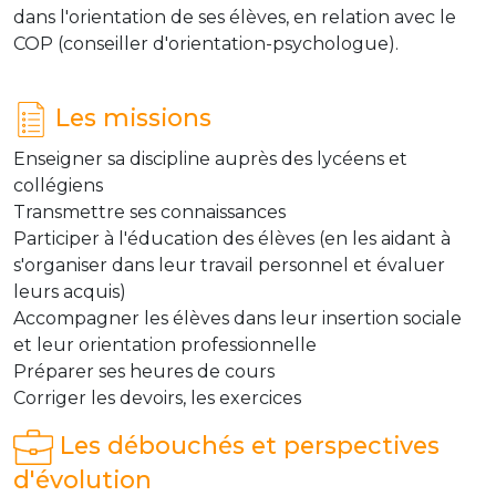
dans l'orientation de ses élèves, en relation avec le
COP (conseiller d'orientation-psychologue).
Les missions
Enseigner sa discipline auprès des lycéens et
collégiens
Transmettre ses connaissances
Participer à l'éducation des élèves (en les aidant à
s'organiser dans leur travail personnel et évaluer
leurs acquis)
Accompagner les élèves dans leur insertion sociale
et leur orientation professionnelle
Préparer ses heures de cours
Corriger les devoirs, les exercices
Les débouchés et perspectives
d'évolution