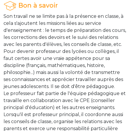
Bon à savoir
Son travail ne se limite pas à la présence en classe, à
cela s'ajoutent les missions liées au service
d'enseignement : le temps de préparation des cours,
les corrections des devoirs et le suivi des relations
avec les parents d'élèves, les conseils de classe, etc.
Pour devenir professeur des lycées ou collèges, il
faut certes avoir une vraie appétence pour sa
discipline (français, mathématiques, histoire,
philosophie...) mais aussi la volonté de transmettre
ses connaissances et apprécier travailler auprès des
jeunes adolescents. Il se doit d'être pédagogue.
Le professeur fait partie de l'équipe pédagogique et
travaille en collaboration avec le CPE (conseiller
principal d'éducation) et les autres enseignants.
Lorsqu'il est professeur principal, il coordonne aussi
les conseils de classe, organise les relations avec les
parents et exerce une responsabilité particulière