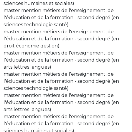
sciences humaines et sociales)
master mention métiers de l'enseignement, de
l'éducation et de la formation - second degré (en
sciences technologie santé)
master mention métiers de l'enseignement, de
l'éducation et de la formation - second degré (en
droit économie gestion)
master mention métiers de l'enseignement, de
l'éducation et de la formation - second degré (en
arts lettres langues)
master mention métiers de l'enseignement, de
l'éducation et de la formation - second degré (en
sciences technologie santé)
master mention métiers de l'enseignement, de
l'éducation et de la formation - second degré (en
arts lettres langues)
master mention métiers de l'enseignement, de
l'éducation et de la formation - second degré (en
sciences humaines et sociales)