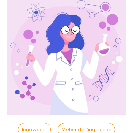
Innovation
Métier de l'ingénierie