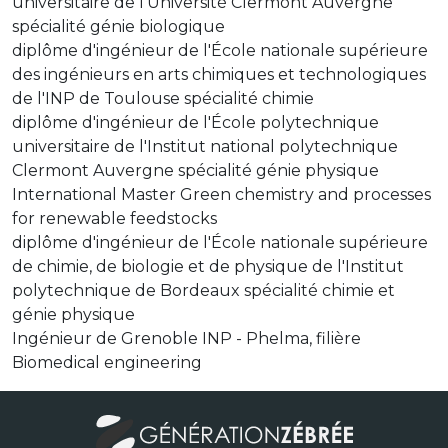
universitaire de l'Université Clermont Auvergne
spécialité génie biologique
diplôme d'ingénieur de l'École nationale supérieure
des ingénieurs en arts chimiques et technologiques
de l'INP de Toulouse spécialité chimie
diplôme d'ingénieur de l'École polytechnique
universitaire de l'Institut national polytechnique
Clermont Auvergne spécialité génie physique
International Master Green chemistry and processes
for renewable feedstocks
diplôme d'ingénieur de l'École nationale supérieure
de chimie, de biologie et de physique de l'Institut
polytechnique de Bordeaux spécialité chimie et
génie physique
Ingénieur de Grenoble INP - Phelma, filière
Biomedical engineering