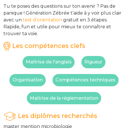
Tu te poses des questions sur ton avenir ? Pas de
panique ! Génération Zébrée t’aide à y voir plus clair
avec un
test d’orientation
gratuit en 3 étapes.
Rapide, fun et utile pour mieux te connaître et
trouver ta voie.
Les compétences clefs
Maîtrise de l'anglais
Rigueur
Organisation
Compétences techniques
Maîtrise de la réglementation
Les diplômes recherchés
master mention microbiologie