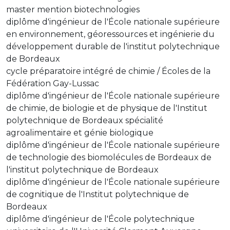
master mention biotechnologies
diplôme d'ingénieur de l'École nationale supérieure
en environnement, géoressources et ingénierie du
développement durable de l'institut polytechnique
de Bordeaux
cycle préparatoire intégré de chimie / Écoles de la
Fédération Gay-Lussac
diplôme d'ingénieur de l'École nationale supérieure
de chimie, de biologie et de physique de l'Institut
polytechnique de Bordeaux spécialité
agroalimentaire et génie biologique
diplôme d'ingénieur de l'École nationale supérieure
de technologie des biomolécules de Bordeaux de
l'institut polytechnique de Bordeaux
diplôme d'ingénieur de l'École nationale supérieure
de cognitique de l'Institut polytechnique de
Bordeaux
diplôme d'ingénieur de l'École polytechnique