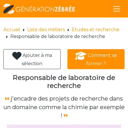
Accueil
Liste des métiers
Études et recherche
Responsable de laboratoire de recherche
Ajouter à ma
Comment se
sélection
former ?
Responsable de laboratoire de
recherche
j'encadre des projets de recherche dans
un domaine comme la chimie par exemple
!