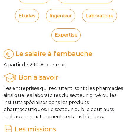
Etudes
Ingénieur
Laboratoire
Expertise
Le salaire à l'embauche
A partir de 2900€ par mois.
Bon à savoir
Les entreprises qui recrutent, sont : les pharmacies
ainsi que les laboratoires du secteur privé ou les
instituts spécialisés dans les produits
pharmaceutiques. Le secteur public peut aussi
embaucher, notamment certains hôpitaux.
Les missions