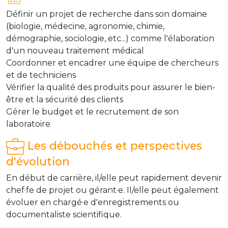
Définir un projet de recherche dans son domaine
(biologie, médecine, agronomie, chimie,
démographie, sociologie, etc...) comme l'élaboration
d'un nouveau traitement médical
Coordonner et encadrer une équipe de chercheurs
et de techniciens
Vérifier la qualité des produits pour assurer le bien-
être et la sécurité des clients
Gérer le budget et le recrutement de son
laboratoire
Les débouchés et perspectives
d'évolution
En début de carrière, il/elle peut rapidement devenir
chef·fe de projet ou gérant·e. Il/elle peut également
évoluer en chargé·e d'enregistrements ou
documentaliste scientifique.