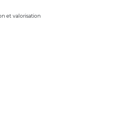
n et valorisation