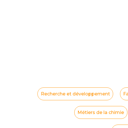
Recherche et développement
F
Métiers de la chimie