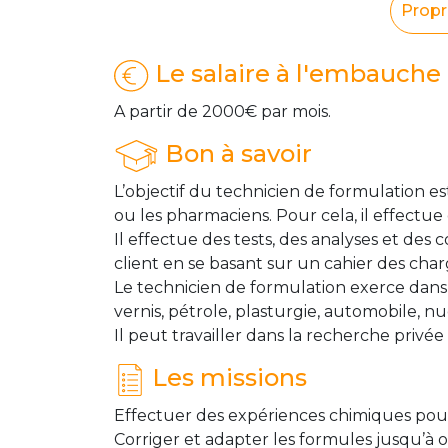
Propr
Le salaire à l'embauche
A partir de 2000€ par mois.
Bon à savoir
L’objectif du technicien de formulation 
ou les pharmaciens. Pour cela, il effectue 
Il effectue des tests, des analyses et de
client en se basant sur un cahier des char
Le technicien de formulation exerce dans
vernis, pétrole, plasturgie, automobile, n
Il peut travailler dans la recherche privé
Les missions
Effectuer des expériences chimiques pour
Corriger et adapter les formules jusqu’à o