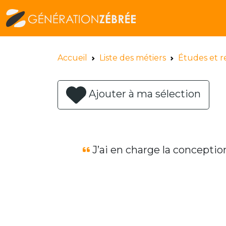
Accueil
Liste des métiers
Études et 
Ajouter à ma sélection
J’ai en charge la conceptio