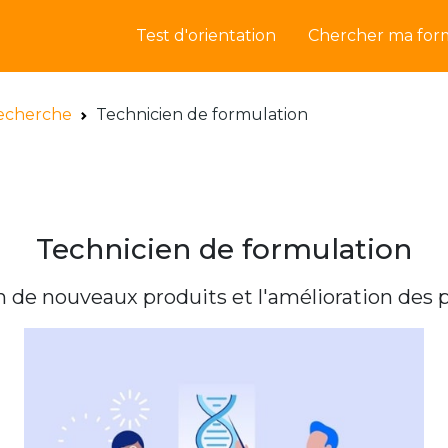
Test d'orientation
Chercher ma for
recherche
Technicien de formulation
Technicien de formulation
n de nouveaux produits et l'amélioration des 