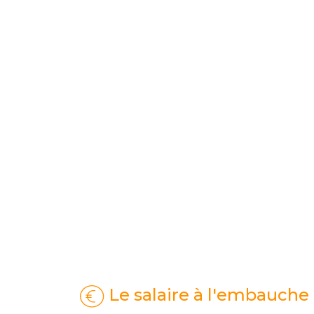
Le salaire à l'embauche