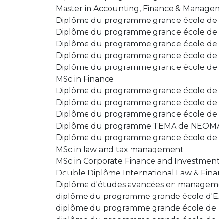
Master in Accounting, Finance & Manage
Diplôme du programme grande école de 
Diplôme du programme grande école de 
Diplôme du programme grande école de
Diplôme du programme grande école de 
Diplôme du programme grande école de l'
MSc in Finance
Diplôme du programme grande école de
Diplôme du programme grande école de 
Diplôme du programme grande école d
Diplôme du programme TEMA de NEOM
Diplôme du programme grande école d
MSc in law and tax management
MSc in Corporate Finance and Investmen
Double Diplôme International Law & Fin
Diplôme d'études avancées en managemen
diplôme du programme grande école d'Ex
diplôme du programme grande école de