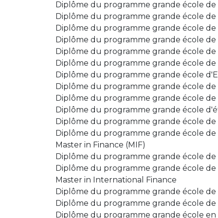
Diplôme du programme grande école de 
Diplôme du programme grande école de l
Diplôme du programme grande école de l
Diplôme du programme grande école de
Diplôme du programme grande école de
Diplôme du programme grande école de 
Diplôme du programme grande école d'E
Diplôme du programme grande école de
Diplôme du programme grande école de 
Diplôme du programme grande école d'ét
Diplôme du programme grande école de
Diplôme du programme grande école de
Master in Finance (MIF)
Diplôme du programme grande école de 
Diplôme du programme grande école de 
Master in International Finance
Diplôme du programme grande école de 
Diplôme du programme grande école d
Diplôme du programme grande école en m