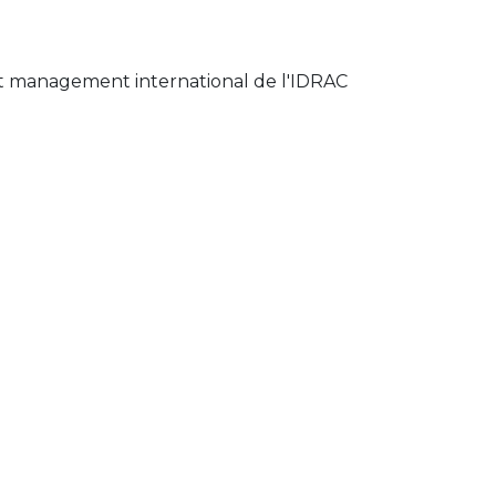
t management international de l'IDRAC