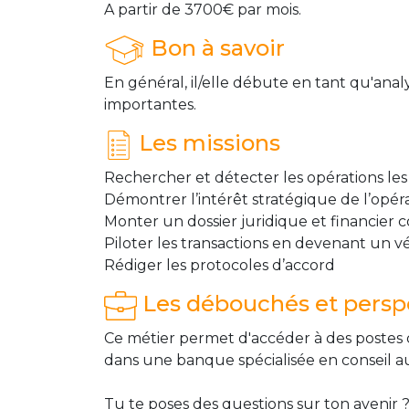
A partir de 3700€ par mois.
Bon à savoir
En général, il/elle débute en tant qu'analys
importantes.
Les missions
Rechercher et détecter les opérations les 
Démontrer l’intérêt stratégique de l’opéra
Monter un dossier juridique et financier 
Piloter les transactions en devenant un v
Rédiger les protocoles d’accord
Les débouchés et perspe
Ce métier permet d'accéder à des postes de
dans une banque spécialisée en conseil aux
Tu te poses des questions sur ton avenir ?