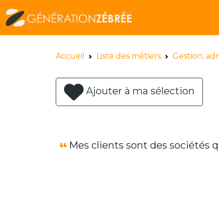
Accueil
Liste des métiers
Gestion, adm
Ajouter à ma sélection
Mes clients sont des sociétés