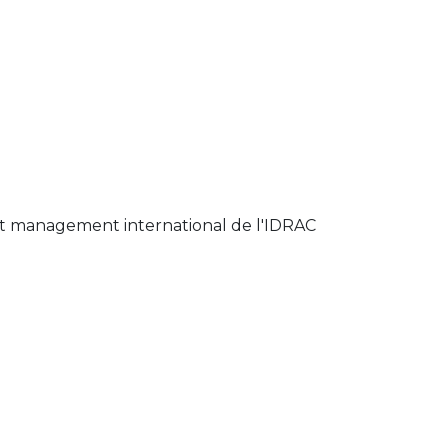
t management international de l'IDRAC