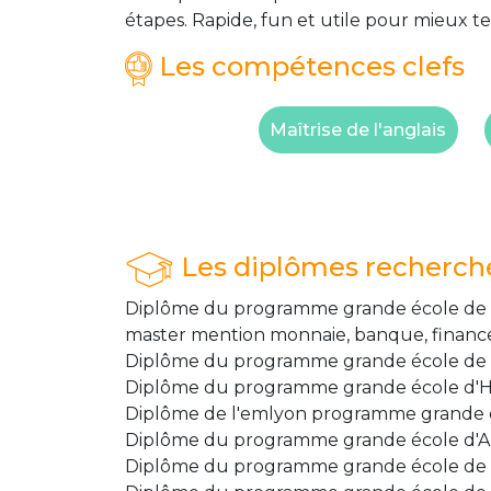
étapes. Rapide, fun et utile pour mieux te
Les compétences clefs
Maîtrise de l'anglais
Les diplômes recherch
Diplôme du programme grande école de
master mention monnaie, banque, finance
Diplôme du programme grande école de 
Diplôme du programme grande école d'H
Diplôme de l'emlyon programme grande 
Diplôme du programme grande école d'
Diplôme du programme grande école de 