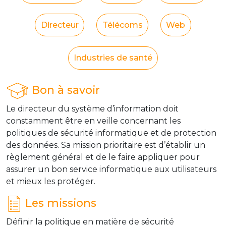
Directeur
Télécoms
Web
Industries de santé
Bon à savoir
Le directeur du système d’information doit
constamment être en veille concernant les
politiques de sécurité informatique et de protection
des données. Sa mission prioritaire est d’établir un
règlement général et de le faire appliquer pour
assurer un bon service informatique aux utilisateurs
et mieux les protéger.
Les missions
Définir la politique en matière de sécurité