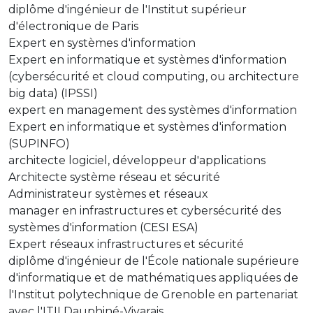
diplôme d'ingénieur de l'Institut supérieur
d'électronique de Paris
Expert en systèmes d'information
Expert en informatique et systèmes d'information
(cybersécurité et cloud computing, ou architecture
big data) (IPSSI)
expert en management des systèmes d'information
Expert en informatique et systèmes d'information
(SUPINFO)
architecte logiciel, développeur d'applications
Architecte système réseau et sécurité
Administrateur systèmes et réseaux
manager en infrastructures et cybersécurité des
systèmes d'information (CESI ESA)
Expert réseaux infrastructures et sécurité
diplôme d'ingénieur de l'École nationale supérieure
d'informatique et de mathématiques appliquées de
l'Institut polytechnique de Grenoble en partenariat
avec l'ITII Dauphiné-Vivarais