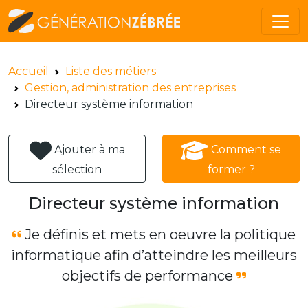
Accueil
Liste des métiers
Gestion, administration des entreprises
Directeur système information
Ajouter à ma
Comment se
sélection
former ?
Directeur système information
Je définis et mets en oeuvre la politique
informatique afin d’atteindre les meilleurs
objectifs de performance