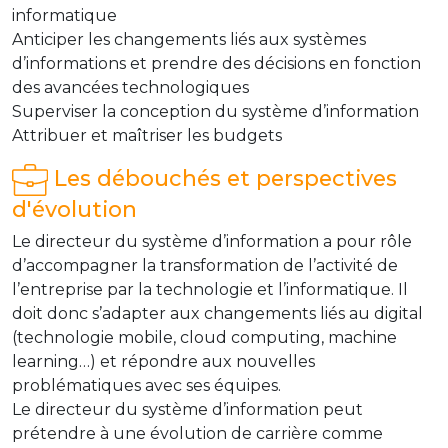
informatique
Anticiper les changements liés aux systèmes
d’informations et prendre des décisions en fonction
des avancées technologiques
Superviser la conception du système d’information
Attribuer et maîtriser les budgets
Les débouchés et perspectives
d'évolution
Le directeur du système d’information a pour rôle
d’accompagner la transformation de l’activité de
l’entreprise par la technologie et l’informatique. Il
doit donc s’adapter aux changements liés au digital
(technologie mobile, cloud computing, machine
learning…) et répondre aux nouvelles
problématiques avec ses équipes.
Le directeur du système d’information peut
prétendre à une évolution de carrière comme