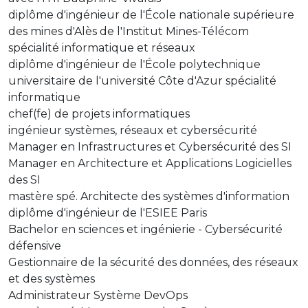
diplôme d'ingénieur de l'École nationale supérieure
des mines d'Alès de l'Institut Mines-Télécom
spécialité informatique et réseaux
diplôme d'ingénieur de l'École polytechnique
universitaire de l'université Côte d'Azur spécialité
informatique
chef(fe) de projets informatiques
ingénieur systèmes, réseaux et cybersécurité
Manager en Infrastructures et Cybersécurité des SI
Manager en Architecture et Applications Logicielles
des SI
mastère spé. Architecte des systèmes d'information
diplôme d'ingénieur de l'ESIEE Paris
Bachelor en sciences et ingénierie - Cybersécurité
défensive
Gestionnaire de la sécurité des données, des réseaux
et des systèmes
Administrateur Système DevOps