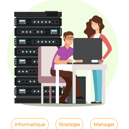
Informatique
Stratégie
Manager