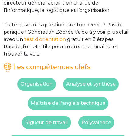
directeur général adjoint en charge de
l’informatique, la logistique et l’organisation.
Tu te poses des questions sur ton avenir ? Pas de
panique ! Génération Zébrée t’aide à y voir plus clair
avec un
test d’orientation
gratuit en 3 étapes.
Rapide, fun et utile pour mieux te connaître et
trouver ta voie.
Les compétences clefs
Organisation
Analyse et synthèse
Maîtrise de l'anglais technique
Rigueur de travail
Polyvalence