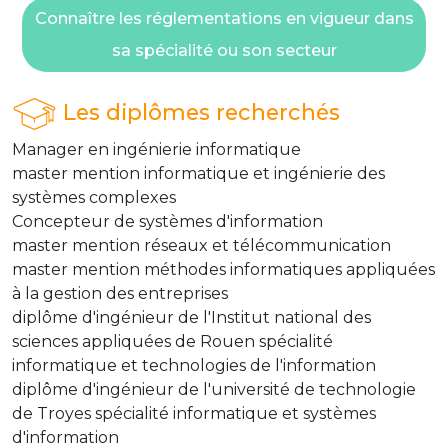
Connaître les réglementations en vigueur dans
sa spécialité ou son secteur
Les diplômes recherchés
Manager en ingénierie informatique
master mention informatique et ingénierie des
systèmes complexes
Concepteur de systèmes d'information
master mention réseaux et télécommunication
master mention méthodes informatiques appliquées
à la gestion des entreprises
diplôme d'ingénieur de l'Institut national des
sciences appliquées de Rouen spécialité
informatique et technologies de l'information
diplôme d'ingénieur de l'université de technologie
de Troyes spécialité informatique et systèmes
d'information