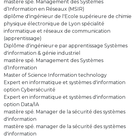
mastère spé. Management des Systèmes
d’Information en Réseaux (MSIR)
diplôme d'ingénieur de l'Ecole supérieure de chimie
physique électronique de Lyon spécialité
informatique et réseaux de communication
(apprentissage)
Diplôme d'ingénieur·e par apprentissage Systèmes
d'information & génie industriel
mastère spé. Management des Systèmes
d’Information
Master of Science Information technology
Expert en informatique et systèmes d'information
option Cybersécurité
Expert en informatique et systèmes d'information
option Data/IA
mastère spé. Manager de la sécurité des systèmes
d'information
mastère spé. manager de la sécurité des systèmes
d'information