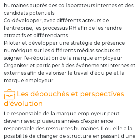
humaines auprès des collaborateurs internes et des
candidats potentiels
Co-développer, avec différents acteurs de
l’entreprise, les processus RH afin de les rendre
attractifs et différenciants
Piloter et développer une stratégie de présence
numérique sur les différents médias sociaux et
soigner l’e-réputation de la marque employeur
Organiser et participer à des événements internes et
externes afin de valoriser le travail d'équipe et la
marque employeur
Les débouchés et perspectives
d'évolution
Le responsable de la marque employeur peut
devenir avec plusieurs années d'expérience
responsable des ressources humaines. Il ou elle a la
possibilité de changer de structure en passant d’une