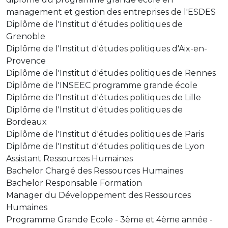
management et gestion des entreprises de l'ESDES
Diplôme de l'Institut d'études politiques de
Grenoble
Diplôme de l'Institut d'études politiques d'Aix-en-
Provence
Diplôme de l'Institut d'études politiques de Rennes
Diplôme de l'INSEEC programme grande école
Diplôme de l'Institut d'études politiques de Lille
Diplôme de l'Institut d'études politiques de
Bordeaux
Diplôme de l'Institut d'études politiques de Paris
Diplôme de l'Institut d'études politiques de Lyon
Assistant Ressources Humaines
Bachelor Chargé des Ressources Humaines
Bachelor Responsable Formation
Manager du Développement des Ressources
Humaines
Programme Grande Ecole - 3ème et 4ème année -