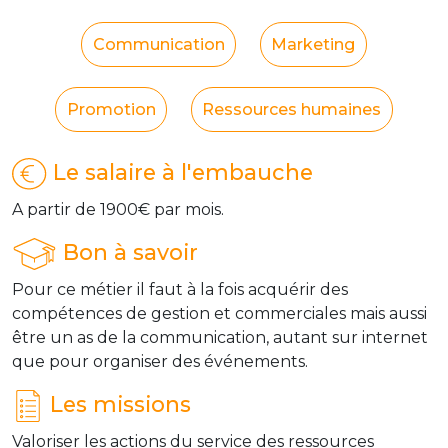
Communication
Marketing
Promotion
Ressources humaines
Le salaire à l'embauche
A partir de 1900€ par mois.
Bon à savoir
Pour ce métier il faut à la fois acquérir des
compétences de gestion et commerciales mais aussi
être un as de la communication, autant sur internet
que pour organiser des événements.
Les missions
Valoriser les actions du service des ressources