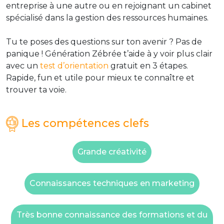
entreprise à une autre ou en rejoignant un cabinet
spécialisé dans la gestion des ressources humaines.
Tu te poses des questions sur ton avenir ? Pas de
panique ! Génération Zébrée t’aide à y voir plus clair
avec un
test d’orientation
gratuit en 3 étapes.
Rapide, fun et utile pour mieux te connaître et
trouver ta voie.
Les compétences clefs
Grande créativité
Connaissances techniques en marketing
Très bonne connaissance des formations et du