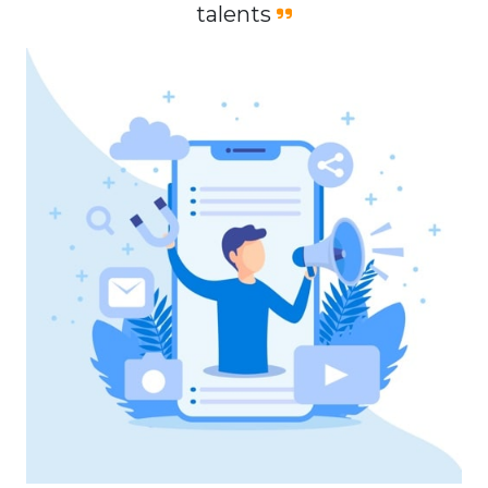
talents