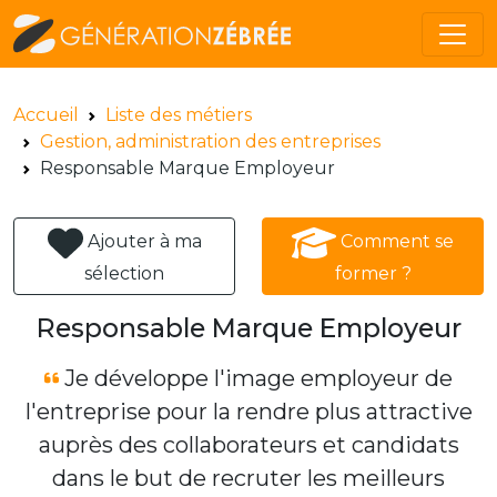
Accueil
Liste des métiers
Gestion, administration des entreprises
Responsable Marque Employeur
Ajouter à ma
Comment se
sélection
former ?
Responsable Marque Employeur
Je développe l'image employeur de
l'entreprise pour la rendre plus attractive
auprès des collaborateurs et candidats
dans le but de recruter les meilleurs