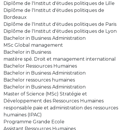
Diplôme de l'Institut d'études politiques de Lille
Diplôme de l'Institut d'études politiques de
Bordeaux
Diplôme de l'Institut d'études politiques de Paris
Diplôme de l'Institut d'études politiques de Lyon
Bachelor in Business Administration
MSc Global management
Bachelor in Business
mastère spé. Droit et management international
Bachelor Ressources Humaines
Bachelor in Business Administration
Bachelor ressources humaines
Bachelor in Business Administration
Master of Science (MSc) Stratégie et
Développement des Ressources Humaines
responsable paie et administration des ressources
humaines (IPAC)
Programme Grande Ecole
Assistant Ressources Humaines