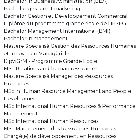
Bachelor in Business Administration (BBA)
Bachelor gestion et marketing
Bachelor Gestion et Développement Commercial
Diplôme du programme grande école de l'IESEG
Bachelor Management International (BMI)
Bachelor in management
Mastère Spécialisé Gestion des Ressources Humaines
et Innovation Managèriale
DipViGrM - Programme Grande Ecole
MSc Relations and human ressources
Mastère Spécialisé Manager des Ressources
Humaines
MSc in Human Resource Management and People
Development
MSc International Human Resources & Performance
Management
MSc International Human Ressources
MSc Management des Ressources Humaines
Chargé(e) de développement en Ressources