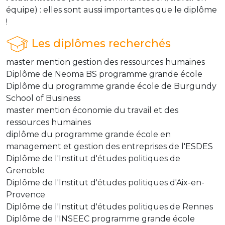
équipe) : elles sont aussi importantes que le diplôme
!
Les diplômes recherchés
master mention gestion des ressources humaines
Diplôme de Neoma BS programme grande école
Diplôme du programme grande école de Burgundy
School of Business
master mention économie du travail et des
ressources humaines
diplôme du programme grande école en
management et gestion des entreprises de l'ESDES
Diplôme de l'Institut d'études politiques de
Grenoble
Diplôme de l'Institut d'études politiques d'Aix-en-
Provence
Diplôme de l'Institut d'études politiques de Rennes
Diplôme de l'INSEEC programme grande école