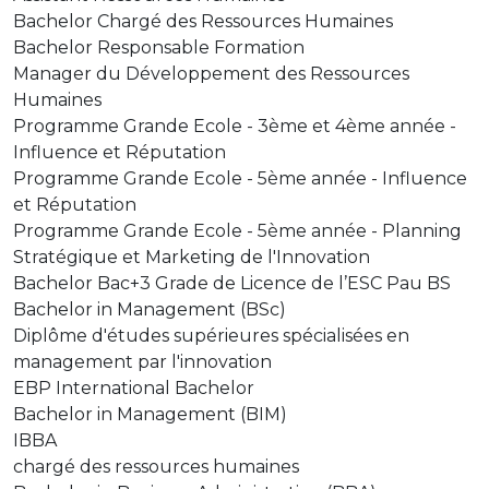
Bachelor Chargé des Ressources Humaines
Bachelor Responsable Formation
Manager du Développement des Ressources
Humaines
Programme Grande Ecole - 3ème et 4ème année -
Influence et Réputation
Programme Grande Ecole - 5ème année - Influence
et Réputation
Programme Grande Ecole - 5ème année - Planning
Stratégique et Marketing de l'Innovation
Bachelor Bac+3 Grade de Licence de l’ESC Pau BS
Bachelor in Management (BSc)
Diplôme d'études supérieures spécialisées en
management par l'innovation
EBP International Bachelor
Bachelor in Management (BIM)
IBBA
chargé des ressources humaines