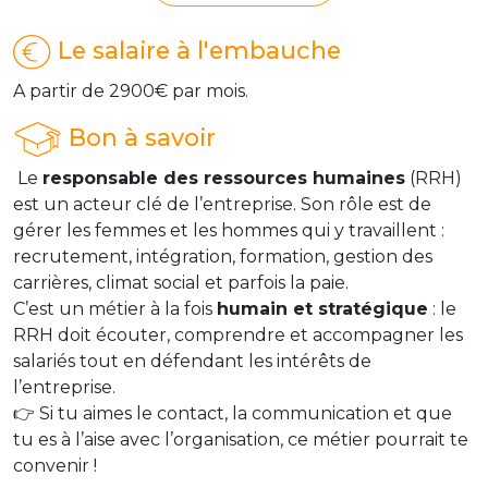
Le salaire à l'embauche
A partir de 2900€ par mois.
Bon à savoir
Le
responsable des ressources humaines
(RRH)
est un acteur clé de l’entreprise. Son rôle est de
gérer les femmes et les hommes qui y travaillent :
recrutement, intégration, formation, gestion des
carrières, climat social et parfois la paie.
C’est un métier à la fois
humain et stratégique
: le
RRH doit écouter, comprendre et accompagner les
salariés tout en défendant les intérêts de
l’entreprise.
👉 Si tu aimes le contact, la communication et que
tu es à l’aise avec l’organisation, ce métier pourrait te
convenir !