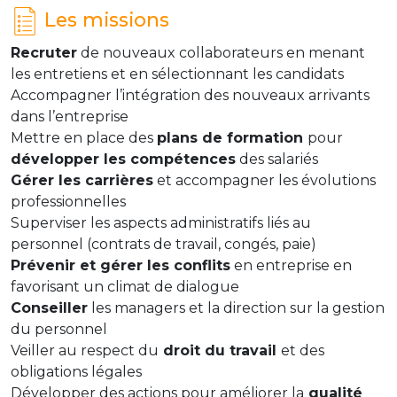
Les missions
Recruter
de nouveaux collaborateurs en menant
les entretiens et en sélectionnant les candidats
Accompagner l’intégration des nouveaux arrivants
dans l’entreprise
Mettre en place des
plans de formation
pour
développer les compétences
des salariés
Gérer les carrières
et accompagner les évolutions
professionnelles
Superviser les aspects administratifs liés au
personnel (contrats de travail, congés, paie)
Prévenir et gérer les conflits
en entreprise en
favorisant un climat de dialogue
Conseiller
les managers et la direction sur la gestion
du personnel
Veiller au respect du
droit du travail
et des
obligations légales
Développer des actions pour améliorer la
qualité