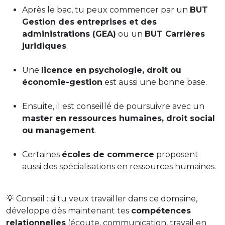
Après le bac, tu peux commencer par un
BUT
Gestion des entreprises et des
administrations (GEA)
ou un
BUT Carrières
juridiques
.
Une
licence en psychologie, droit ou
économie-gestion
est aussi une bonne base.
Ensuite, il est conseillé de poursuivre avec un
master en ressources humaines, droit social
ou management
.
Certaines
écoles de commerce
proposent
aussi des spécialisations en ressources humaines.
💡 Conseil : si tu veux travailler dans ce domaine,
développe dès maintenant tes
compétences
relationnelles
(écoute, communication, travail en