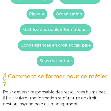
Rigueur
Organisation
Maîtrise des outils informatiques
Connaissances en droit social, paie
Sens du contact
Comment se former pour ce métier
?
Pour devenir responsable des ressources humaines,
il faut suivre une formation supérieure en droit,
gestion, psychologie ou management.