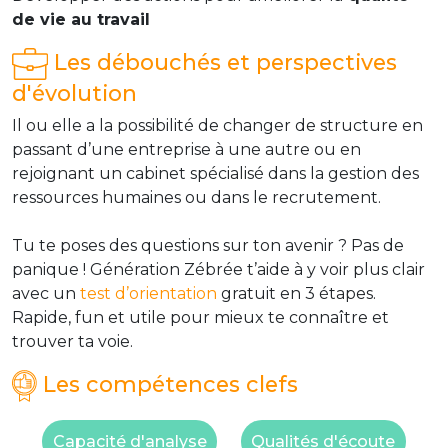
de vie au travail
Les débouchés et perspectives
d'évolution
Il ou elle a la possibilité de changer de structure en
passant d’une entreprise à une autre ou en
rejoignant un cabinet spécialisé dans la gestion des
ressources humaines ou dans le recrutement.
Tu te poses des questions sur ton avenir ? Pas de
panique ! Génération Zébrée t’aide à y voir plus clair
avec un
test d’orientation
gratuit en 3 étapes.
Rapide, fun et utile pour mieux te connaître et
trouver ta voie.
Les compétences clefs
Capacité d'analyse
Qualités d'écoute