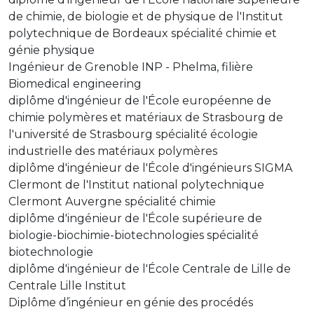
de chimie, de biologie et de physique de l'Institut
polytechnique de Bordeaux spécialité chimie et
génie physique
Ingénieur de Grenoble INP - Phelma, filière
Biomedical engineering
diplôme d'ingénieur de l'École européenne de
chimie polymères et matériaux de Strasbourg de
l'université de Strasbourg spécialité écologie
industrielle des matériaux polymères
diplôme d'ingénieur de l'École d'ingénieurs SIGMA
Clermont de l'Institut national polytechnique
Clermont Auvergne spécialité chimie
diplôme d'ingénieur de l'École supérieure de
biologie-biochimie-biotechnologies spécialité
biotechnologie
diplôme d'ingénieur de l'École Centrale de Lille de
Centrale Lille Institut
Diplôme d’ingénieur en génie des procédés