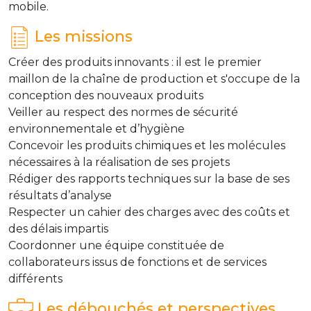
mobile.
Les missions
Créer des produits innovants : il est le premier
maillon de la chaîne de production et s'occupe de la
conception des nouveaux produits
Veiller au respect des normes de sécurité
environnementale et d’hygiène
Concevoir les produits chimiques et les molécules
nécessaires à la réalisation de ses projets
Rédiger des rapports techniques sur la base de ses
résultats d’analyse
Respecter un cahier des charges avec des coûts et
des délais impartis
Coordonner une équipe constituée de
collaborateurs issus de fonctions et de services
différents
Les débouchés et perspectives