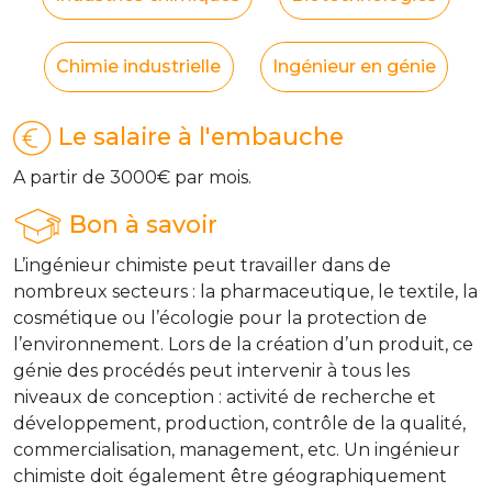
Chimie industrielle
Ingénieur en génie
Le salaire à l'embauche
A partir de 3000€ par mois.
Bon à savoir
L’ingénieur chimiste peut travailler dans de
nombreux secteurs : la pharmaceutique, le textile, la
cosmétique ou l’écologie pour la protection de
l’environnement. Lors de la création d’un produit, ce
génie des procédés peut intervenir à tous les
niveaux de conception : activité de recherche et
développement, production, contrôle de la qualité,
commercialisation, management, etc. Un ingénieur
chimiste doit également être géographiquement