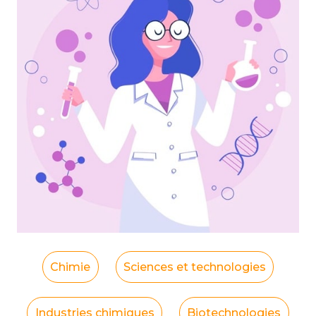
Chimie
Sciences et technologies
Industries chimiques
Biotechnologies