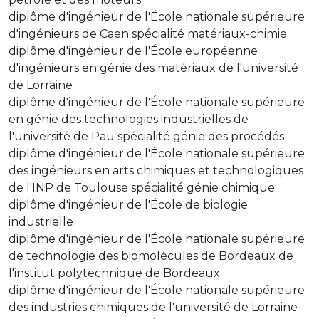
diplôme d'ingénieur de l'École nationale supérieure
d'ingénieurs de Caen spécialité matériaux-chimie
diplôme d'ingénieur de l'École européenne
d'ingénieurs en génie des matériaux de l'université
de Lorraine
diplôme d'ingénieur de l'École nationale supérieure
en génie des technologies industrielles de
l'université de Pau spécialité génie des procédés
diplôme d'ingénieur de l'École nationale supérieure
des ingénieurs en arts chimiques et technologiques
de l'INP de Toulouse spécialité génie chimique
diplôme d'ingénieur de l'École de biologie
industrielle
diplôme d'ingénieur de l'École nationale supérieure
de technologie des biomolécules de Bordeaux de
l'institut polytechnique de Bordeaux
diplôme d'ingénieur de l'École nationale supérieure
des industries chimiques de l'université de Lorraine