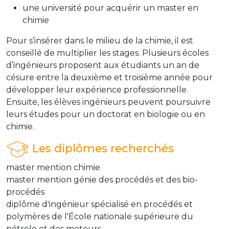
une université pour acquérir un master en
chimie
Pour s’insérer dans le milieu de la chimie, il est
conseillé de multiplier les stages. Plusieurs écoles
d’ingénieurs proposent aux étudiants un an de
césure entre la deuxième et troisième année pour
développer leur expérience professionnelle.
Ensuite, les élèves ingénieurs peuvent poursuivre
leurs études pour un doctorat en biologie ou en
chimie.
Les diplômes recherchés
master mention chimie
master mention génie des procédés et des bio-
procédés
diplôme d'ingénieur spécialisé en procédés et
polymères de l'École nationale supérieure du
pétrole et des moteurs