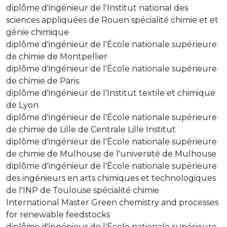
diplôme d'ingénieur de l'Institut national des
sciences appliquées de Rouen spécialité chimie et et
génie chimique
diplôme d'ingénieur de l'École nationale supérieure
de chimie de Montpellier
diplôme d'ingénieur de l'École nationale supérieure
de chimie de Paris
diplôme d'ingénieur de l'Institut textile et chimique
de Lyon
diplôme d'ingénieur de l'École nationale supérieure
de chimie de Lille de Centrale Lille Institut
diplôme d'ingénieur de l'École nationale supérieure
de chimie de Mulhouse de l'université de Mulhouse
diplôme d'ingénieur de l'École nationale supérieure
des ingénieurs en arts chimiques et technologiques
de l'INP de Toulouse spécialité chimie
International Master Green chemistry and processes
for renewable feedstocks
diplôme d'ingénieur de l'École nationale supérieure