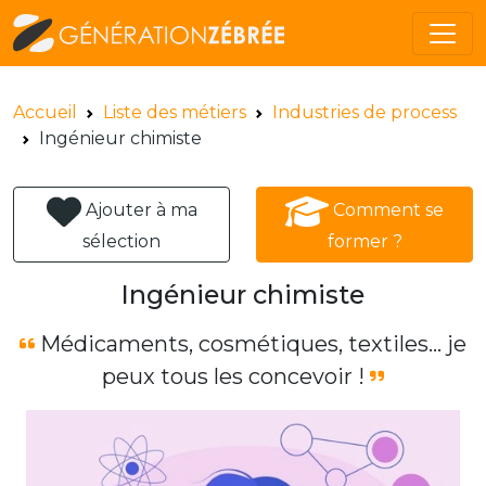
Accueil
Liste des métiers
Industries de process
Ingénieur chimiste
Ajouter à ma
Comment se
sélection
former ?
Ingénieur chimiste
Médicaments, cosmétiques, textiles… je
peux tous les concevoir !