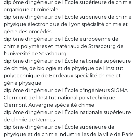
diplôme d'ingénieur de l'École supérieure de chimie
organique et minérale
diplôme d'ingénieur de l'Ecole supérieure de chimie
physique électronique de Lyon spécialité chimie et
génie des procédés
diplôme d'ingénieur de l'École européenne de
chimie polymères et matériaux de Strasbourg de
l'université de Strasbourg
diplôme d'ingénieur de l'École nationale supérieure
de chimie, de biologie et de physique de l'Institut
polytechnique de Bordeaux spécialité chimie et
génie physique
diplôme d'ingénieur de l'École d'ingénieurs SIGMA
Clermont de l'Institut national polytechnique
Clermont Auvergne spécialité chimie
diplôme d'ingénieur de l'École nationale supérieure
de chimie de Rennes
diplôme d'ingénieur de l'École supérieure de
physique et de chimie industrielles de la ville de Paris