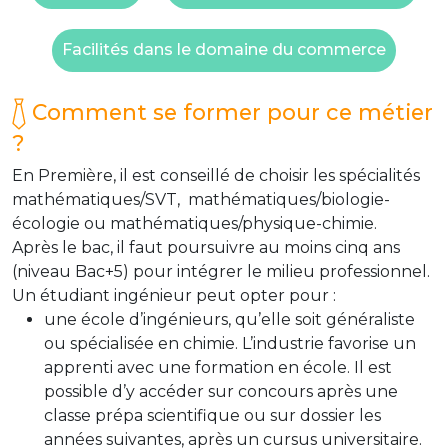
Facilités dans le domaine du commerce
Comment se former pour ce métier
?
En Première, il est conseillé de choisir les spécialités
mathématiques/SVT, mathématiques/biologie-
écologie ou mathématiques/physique-chimie.
Après le bac, il faut poursuivre au moins cinq ans
(niveau Bac+5) pour intégrer le milieu professionnel.
Un étudiant ingénieur peut opter pour :
une école d’ingénieurs, qu’elle soit généraliste
ou spécialisée en chimie. L’industrie favorise un
apprenti avec une formation en école. Il est
possible d’y accéder sur concours après une
classe prépa scientifique ou sur dossier les
années suivantes, après un cursus universitaire.