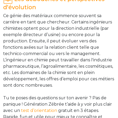
d'évolution
Ce génie des matériaux commence souvent sa
carrière en tant que chercheur. Certains ingénieurs
chimistes optent pour la direction industrielle (par
exemple directeur d’usine) ou encore pour la
production. Ensuite, il peut évoluer vers des
fonctions axées sur la relation client telle que
technico-commercial ou vers le management.
L’ingénieur en chimie peut travailler dans l'industrie
pharmaceutique, l’agroalimentaire, les cosmétiques,
etc. Les domaines de la chimie sont en plein
développement, les offres d’emploi pour ces métiers
sont donc nombreuses.
Tu te poses des questions sur ton avenir ? Pas de
panique ! Génération Zébrée t’aide à y voir plus clair
avec un
test d’orientation
gratuit en 3 étapes.
Rapide, fun et utile pour mieux te connaître et