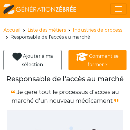
Accueil
Liste des métiers
Industries de process
Responsable de l'accès au marché
Ajouter à ma
Comment se
sélection
former ?
Responsable de l'accès au marché
Je gère tout le processus d'accès au
marché d'un nouveau médicament