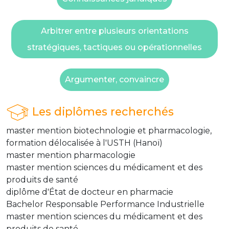
Arbitrer entre plusieurs orientations
stratégiques, tactiques ou opérationnelles
Argumenter, convaincre
Les diplômes recherchés
master mention biotechnologie et pharmacologie,
formation délocalisée à l'USTH (Hanoï)
master mention pharmacologie
master mention sciences du médicament et des
produits de santé
diplôme d'État de docteur en pharmacie
Bachelor Responsable Performance Industrielle
master mention sciences du médicament et des
produits de santé