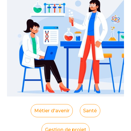
Métier d'avenir
Santé
Gestion de projet