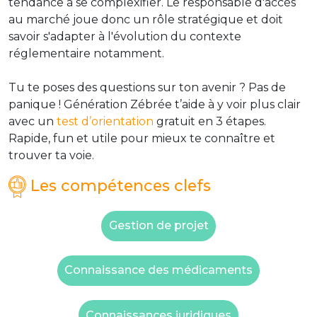
tendance à se complexifier. Le responsable d'accès
au marché joue donc un rôle stratégique et doit
savoir s'adapter à l'évolution du contexte
réglementaire notamment.
Tu te poses des questions sur ton avenir ? Pas de
panique ! Génération Zébrée t’aide à y voir plus clair
avec un
test d’orientation
gratuit en 3 étapes.
Rapide, fun et utile pour mieux te connaître et
trouver ta voie.
Les compétences clefs
Gestion de projet
Connaissance des médicaments
Connaissances juridiques