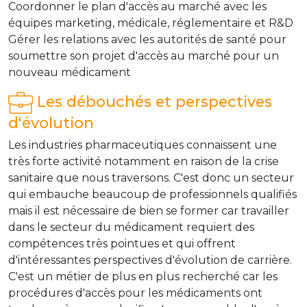
Coordonner le plan d'accès au marché avec les
équipes marketing, médicale, réglementaire et R&D
Gérer les relations avec les autorités de santé pour
soumettre son projet d'accès au marché pour un
nouveau médicament
Les débouchés et perspectives
d'évolution
Les industries pharmaceutiques connaissent une
très forte activité notamment en raison de la crise
sanitaire que nous traversons. C'est donc un secteur
qui embauche beaucoup de professionnels qualifiés
mais il est nécessaire de bien se former car travailler
dans le secteur du médicament requiert des
compétences très pointues et qui offrent
d'intéressantes perspectives d'évolution de carrière.
C'est un métier de plus en plus recherché car les
procédures d'accès pour les médicaments ont