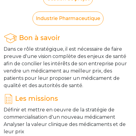
Industrie Pharmaceutique
Bon à savoir
Dans ce rôle stratégique, il est nécessaire de faire
preuve d'une vision complète des enjeux de santé
afin de concilier les intérêts de son entreprise pour
vendre un médicament au meilleur prix, des
patients pour leur proposer un médicament de
qualité et des autorités de santé.
Les missions
Définir et mettre en oeuvre de la stratégie de
commercialisation d'un nouveau médicament
Analyser la valeur clinique des médicaments et de
leur prix