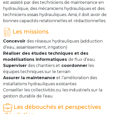
est assisté par des techniciens de maintenance en
hydraulique, des mécaniciens hydrauliques et des
techniciens essais hydrauliques. Ainsi, il doit avoir de
bonnes capacités relationnelles et rédactionnelles.
Les missions
Concevoir
des réseaux hydrauliques (adduction
d’eau, assainissement, irrigation)
Réaliser des études techniques et des
modélisations informatiques
de flux d’eau
Superviser
des chantiers et
coordonner
les
équipes techniques sur le terrain
Assurer la maintenance
et l’amélioration des
installations hydrauliques existantes
Conseiller les collectivités ou les industriels sur la
gestion durable de l’eau
Les débouchés et perspectives