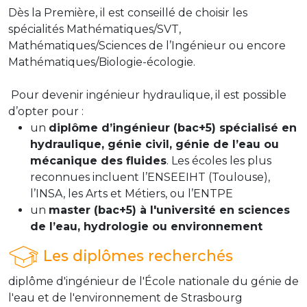
Dès la Première, il est conseillé de choisir les
spécialités Mathématiques/SVT,
Mathématiques/Sciences de l’Ingénieur ou encore
Mathématiques/Biologie-écologie.
Pour devenir ingénieur hydraulique, il est possible
d’opter pour :
un
diplôme d’ingénieur (bac+5) spécialisé en
hydraulique, génie civil, génie de l’eau ou
mécanique des fluides
. Les écoles les plus
reconnues incluent l’ENSEEIHT (Toulouse),
l’INSA, les Arts et Métiers, ou l’ENTPE
un
master (bac+5) à l'université en sciences
de l’eau, hydrologie ou environnement
Les diplômes recherchés
diplôme d'ingénieur de l'École nationale du génie de
l'eau et de l'environnement de Strasbourg