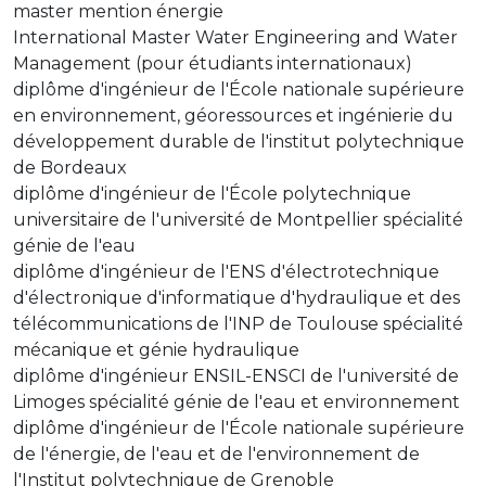
master mention énergie
International Master Water Engineering and Water
Management (pour étudiants internationaux)
diplôme d'ingénieur de l'École nationale supérieure
en environnement, géoressources et ingénierie du
développement durable de l'institut polytechnique
de Bordeaux
diplôme d'ingénieur de l'École polytechnique
universitaire de l'université de Montpellier spécialité
génie de l'eau
diplôme d'ingénieur de l'ENS d'électrotechnique
d'électronique d'informatique d'hydraulique et des
télécommunications de l'INP de Toulouse spécialité
mécanique et génie hydraulique
diplôme d'ingénieur ENSIL-ENSCI de l'université de
Limoges spécialité génie de l'eau et environnement
diplôme d'ingénieur de l'École nationale supérieure
de l'énergie, de l'eau et de l'environnement de
l'Institut polytechnique de Grenoble