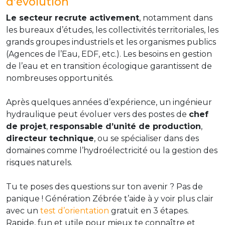
d'évolution
Le secteur recrute activement
, notamment dans
les bureaux d’études, les collectivités territoriales, les
grands groupes industriels et les organismes publics
(Agences de l’Eau, EDF, etc.). Les besoins en gestion
de l’eau et en transition écologique garantissent de
nombreuses opportunités.
Après quelques années d’expérience, un ingénieur
hydraulique peut évoluer vers des postes de
chef
de projet
,
responsable d’unité de production
,
directeur technique
, ou se spécialiser dans des
domaines comme l’hydroélectricité ou la gestion des
risques naturels.
Tu te poses des questions sur ton avenir ? Pas de
panique ! Génération Zébrée t’aide à y voir plus clair
avec un
test d’orientation
gratuit en 3 étapes.
Rapide, fun et utile pour mieux te connaître et