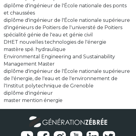
diplôme d'ingénieur de l'École nationale des ponts
et chaussées
diplôme d'ingénieur de l'École nationale supérieure
d'ingénieurs de Poitiers de l'université de Poitiers
spécialité génie de l'eau et génie civil
DHET nouvelles technologies de l'énergie
mastère spé. hydraulique
Environmental Engineering and Sustainability
Management Master
diplôme d'ingénieur de l'École nationale supérieure
de l'énergie, de l'eau et de l'environnement de
l'Institut polytechnique de Grenoble
diplôme d'ingénieur
master mention énergie