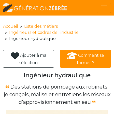
Accueil
Liste des métiers
Ingénieurs et cadres de l'industrie
Ingénieur hydraulique
Ajouter à ma
Comment se
sélection
former ?
Ingénieur hydraulique
Des stations de pompage aux robinets,
je conçois, réalise et entretiens les réseaux
d'approvisionnement en eau