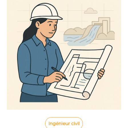
Ingénieur civil