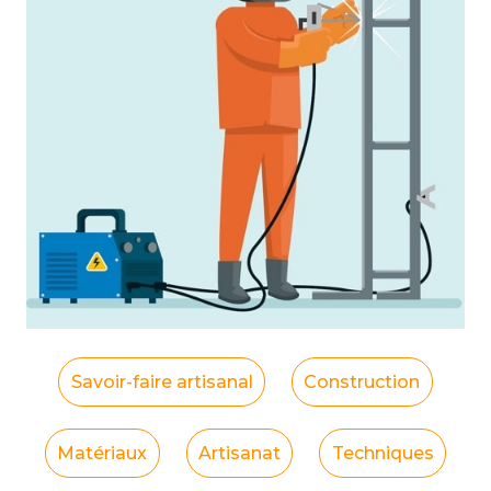
Savoir-faire artisanal
Construction
Matériaux
Artisanat
Techniques