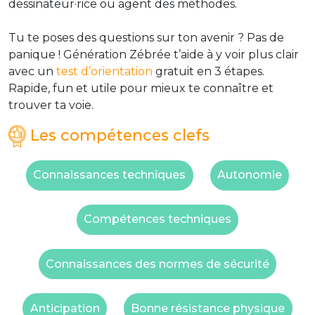
dessinateur·rice ou agent des méthodes.
Tu te poses des questions sur ton avenir ? Pas de
panique ! Génération Zébrée t’aide à y voir plus clair
avec un
test d’orientation
gratuit en 3 étapes.
Rapide, fun et utile pour mieux te connaître et
trouver ta voie.
Les compétences clefs
Connaissances techniques
Autonomie
Compétences techniques
Connaissances des normes de sécurité
Anticipation
Bonne résistance physique