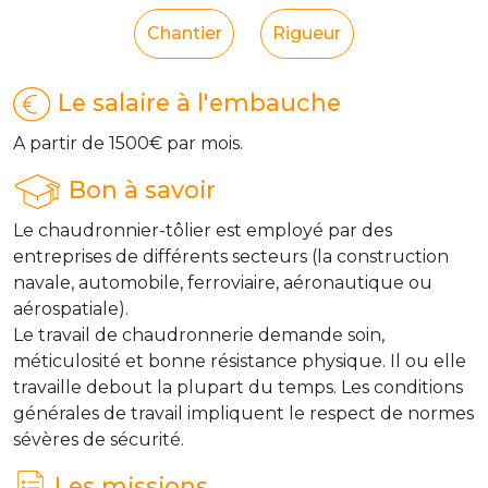
Chantier
Rigueur
Le salaire à l'embauche
A partir de 1500€ par mois.
Bon à savoir
Le chaudronnier-tôlier est employé par des
entreprises de différents secteurs (la construction
navale, automobile, ferroviaire, aéronautique ou
aérospatiale).
Le travail de chaudronnerie demande soin,
méticulosité et bonne résistance physique. Il ou elle
travaille debout la plupart du temps. Les conditions
générales de travail impliquent le respect de normes
sévères de sécurité.
Les missions