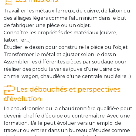
Travailler les métaux ferreux, de cuivre, de laiton ou
des alliages légers comme l’aluminium dans le but
de fabriquer une pièce ou un objet.
Connaître les propriétés des matériaux (cuivre,
laiton, fer...)
Étudier le dessin pour construire la pièce ou l'objet
Transformer le métal et ajuster selon le dessin
Assembler les différentes pièces par soudage pour
réaliser des produits variés (cuve d'une usine de
chimie, wagon, chaudière d'une centrale nucléaire...)
Les débouchés et perspectives
d'évolution
Le chaudronnier ou la chaudronnière qualifié·e peut
devenir chef·fe d’équipe ou contremaître. Avec une
formation, il/elle peut évoluer vers un emploi de
traceur ou entrer dans un bureau d’études comme