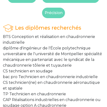
Précision
Les diplômes recherchés
BTS Conception et réalisation en chaudronnerie
industrielle
diplôme d'ingénieur de l'École polytechnique
universitaire de l'université de Montpellier spécialité
mécanique en partenariat avec le syndicat de la
chaudronnerie tôlerie et tuyauterie
CS technicien en soudage
bac pro Technicien en chaudronnerie industrielle
CS technicien(ne) en chaudronnerie aéronautique
et spatiale
TP Technicien en chaudronnerie
CAP Réalisations industrielles en chaudronnerie ou
soudage option A chaudronnerie