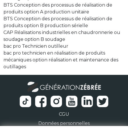
BTS Conception des processus de réalisation de
produits option A production unitaire
BTS Conception des processus de réalisation de
produits option B production sérielle
CAP Réalisations industrielles en chaudronnerie ou
soudage option B soudage
bac pro Technicien outilleur
bac pro technicien en réalisation de produits
mécaniques option réalisation et maintenance des
outillages
CGU
Données personnelles