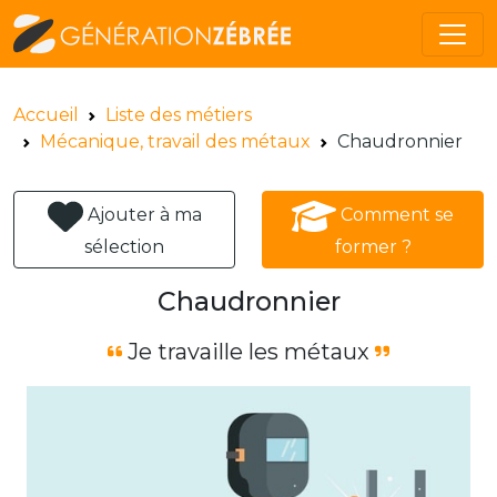
Accueil
Liste des métiers
Mécanique, travail des métaux
Chaudronnier
Ajouter à ma
Comment se
sélection
former ?
Chaudronnier
Je travaille les métaux