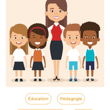
Éducation
Pédagogie