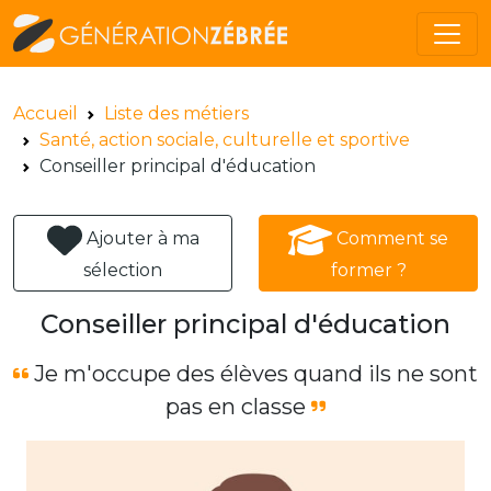
Accueil
Liste des métiers
Santé, action sociale, culturelle et sportive
Conseiller principal d'éducation
Ajouter à ma
Comment se
sélection
former ?
Conseiller principal d'éducation
Je m'occupe des élèves quand ils ne sont
pas en classe