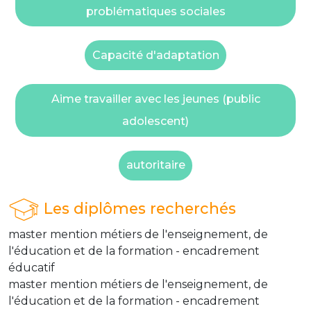
problématiques sociales
Capacité d'adaptation
Aime travailler avec les jeunes (public
adolescent)
autoritaire
Les diplômes recherchés
master mention métiers de l'enseignement, de
l'éducation et de la formation - encadrement
éducatif
master mention métiers de l'enseignement, de
l'éducation et de la formation - encadrement