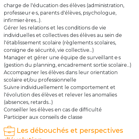
charge de l'éducation des élèves (administration,
professeur·e·s, parents d'élèves, psychologue,
infirmier·ères...).
Gérer les relations et les conditions de vie
individuelles et collectives des élèves au sein de
l'établissement scolaire (règlements scolaires,
consigne de sécurité, vie collective...)
Manager et gérer une équipe de surveillant·e·s
(gestion du planning, encadrement sortie scolaire...)
Accompagner les élèves dans leur orientation
scolaire et/ou professionnelle
Suivre individuellement le comportement et
l'évolution des élèves et relever les anomalies
(absences, retards...)
Conseiller les élèves en cas de difficulté
Participer aux conseils de classe
Les débouchés et perspectives