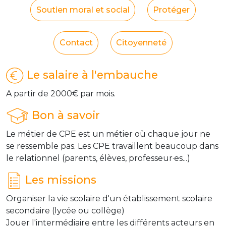
Soutien moral et social
Protéger
Contact
Citoyenneté
Le salaire à l'embauche
A partir de 2000€ par mois.
Bon à savoir
Le métier de CPE est un métier où chaque jour ne
se ressemble pas. Les CPE travaillent beaucoup dans
le relationnel (parents, élèves, professeur·es...)
Les missions
Organiser la vie scolaire d'un établissement scolaire
secondaire (lycée ou collège)
Jouer l'intermédiaire entre les différents acteurs en