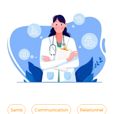
Santé
Communication
Relationnel