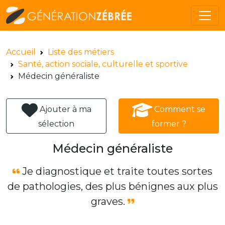
Accueil
Liste des métiers
Santé, action sociale, culturelle et sportive
Médecin généraliste
Ajouter à ma
Comment se
sélection
former ?
Médecin généraliste
Je diagnostique et traite toutes sortes
de pathologies, des plus bénignes aux plus
graves.