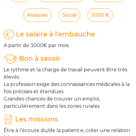
Analyser
Social
3000 €
Le salaire à l'embauche
A partir de 3000€ par mois.
Bon à savoir
Le rythme et la charge de travail peuvent être très
élevés
La profession exige des connaissances médicales à la
fois précises et étendues
Grandes chances de trouver un emploi,
particulièrement dans les zones rurales
Les missions
Être à l'écoute du/de la patient·e, créer une relation