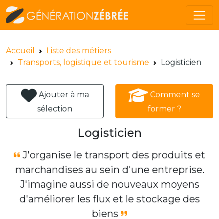
Accueil
Liste des métiers
Transports, logistique et tourisme
Logisticien
Ajouter à ma
Comment se
sélection
former ?
Logisticien
J'organise le transport des produits et
marchandises au sein d'une entreprise.
J'imagine aussi de nouveaux moyens
d'améliorer les flux et le stockage des
biens