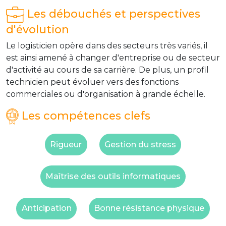
Les débouchés et perspectives
d'évolution
Le logisticien opère dans des secteurs très variés, il
est ainsi amené à changer d'entreprise ou de secteur
d'activité au cours de sa carrière. De plus, un profil
technicien peut évoluer vers des fonctions
commerciales ou d'organisation à grande échelle.
Les compétences clefs
Rigueur
Gestion du stress
Maîtrise des outils informatiques
Anticipation
Bonne résistance physique