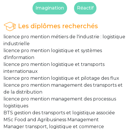
Imagination
Réactif
Les diplômes recherchés
licence pro mention métiers de l'industrie : logistique
industrielle
licence pro mention logistique et systèmes
d'information
licence pro mention logistique et transports
internationaux
licence pro mention logistique et pilotage des flux
licence pro mention management des transports et
de la distribution
licence pro mention management des processus
logistiques
BTS gestion des transports et logistique associée
MSc Food and Agribusiness Management
Manager transport, logistique et commerce