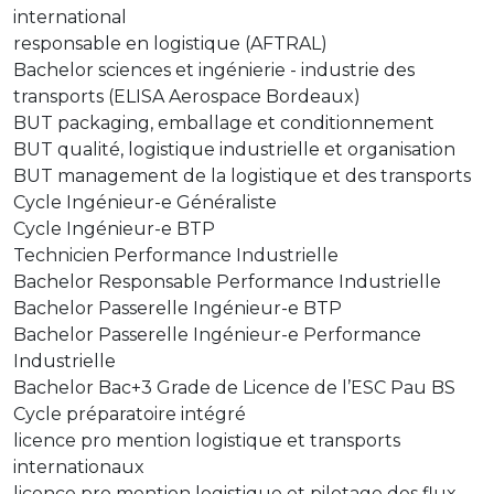
international
responsable en logistique (AFTRAL)
Bachelor sciences et ingénierie - industrie des
transports (ELISA Aerospace Bordeaux)
BUT packaging, emballage et conditionnement
BUT qualité, logistique industrielle et organisation
BUT management de la logistique et des transports
Cycle Ingénieur-e Généraliste
Cycle Ingénieur-e BTP
Technicien Performance Industrielle
Bachelor Responsable Performance Industrielle
Bachelor Passerelle Ingénieur-e BTP
Bachelor Passerelle Ingénieur-e Performance
Industrielle
Bachelor Bac+3 Grade de Licence de l’ESC Pau BS
Cycle préparatoire intégré
licence pro mention logistique et transports
internationaux
licence pro mention logistique et pilotage des flux