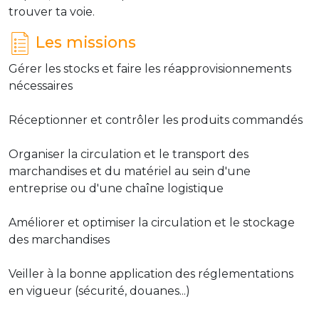
trouver ta voie.
Les missions
Gérer les stocks et faire les réapprovisionnements
nécessaires
Réceptionner et contrôler les produits commandés
Organiser la circulation et le transport des
marchandises et du matériel au sein d'une
entreprise ou d'une chaîne logistique
Améliorer et optimiser la circulation et le stockage
des marchandises
Veiller à la bonne application des réglementations
en vigueur (sécurité, douanes...)