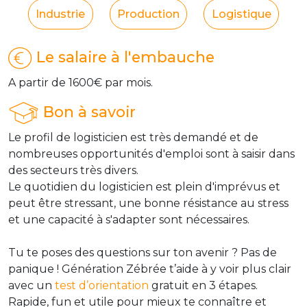
Industrie
Production
Logistique
Le salaire à l'embauche
A partir de 1600€ par mois.
Bon à savoir
Le profil de logisticien est très demandé et de
nombreuses opportunités d'emploi sont à saisir dans
des secteurs très divers.
Le quotidien du logisticien est plein d'imprévus et
peut être stressant, une bonne résistance au stress
et une capacité à s'adapter sont nécessaires.
Tu te poses des questions sur ton avenir ? Pas de
panique ! Génération Zébrée t’aide à y voir plus clair
avec un
test d’orientation
gratuit en 3 étapes.
Rapide, fun et utile pour mieux te connaître et