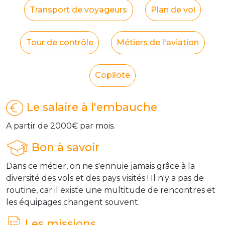
Transport de voyageurs
Plan de vol
Tour de contrôle
Métiers de l'aviation
Copilote
Le salaire à l'embauche
A partir de 2000€ par mois.
Bon à savoir
Dans ce métier, on ne s'ennuie jamais grâce à la
diversité des vols et des pays visités ! Il n'y a pas de
routine, car il existe une multitude de rencontres et
les équipages changent souvent.
Les missions