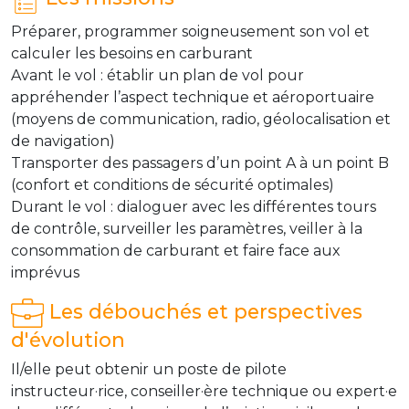
Préparer, programmer soigneusement son vol et
calculer les besoins en carburant
Avant le vol : établir un plan de vol pour
appréhender l’aspect technique et aéroportuaire
(moyens de communication, radio, géolocalisation et
de navigation)
Transporter des passagers d’un point A à un point B
(confort et conditions de sécurité optimales)
Durant le vol : dialoguer avec les différentes tours
de contrôle, surveiller les paramètres, veiller à la
consommation de carburant et faire face aux
imprévus
Les débouchés et perspectives
d'évolution
Il/elle peut obtenir un poste de pilote
instructeur·rice, conseiller·ère technique ou expert·e