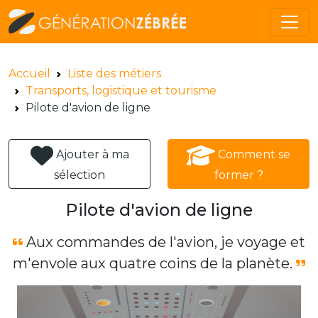
Accueil
Liste des métiers
Transports, logistique et tourisme
Pilote d'avion de ligne
Ajouter à ma
Comment se
sélection
former ?
Pilote d'avion de ligne
Aux commandes de l'avion, je voyage et
m'envole aux quatre coins de la planète.