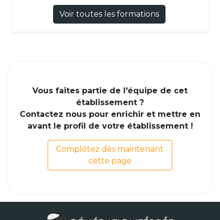
Voir toutes les formations
Vous faites partie de l'équipe de cet
établissement ?
Contactez nous pour enrichir et mettre en
avant le profil de votre établissement !
Complétez dès maintenant
cette page