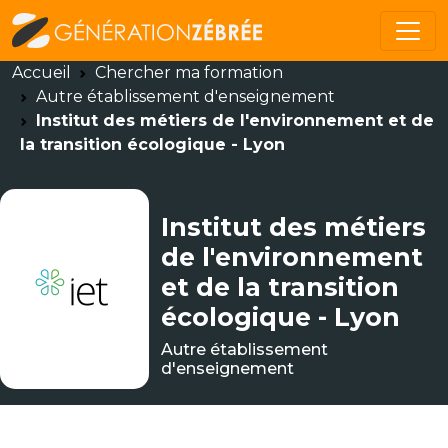
Accueil
Chercher ma formation
Autre établissement d'enseignement
Institut des métiers de l'environnement et de
la transition écologique - Lyon
Institut des métiers
de l'environnement
et de la transition
écologique - Lyon
Autre établissement
d'enseignement