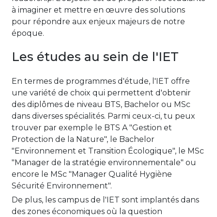
à imaginer et mettre en œuvre des solutions
pour répondre aux enjeux majeurs de notre
époque.
Les études au sein de l'IET
En termes de programmes d'étude, l'IET offre
une variété de choix qui permettent d'obtenir
des diplômes de niveau BTS, Bachelor ou MSc
dans diverses spécialités. Parmi ceux-ci, tu peux
trouver par exemple le BTS A "Gestion et
Protection de la Nature", le Bachelor
"Environnement et Transition Écologique", le MSc
"Manager de la stratégie environnementale" ou
encore le MSc "Manager Qualité Hygiène
Sécurité Environnement".
De plus, les campus de l'IET sont implantés dans
des zones économiques où la question