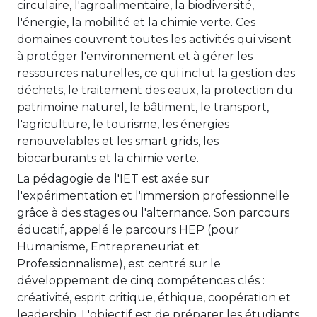
circulaire, l'agroalimentaire, la biodiversité,
l'énergie, la mobilité et la chimie verte. Ces
domaines couvrent toutes les activités qui visent
à protéger l'environnement et à gérer les
ressources naturelles, ce qui inclut la gestion des
déchets, le traitement des eaux, la protection du
patrimoine naturel, le bâtiment, le transport,
l'agriculture, le tourisme, les énergies
renouvelables et les smart grids, les
biocarburants et la chimie verte.
La pédagogie de l'IET est axée sur
l'expérimentation et l'immersion professionnelle
grâce à des stages ou l'alternance. Son parcours
éducatif, appelé le parcours HEP (pour
Humanisme, Entrepreneuriat et
Professionnalisme), est centré sur le
développement de cinq compétences clés :
créativité, esprit critique, éthique, coopération et
leadership. L'objectif est de préparer les étudiants