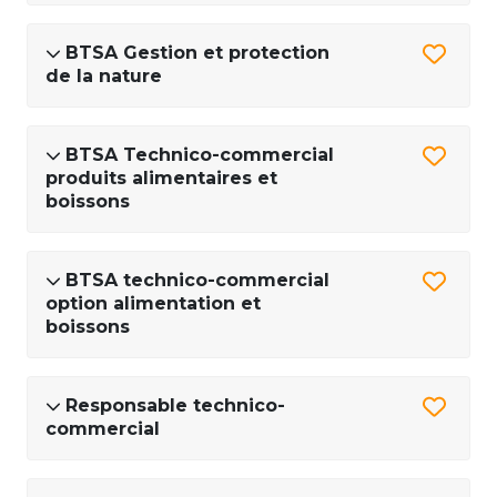
BTSA Gestion et protection
de la nature
BTSA Technico-commercial
produits alimentaires et
boissons
BTSA technico-commercial
option alimentation et
boissons
Responsable technico-
commercial