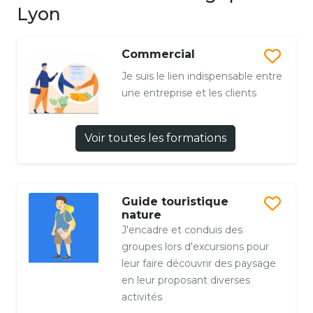
Lyon
Commercial
Je suis le lien indispensable entre
une entreprise et les clients
Voir toutes les formations
Guide touristique
nature
J'encadre et conduis des
groupes lors d'excursions pour
leur faire découvrir des paysage
en leur proposant diverses
activités