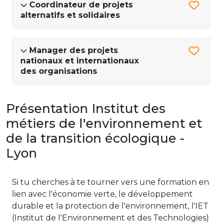
Coordinateur de projets
alternatifs et solidaires
Manager des projets
nationaux et internationaux
des organisations
Présentation Institut des
métiers de l'environnement et
de la transition écologique -
Lyon
Si tu cherches à te tourner vers une formation en
lien avec l'économie verte, le développement
durable et la protection de l'environnement, l'IET
(Institut de l'Environnement et des Technologies)