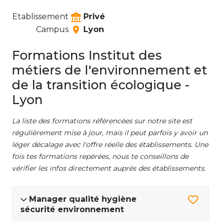
Etablissement
Privé
Campus
Lyon
Formations Institut des
métiers de l'environnement et
de la transition écologique -
Lyon
La liste des formations référencées sur notre site est
régulièrement mise à jour, mais il peut parfois y avoir un
léger décalage avec l'offre réelle des établissements. Une
fois tes formations repérées, nous te conseillons de
vérifier les infos directement auprès des établissements.
Manager qualité hygiène
sécurité environnement