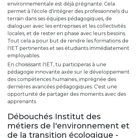
environnementale est déjà prégnante. Cela
permet à l'école d'intégrer des professionnels du
terrain dans ses équipes pédagogiques, de
dialoguer avec les entreprises et les collectivités
locales, et de rester en phase avec leurs besoins.
Tout cela a pour but de rendre les formations de
l'IET pertinentes et ses étudiants immédiatement
employables.
En choisissant l'IET, tu participeras à une
pédagogie innovante axée sur le développement
des compétences humaines, imprégnée des
dernières avancées pédagogiques. C'est une
opportunité de partager des moments avec des
apprenants
Débouchés Institut des
métiers de l'environnement et
de la transition écologique -