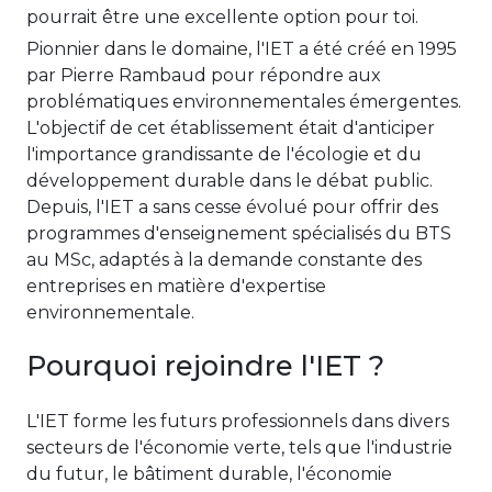
pourrait être une excellente option pour toi.
Pionnier dans le domaine, l'IET a été créé en 1995
par Pierre Rambaud pour répondre aux
problématiques environnementales émergentes.
L'objectif de cet établissement était d'anticiper
l'importance grandissante de l'écologie et du
développement durable dans le débat public.
Depuis, l'IET a sans cesse évolué pour offrir des
programmes d'enseignement spécialisés du BTS
au MSc, adaptés à la demande constante des
entreprises en matière d'expertise
environnementale.
Pourquoi rejoindre l'IET ?
L'IET forme les futurs professionnels dans divers
secteurs de l'économie verte, tels que l'industrie
du futur, le bâtiment durable, l'économie