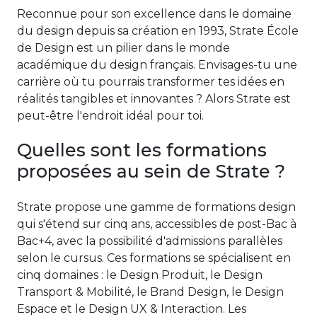
Reconnue pour son excellence dans le domaine
du design depuis sa création en 1993, Strate École
de Design est un pilier dans le monde
académique du design français. Envisages-tu une
carrière où tu pourrais transformer tes idées en
réalités tangibles et innovantes ? Alors Strate est
peut-être l'endroit idéal pour toi.
Quelles sont les formations
proposées au sein de Strate ?
Strate propose une gamme de formations design
qui s'étend sur cinq ans, accessibles de post-Bac à
Bac+4, avec la possibilité d'admissions parallèles
selon le cursus. Ces formations se spécialisent en
cinq domaines : le Design Produit, le Design
Transport & Mobilité, le Brand Design, le Design
Espace et le Design UX & Interaction. Les