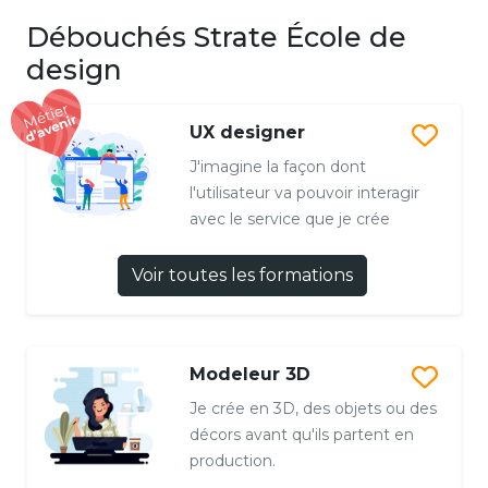
Débouchés Strate École de
design
UX designer
J'imagine la façon dont
l'utilisateur va pouvoir interagir
avec le service que je crée
Voir toutes les formations
Modeleur 3D
Je crée en 3D, des objets ou des
décors avant qu'ils partent en
production.