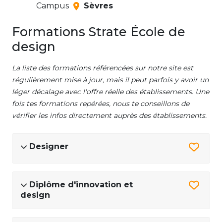
Campus
Sèvres
Formations Strate École de
design
La liste des formations référencées sur notre site est
régulièrement mise à jour, mais il peut parfois y avoir un
léger décalage avec l'offre réelle des établissements. Une
fois tes formations repérées, nous te conseillons de
vérifier les infos directement auprès des établissements.
Designer
Diplôme d'innovation et
design