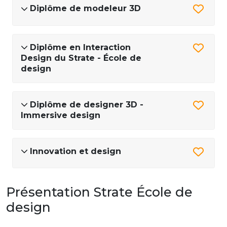
Diplôme de modeleur 3D
Diplôme en Interaction
Design du Strate - École de
design
Diplôme de designer 3D -
Immersive design
Innovation et design
Présentation Strate École de
design