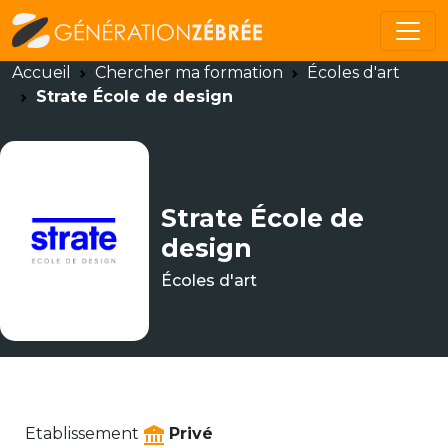
Accueil
Chercher ma formation
Écoles d'art
Strate École de design
Strate École de
design
Écoles d'art
Etablissement
Privé