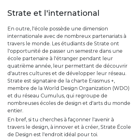
Strate et l'international
En outre, l'école possède une dimension
internationale avec de nombreux partenariats à
travers le monde. Les étudiants de Strate ont
l'opportunité de passer un semestre dans une
école partenaire à l'étranger pendant leur
quatrième année, leur permettant de découvrir
d'autres cultures et de développer leur réseau.
Strate est signataire de la charte Erasmus +,
membre de la World Design Organization (WDO)
et du réseau Cumulus, qui regroupe de
nombreuses écoles de design et d'arts du monde
entier.
En bref, si tu cherches à façonner l'avenir à
travers le design, à innover et à créer, Strate École
de Design est l'endroit idéal pour toi.