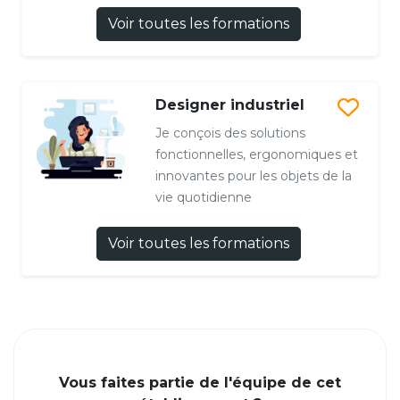
Voir toutes les formations
Designer industriel
Je conçois des solutions
fonctionnelles, ergonomiques et
innovantes pour les objets de la
vie quotidienne
Voir toutes les formations
Vous faites partie de l'équipe de cet