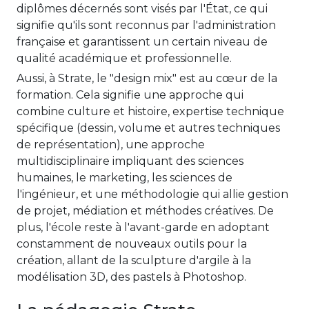
diplômes décernés sont visés par l'État, ce qui
signifie qu'ils sont reconnus par l'administration
française et garantissent un certain niveau de
qualité académique et professionnelle.
Aussi, à Strate, le "design mix" est au cœur de la
formation. Cela signifie une approche qui
combine culture et histoire, expertise technique
spécifique (dessin, volume et autres techniques
de représentation), une approche
multidisciplinaire impliquant des sciences
humaines, le marketing, les sciences de
l'ingénieur, et une méthodologie qui allie gestion
de projet, médiation et méthodes créatives. De
plus, l'école reste à l'avant-garde en adoptant
constamment de nouveaux outils pour la
création, allant de la sculpture d'argile à la
modélisation 3D, des pastels à Photoshop.