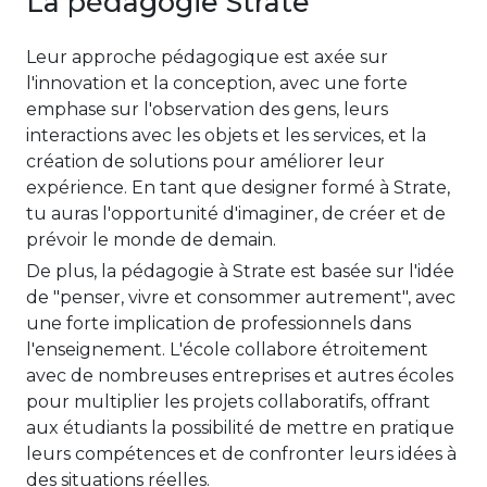
La pédagogie Strate
Leur approche pédagogique est axée sur
l'innovation et la conception, avec une forte
emphase sur l'observation des gens, leurs
interactions avec les objets et les services, et la
création de solutions pour améliorer leur
expérience. En tant que designer formé à Strate,
tu auras l'opportunité d'imaginer, de créer et de
prévoir le monde de demain.
De plus, la pédagogie à Strate est basée sur l'idée
de "penser, vivre et consommer autrement", avec
une forte implication de professionnels dans
l'enseignement. L'école collabore étroitement
avec de nombreuses entreprises et autres écoles
pour multiplier les projets collaboratifs, offrant
aux étudiants la possibilité de mettre en pratique
leurs compétences et de confronter leurs idées à
des situations réelles.