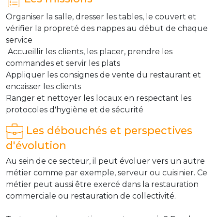
Organiser la salle, dresser les tables, le couvert et
vérifier la propreté des nappes au début de chaque
service
Accueillir les clients, les placer, prendre les
commandes et servir les plats
Appliquer les consignes de vente du restaurant et
encaisser les clients
Ranger et nettoyer les locaux en respectant les
protocoles d'hygiène et de sécurité
Les débouchés et perspectives
d'évolution
Au sein de ce secteur, il peut évoluer vers un autre
métier comme par exemple, serveur ou cuisinier. Ce
métier peut aussi être exercé dans la restauration
commerciale ou restauration de collectivité.