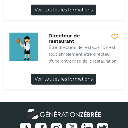
Voir toutes les formations
Directeur de
restaurant
Être directeur de restaurant, c'est
tout simplement être directeur
d'une entreprise de la restauration !
Voir toutes les formations