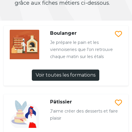
grâce aux fiches métiers ci-dessous.
Boulanger
Je prépare le pain et les
viennoiseries que l'on retrouve
chaque matin sur les étals
Voir toutes les formations
Pâtissier
J'aime créer des desserts et faire
plaisir