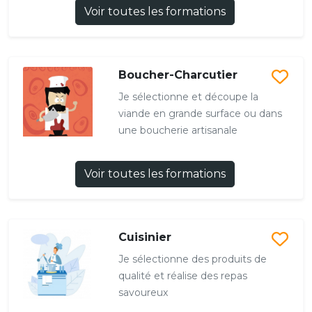
Voir toutes les formations
Boucher-Charcutier
Je sélectionne et découpe la
viande en grande surface ou dans
une boucherie artisanale
Voir toutes les formations
Cuisinier
Je sélectionne des produits de
qualité et réalise des repas
savoureux