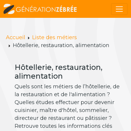
Accueil
Liste des métiers
Hôtellerie, restauration, alimentation
Hôtellerie, restauration,
alimentation
Quels sont les métiers de l’hôtellerie, de
la restauration et de l'alimentation ?
Quelles études effectuer pour devenir
cuisinier, maître d'hôtel, sommelier,
directeur de restaurant ou pâtissier ?
Retrouve toutes les informations clés