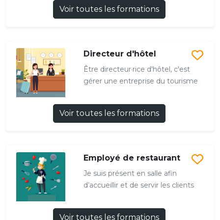
Voir toutes les formations
Directeur d'hôtel
Être directeur·rice d'hôtel, c'est
gérer une entreprise du tourisme
Voir toutes les formations
Employé de restaurant
Je suis présent en salle afin
d’accueillir et de servir les clients
Voir toutes les formations