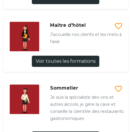
Maître d'hôtel
J'accueille nos clients et les mets à
l'aise
Voir toutes les formations
Sommelier
Je suis la spécialiste des vins et
autres alcools, je gère la cave et
conseille la clientèle des restaurants
gastronomiques