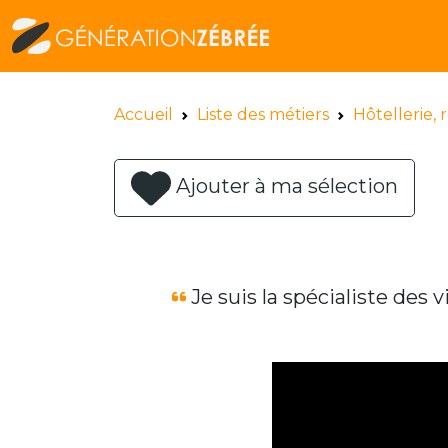
Accueil
Liste des métiers
Hôtellerie, 
Ajouter à ma sélection
Je suis la spécialiste des v