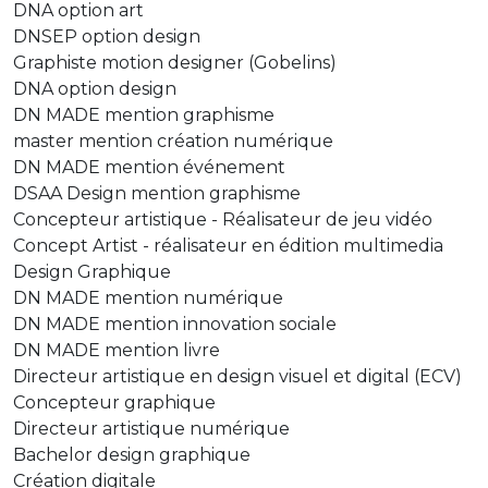
DNA option art
DNSEP option design
Graphiste motion designer (Gobelins)
DNA option design
DN MADE mention graphisme
master mention création numérique
DN MADE mention événement
DSAA Design mention graphisme
Concepteur artistique - Réalisateur de jeu vidéo
Concept Artist - réalisateur en édition multimedia
Design Graphique
DN MADE mention numérique
DN MADE mention innovation sociale
DN MADE mention livre
Directeur artistique en design visuel et digital (ECV)
Concepteur graphique
Directeur artistique numérique
Bachelor design graphique
Création digitale