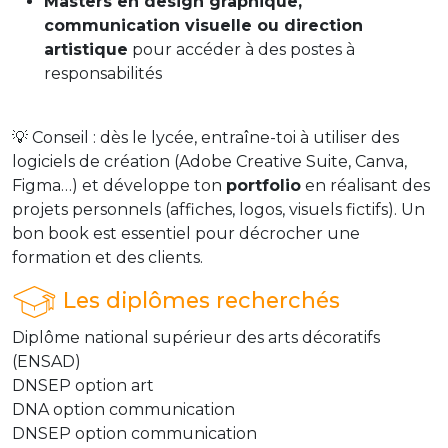
Masters en design graphique,
communication visuelle ou direction
artistique
pour accéder à des postes à
responsabilités
💡 Conseil : dès le lycée, entraîne-toi à utiliser des
logiciels de création (Adobe Creative Suite, Canva,
Figma…) et développe ton
portfolio
en réalisant des
projets personnels (affiches, logos, visuels fictifs). Un
bon book est essentiel pour décrocher une
formation et des clients.
Les diplômes recherchés
Diplôme national supérieur des arts décoratifs
(ENSAD)
DNSEP option art
DNA option communication
DNSEP option communication