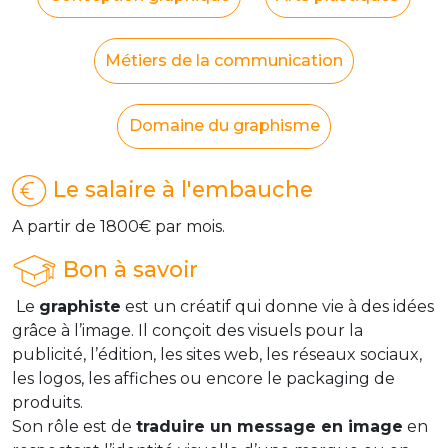
Métiers de la communication
Domaine du graphisme
Le salaire à l'embauche
A partir de 1800€ par mois.
Bon à savoir
Le
graphiste
est un créatif qui donne vie à des idées
grâce à l’image. Il conçoit des visuels pour la
publicité, l’édition, les sites web, les réseaux sociaux,
les logos, les affiches ou encore le packaging de
produits.
Son rôle est de
traduire un message en image
en