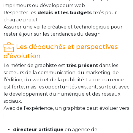
imprimeurs ou développeurs web
Respecter les
délais et les budgets
fixés pour
chaque projet
Assurer une veille créative et technologique pour
rester à jour sur les tendances du design
Les débouchés et perspectives
d'évolution
Le métier de graphiste est
très présent
dans les
secteurs de la communication, du marketing, de
l’édition, du web et de la publicité. La concurrence
est forte, mais les opportunités existent, surtout avec
le développement du numérique et des réseaux
sociaux.
Avec de l’expérience, un graphiste peut évoluer vers
:
directeur artistique
en agence de