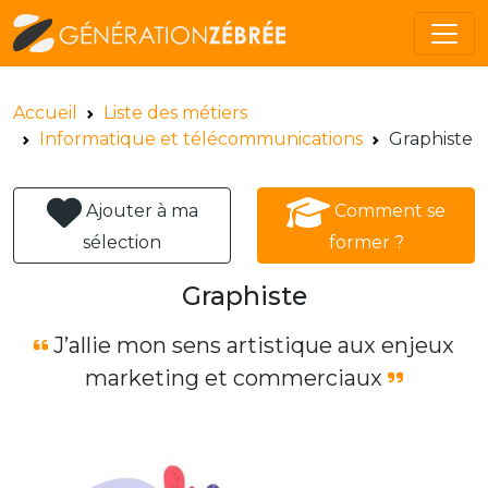
Accueil
Liste des métiers
Informatique et télécommunications
Graphiste
Ajouter à ma
Comment se
sélection
former ?
Graphiste
J’allie mon sens artistique aux enjeux
marketing et commerciaux