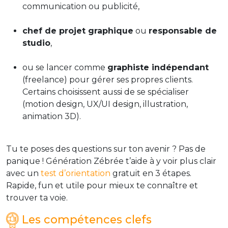
communication ou publicité,
chef de projet graphique
ou
responsable de
studio
,
ou se lancer comme
graphiste indépendant
(freelance) pour gérer ses propres clients.
Certains choisissent aussi de se spécialiser
(motion design, UX/UI design, illustration,
animation 3D).
Tu te poses des questions sur ton avenir ? Pas de
panique ! Génération Zébrée t’aide à y voir plus clair
avec un
test d’orientation
gratuit en 3 étapes.
Rapide, fun et utile pour mieux te connaître et
trouver ta voie.
Les compétences clefs