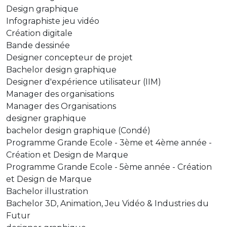
Design graphique
Infographiste jeu vidéo
Création digitale
Bande dessinée
Designer concepteur de projet
Bachelor design graphique
Designer d'expérience utilisateur (IIM)
Manager des organisations
Manager des Organisations
designer graphique
bachelor design graphique (Condé)
Programme Grande Ecole - 3ème et 4ème année -
Création et Design de Marque
Programme Grande Ecole - 5ème année - Création
et Design de Marque
Bachelor illustration
Bachelor 3D, Animation, Jeu Vidéo & Industries du
Futur