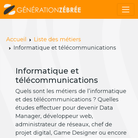
Accueil
Liste des métiers
Informatique et télécommunications
Informatique et
télécommunications
Quels sont les métiers de l’informatique
et des télécommunications ? Quelles
études effectuer pour devenir Data
Manager, développeur web,
administrateur de réseaux, chef de
projet digital, Game Designer ou encore