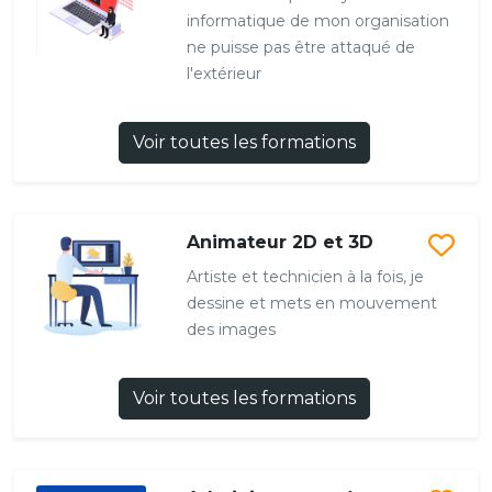
informatique de mon organisation
ne puisse pas être attaqué de
l'extérieur
Voir toutes les formations
Animateur 2D et 3D
Artiste et technicien à la fois, je
dessine et mets en mouvement
des images
Voir toutes les formations