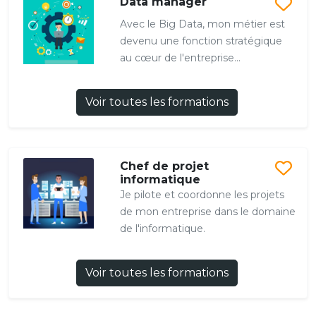
Data manager
Avec le Big Data, mon métier est
devenu une fonction stratégique
au cœur de l'entreprise...
Voir toutes les formations
Chef de projet
informatique
Je pilote et coordonne les projets
de mon entreprise dans le domaine
de l'informatique.
Voir toutes les formations