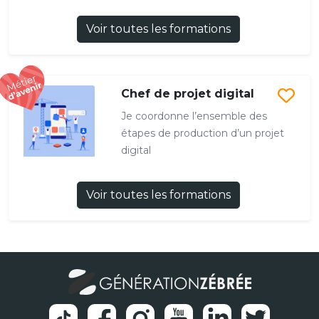
Voir toutes les formations
Chef de projet digital
Je coordonne l’ensemble des
étapes de production d’un projet
digital
Voir toutes les formations