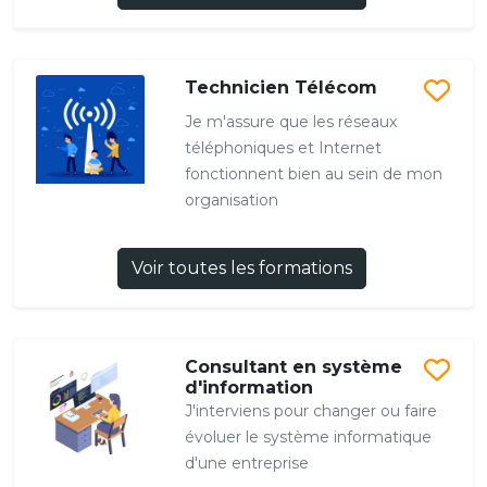
Technicien Télécom
Je m'assure que les réseaux
téléphoniques et Internet
fonctionnent bien au sein de mon
organisation
Voir toutes les formations
Consultant en système
d'information
J'interviens pour changer ou faire
évoluer le système informatique
d'une entreprise