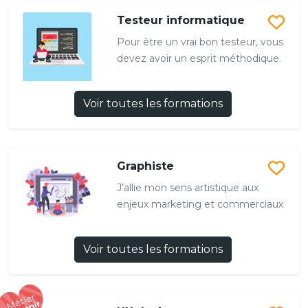
Testeur informatique
Pour être un vrai bon testeur, vous
devez avoir un esprit méthodique.
Voir toutes les formations
Graphiste
J’allie mon sens artistique aux
enjeux marketing et commerciaux
Voir toutes les formations