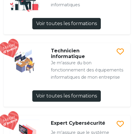
informatiques
Voir toutes les formations
Technicien
informatique
Je m'assure du bon
fonctionnement des équipements
informatiques de mon entreprise
Voir toutes les formations
Expert Cybersécurité
Je m'assure que le système