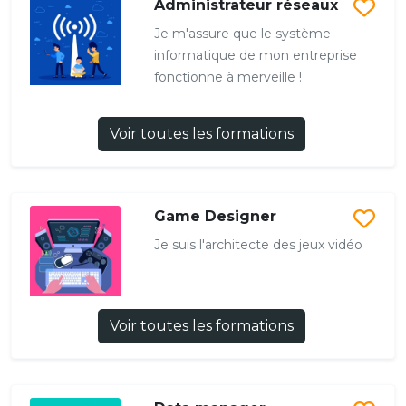
Administrateur réseaux
Je m'assure que le système
informatique de mon entreprise
fonctionne à merveille !
Voir toutes les formations
Game Designer
Je suis l'architecte des jeux vidéo
Voir toutes les formations