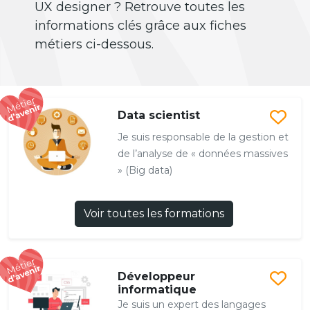
UX designer ? Retrouve toutes les
informations clés grâce aux fiches
métiers ci-dessous.
Data scientist
Je suis responsable de la gestion et
de l’analyse de « données massives
» (Big data)
Voir toutes les formations
Développeur
informatique
Je suis un expert des langages