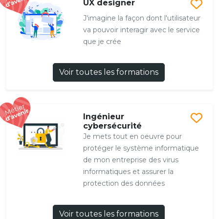
UX designer
J'imagine la façon dont l'utilisateur
va pouvoir interagir avec le service
que je crée
Voir toutes les formations
Ingénieur
cybersécurité
Je mets tout en oeuvre pour
protéger le système informatique
de mon entreprise des virus
informatiques et assurer la
protection des données
Voir toutes les formations