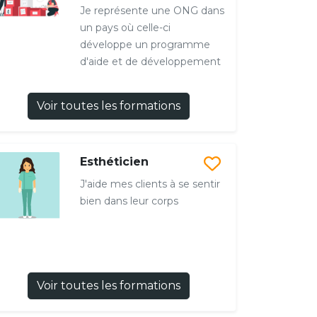
Je représente une ONG dans
un pays où celle-ci
développe un programme
d'aide et de développement
Voir toutes les formations
Esthéticien
J'aide mes clients à se sentir
bien dans leur corps
Voir toutes les formations