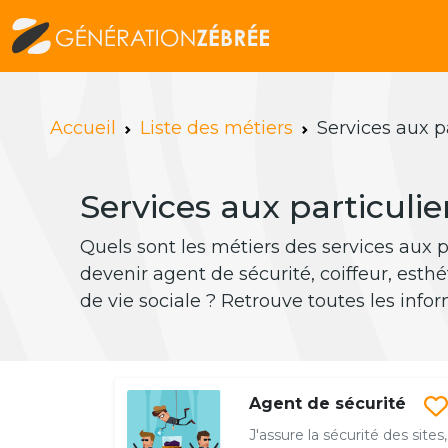
Accueil
Liste des métiers
Services aux pa
Services aux particulier
Quels sont les métiers des services aux pa
devenir agent de sécurité, coiffeur, esth
de vie sociale ? Retrouve toutes les info
Agent de sécurité
J'assure la sécurité des sites,