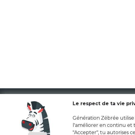
Le respect de ta vie pr
Génération Zébrée utilise 
l'améliorer en continu et
"Accepter", tu autorises ce