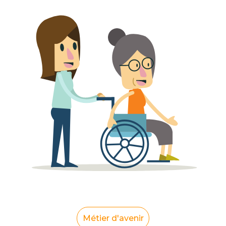
Métier d'avenir