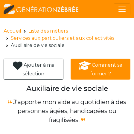
Accueil
Liste des métiers
Services aux particuliers et aux collectivités
Auxiliaire de vie sociale
Ajouter à ma
Comment se
sélection
former ?
Auxiliaire de vie sociale
J'apporte mon aide au quotidien à des
personnes âgées, handicapées ou
fragilisées.