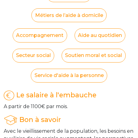
Métiers de l’aide à domicile
Accompagnement
Aide au quotidien
Secteur social
Soutien moral et social
Service d'aide à la personne
Le salaire à l'embauche
A partir de 1100€ par mois.
Bon à savoir
Avec le vieillissement de la population, les besoins en