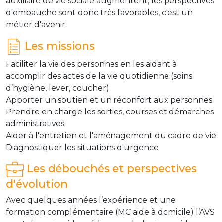
auxiliaire de vie sociale augmentent, les perspectives
d'embauche sont donc très favorables, c'est un
métier d'avenir.
Les missions
Faciliter la vie des personnes en les aidant à
accomplir des actes de la vie quotidienne (soins
d’hygiène, lever, coucher)
Apporter un soutien et un réconfort aux personnes
Prendre en charge les sorties, courses et démarches
administratives
Aider à l'entretien et l'aménagement du cadre de vie
Diagnostiquer les situations d'urgence
Les débouchés et perspectives
d'évolution
Avec quelques années l’expérience et une
formation complémentaire (MC aide à domicile) l’AVS