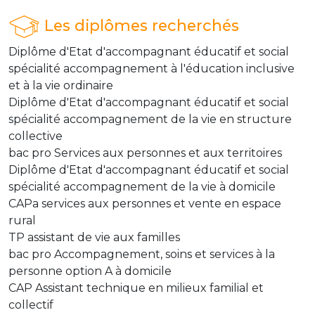
Les diplômes recherchés
Diplôme d'Etat d'accompagnant éducatif et social
spécialité accompagnement à l'éducation inclusive
et à la vie ordinaire
Diplôme d'Etat d'accompagnant éducatif et social
spécialité accompagnement de la vie en structure
collective
bac pro Services aux personnes et aux territoires
Diplôme d'Etat d'accompagnant éducatif et social
spécialité accompagnement de la vie à domicile
CAPa services aux personnes et vente en espace
rural
TP assistant de vie aux familles
bac pro Accompagnement, soins et services à la
personne option A à domicile
CAP Assistant technique en milieux familial et
collectif