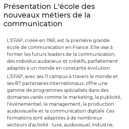
Présentation L'école des
nouveaux métiers de la
communication
L'EFAP, créée en 1961, est la première grande
école de communication en France. Elle vise à
former les futurs leaders de la communication,
des individus audacieux et créatifs, parfaitement
adaptés à un monde en constante évolution.
L'EFAP, avec ses 11 campus à travers le monde et
ses 87 partenaires internationaux, offre une
gamme de programmes spécialisés dans des
domaines variés comme le marketing, la publicité,
l'événementiel, le management, la production
audiovisuelle et la communication digitale. Ces
formations sont adaptées à de nombreux
secteurs d'activité : luxe, audiovisuel, industrie,