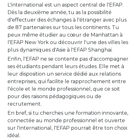
L'international est un aspect central de l'EFAP.
Dès la deuxième année, tu as la possibilité
d'effectuer des échanges à l'étranger avec plus
de 87 partenaires sur tous les continents. Tu
peux même étudier au cœur de Manhattan à
l'EFAP New York ou découvrir l'une des villes les
plus dynamiques d'Asie à l'EFAP Shanghai.
Enfin, l'EFAP ne se contente pas d'accompagner
ses étudiants pendant leurs études. Elle met à
leur disposition un service dédié aux relations
entreprises, qui facilite le rapprochement entre
l'école et le monde professionnel, que ce soit
pour des raisons pédagogiques ou de
recrutement.
En bref, si tu cherches une formation innovante,
connectée au monde professionnel et ouverte
sur l'international, l'EFAP pourrait être ton choix
idéal.