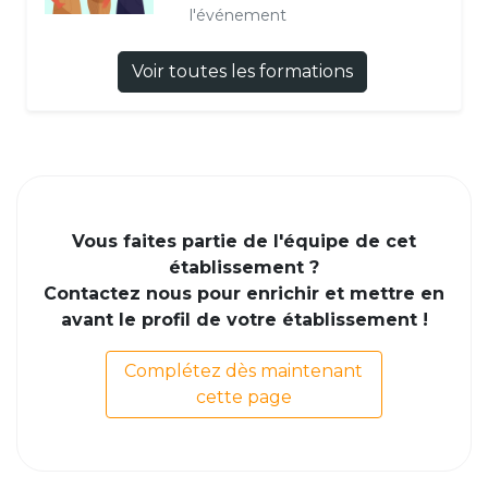
l'événement
Voir toutes les formations
Vous faites partie de l'équipe de cet
établissement ?
Contactez nous pour enrichir et mettre en
avant le profil de votre établissement !
Complétez dès maintenant
cette page