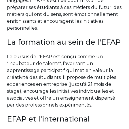
langages. L'EFAP s'est fixé pour mission de
préparer ses étudiants à ces métiers du futur, des
métiers qui ont du sens, sont émotionnellement
enrichissants et encouragent les initiatives
personnelles.
La formation au sein de l'EFAP
Le cursus de l'EFAP est conçu comme un
"incubateur de talents", favorisant un
apprentissage participatif qui met en valeur la
créativité des étudiants. Il propose de multiples
expériences en entreprise (jusqu'à 21 mois de
stage), encourage les initiatives individuelles et
associatives et offre un enseignement dispensé
par des professionnels expérimentés.
EFAP et l'international