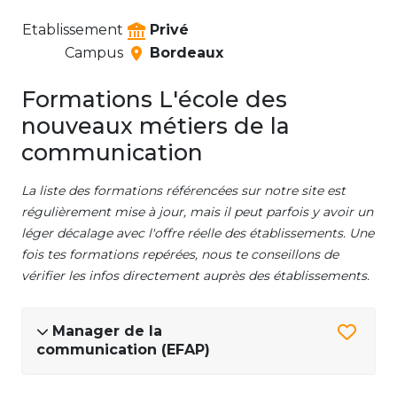
Etablissement
Privé
Campus
Bordeaux
Formations L'école des
nouveaux métiers de la
communication
La liste des formations référencées sur notre site est
régulièrement mise à jour, mais il peut parfois y avoir un
léger décalage avec l'offre réelle des établissements. Une
fois tes formations repérées, nous te conseillons de
vérifier les infos directement auprès des établissements.
Manager de la
communication (EFAP)