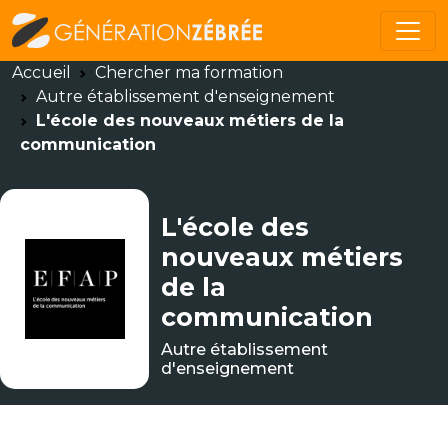
Accueil
Chercher ma formation
Autre établissement d'enseignement
L'école des nouveaux métiers de la
communication
L'école des
nouveaux métiers
de la
communication
Autre établissement
d'enseignement