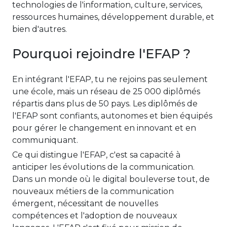
technologies de l'information, culture, services,
ressources humaines, développement durable, et
bien d'autres.
Pourquoi rejoindre l'EFAP ?
En intégrant l'EFAP, tu ne rejoins pas seulement
une école, mais un réseau de 25 000 diplômés
répartis dans plus de 50 pays. Les diplômés de
l'EFAP sont confiants, autonomes et bien équipés
pour gérer le changement en innovant et en
communiquant.
Ce qui distingue l'EFAP, c'est sa capacité à
anticiper les évolutions de la communication.
Dans un monde où le digital bouleverse tout, de
nouveaux métiers de la communication
émergent, nécessitant de nouvelles
compétences et l'adoption de nouveaux