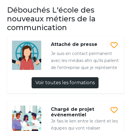
Débouchés L'école des
nouveaux métiers de la
communication
Attaché de presse
Je suis en contact permanent
avec les médias afin qu'ils parlent
de l'entreprise que je représente
Voir toutes les formations
Chargé de projet
événementiel
Je fais le lien entre le client et les
équipes qui vont réaliser