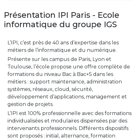
Présentation IPI Paris - Ecole
informatique du groupe IGS
L’IPI, c’est près de 40 ans d’expertise dans les
métiers de l’informatique et du numérique.
Présente sur les campus de Paris, Lyon et
Toulouse, l’école propose une offre complète de
formations du niveau Bac à Bac+5 dans les
métiers : support maintenance, administration
systèmes, réseaux, cloud, sécurité,
développement d’applications, management et
gestion de projets.
L’IPI est 100% professionnelle avec des formations
individualisées et modulaires dispensées par des
intervenants professionnels. Différents dispositifs
sont proposés : initial, alternance, formation