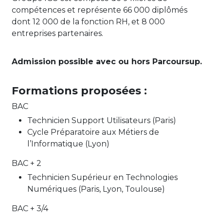
compétences et représente 66 000 diplômés
dont 12 000 de la fonction RH, et 8 000
entreprises partenaires.
Admission possible avec ou hors Parcoursup.
Formations proposées :
BAC
Technicien Support Utilisateurs (Paris)
Cycle Préparatoire aux Métiers de
l’Informatique (Lyon)
BAC + 2
Technicien Supérieur en Technologies
Numériques (Paris, Lyon, Toulouse)
BAC + 3/4