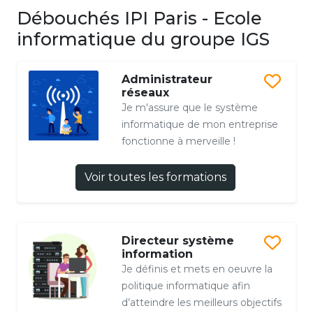
Débouchés IPI Paris - Ecole
informatique du groupe IGS
Administrateur
réseaux
Je m'assure que le système
informatique de mon entreprise
fonctionne à merveille !
Voir toutes les formations
Directeur système
information
Je définis et mets en oeuvre la
politique informatique afin
d’atteindre les meilleurs objectifs