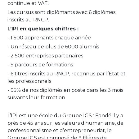
continue et VAE.
Les cursus sont diplômants avec 6 diplômes
inscrits au RNCP.
L’IPI en quelques chiffres :
- 1 500 apprenants chaque année
- Un réseau de plus de 6000 alumnis
- 2 500 entreprises partenaires
- 9 parcours de formations
- 6 titres inscrits au RNCP, reconnus par l’État et
les professionnels
- 95% de nos diplômés en poste dans les 3 mois
suivants leur formation
L’IPI est une école du Groupe IGS : Fondé il y a
près de 45 ans sur les valeurs d’humanisme, de
professionnalisme et d’entrepreneuriat, le
Groupe IGS est composé de 9 filières de