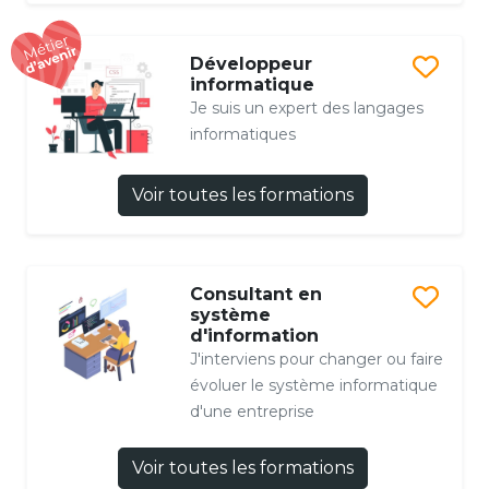
Développeur
informatique
Je suis un expert des langages
informatiques
Voir toutes les formations
Consultant en
système
d'information
J'interviens pour changer ou faire
évoluer le système informatique
d'une entreprise
Voir toutes les formations