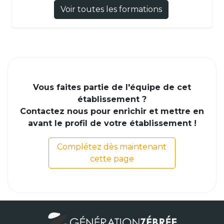
Voir toutes les formations
Vous faites partie de l'équipe de cet
établissement ?
Contactez nous pour enrichir et mettre en
avant le profil de votre établissement !
Complétez dès maintenant
cette page