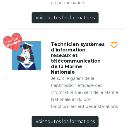
de performance
Voir toutes les formations
Technicien systèmes
d’information,
réseaux et
télécommunication
de la Marine
Nationale
Je suis le garant de la
transmission efficace des
informations au sein de la Marine
Nationale et du bon
fonctionnement des installations.
Voir toutes les formations