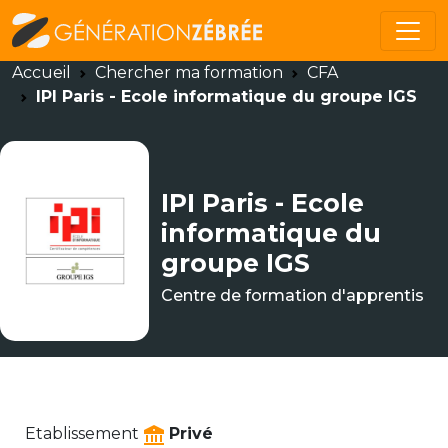
Accueil
Chercher ma formation
CFA
IPI Paris - Ecole informatique du groupe IGS
IPI Paris - Ecole
informatique du
groupe IGS
Centre de formation d'apprentis
Etablissement
Privé