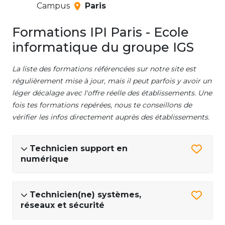
Campus
Paris
Formations IPI Paris - Ecole
informatique du groupe IGS
La liste des formations référencées sur notre site est
régulièrement mise à jour, mais il peut parfois y avoir un
léger décalage avec l'offre réelle des établissements. Une
fois tes formations repérées, nous te conseillons de
vérifier les infos directement auprès des établissements.
Technicien support en
numérique
Technicien(ne) systèmes,
réseaux et sécurité