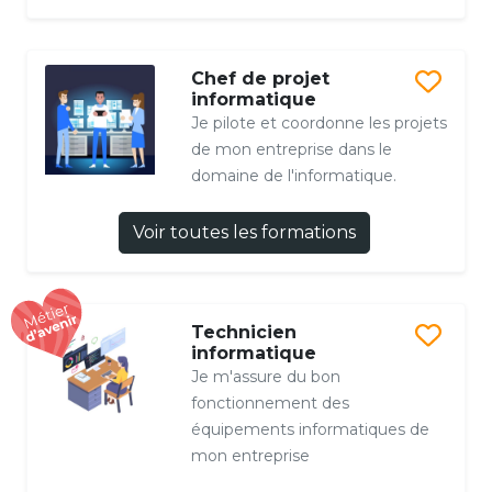
Chef de projet
informatique
Je pilote et coordonne les projets
de mon entreprise dans le
domaine de l'informatique.
Voir toutes les formations
Technicien
informatique
Je m'assure du bon
fonctionnement des
équipements informatiques de
mon entreprise