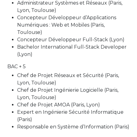
Administrateur Systèmes et Réseaux (Paris,
Lyon, Toulouse)
Concepteur Développeur d’Applications
Numériques : Web et Mobiles (Paris,
Toulouse)
Concepteur Développeur Full-Stack (Lyon)
Bachelor International Full-Stack Developer
(Lyon)
BAC + 5
Chef de Projet Réseaux et Sécurité (Paris,
Lyon, Toulouse)
Chef de Projet Ingénierie Logicielle (Paris,
Lyon, Toulouse)
Chef de Projet AMOA (Paris, Lyon)
Expert en Ingénierie Sécurité Informatique
(Paris)
Responsable en Système d’Information (Paris)