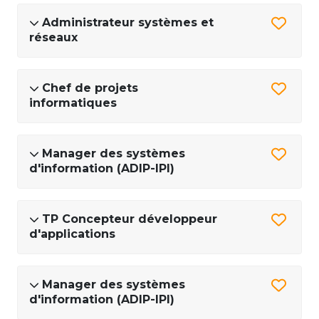
Administrateur systèmes et
réseaux
Chef de projets
informatiques
Manager des systèmes
d'information (ADIP-IPI)
TP Concepteur développeur
d'applications
Manager des systèmes
d'information (ADIP-IPI)