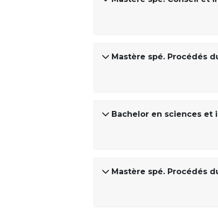
Mastère spé. Procédés du
Bachelor en sciences et 
Mastère spé. Procédés du