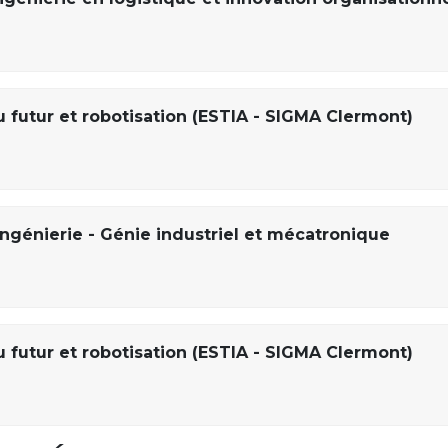
 futur et robotisation (ESTIA - SIGMA Clermont)
ingénierie - Génie industriel et mécatronique
 futur et robotisation (ESTIA - SIGMA Clermont)