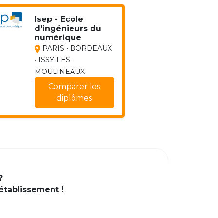
Isep - Ecole
d'ingénieurs du
numérique
PARIS • BORDEAUX
• ISSY-LES-
MOULINEAUX
Comparer les
diplômes
?
 établissement !