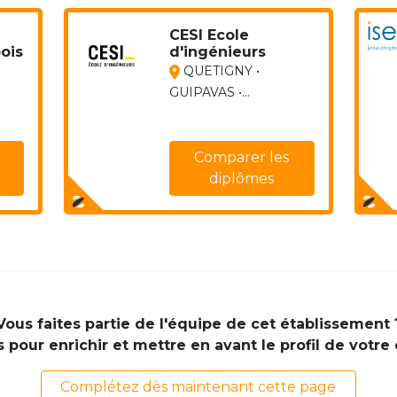
CESI Ecole
ois
d'ingénieurs
•
QUETIGNY •
GUIPAVAS •...
Comparer les
diplômes
Vous faites partie de l'équipe de cet établissement 
pour enrichir et mettre en avant le profil de votre
Complétez dès maintenant cette page