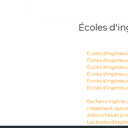
Écoles d'i
Écoles d'ingénieu
Écoles d'ingénieurs
Écoles d'ingénieur
Écoles d'ingénieur
Écoles d'ingénieu
Ecoles d'ingénieu
Bachelor ingénieu
classement, spécia
débouchés et pri
Les écoles d'ingé