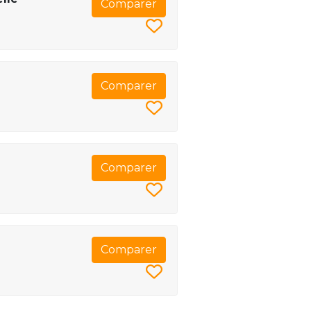
Comparer
Comparer
Comparer
Comparer