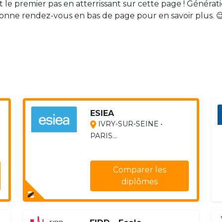
ait le premier pas en atterrissant sur cette page ! Générat
 donne rendez-vous en bas de page pour en savoir plus. 
ESIEA
IVRY-SUR-SEINE •
PARIS...
Comparer les
diplômes