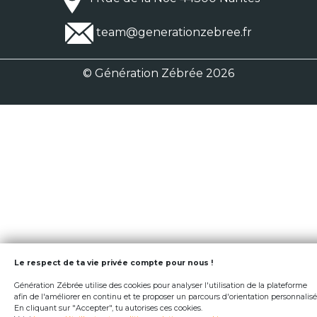
team@generationzebree.fr
© Génération Zébrée 2026
Le respect de ta vie privée compte pour nous !
Génération Zébrée utilise des cookies pour analyser l'utilisation de la plateforme
afin de l'améliorer en continu et te proposer un parcours d'orientation personnalisé
En cliquant sur "Accepter", tu autorises ces cookies.