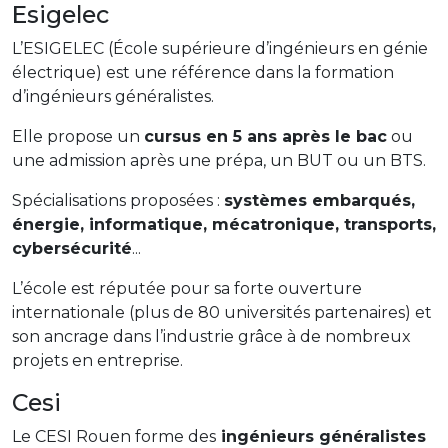
Esigelec
L’ESIGELEC (École supérieure d’ingénieurs en génie
électrique) est une référence dans la formation
d’ingénieurs généralistes.
Elle propose un
cursus en 5 ans après le bac
ou
une admission après une prépa, un BUT ou un BTS.
Spécialisations proposées :
systèmes embarqués,
énergie, informatique, mécatronique, transports,
cybersécurité
...
L’école est réputée pour sa forte ouverture
internationale (plus de 80 universités partenaires) et
son ancrage dans l’industrie grâce à de nombreux
projets en entreprise.
Cesi
Le CESI Rouen forme des
ingénieurs généralistes