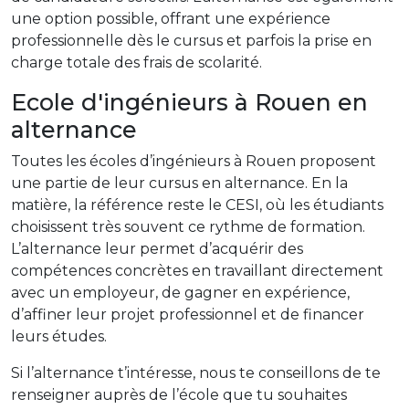
une option possible, offrant une expérience
professionnelle dès le cursus et parfois la prise en
charge totale des frais de scolarité.
Ecole d'ingénieurs à Rouen en
alternance
Toutes les écoles d’ingénieurs à Rouen proposent
une partie de leur cursus en alternance. En la
matière, la référence reste le CESI, où les étudiants
choisissent très souvent ce rythme de formation.
L’alternance leur permet d’acquérir des
compétences concrètes en travaillant directement
avec un employeur, de gagner en expérience,
d’affiner leur projet professionnel et de financer
leurs études.
Si l’alternance t’intéresse, nous te conseillons de te
renseigner auprès de l’école que tu souhaites