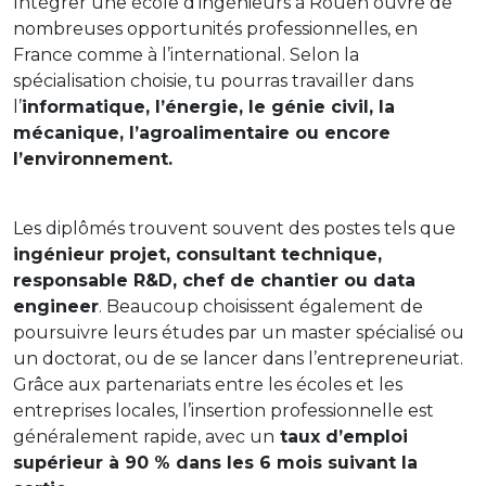
Intégrer une école d’ingénieurs à Rouen ouvre de
nombreuses opportunités professionnelles, en
France comme à l’international. Selon la
spécialisation choisie, tu pourras travailler dans
l’
informatique, l’énergie, le génie civil, la
mécanique, l’agroalimentaire ou encore
l’environnement.
Les diplômés trouvent souvent des postes tels que
ingénieur projet, consultant technique,
responsable R&D, chef de chantier ou data
engineer
. Beaucoup choisissent également de
poursuivre leurs études par un master spécialisé ou
un doctorat, ou de se lancer dans l’entrepreneuriat.
Grâce aux partenariats entre les écoles et les
entreprises locales, l’insertion professionnelle est
généralement rapide, avec un
taux d’emploi
supérieur à 90 % dans les 6 mois suivant la