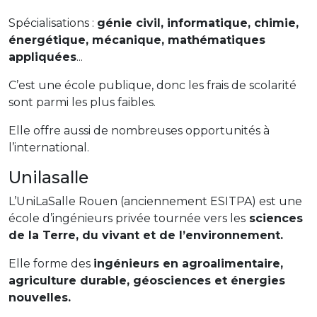
Spécialisations :
génie civil, informatique, chimie,
énergétique, mécanique, mathématiques
appliquées
...
C’est une école publique, donc les frais de scolarité
sont parmi les plus faibles.
Elle offre aussi de nombreuses opportunités à
l’international.
Unilasalle
L’UniLaSalle Rouen (anciennement ESITPA) est une
école d’ingénieurs privée tournée vers les
sciences
de la Terre, du vivant et de l’environnement.
Elle forme des
ingénieurs en agroalimentaire,
agriculture durable, géosciences et énergies
nouvelles.