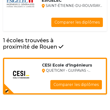
ESIGELEC
SAINT-ÉTIENNE-DU-ROUVRAY...
Comparer les diplômes
1 écoles trouvées à
proximité de Rouen
CESI Ecole d'ingénieurs
QUETIGNY • GUIPAVAS •...
Comparer les diplômes