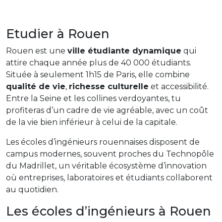
Etudier à Rouen
Rouen est une
ville étudiante dynamique
qui
attire chaque année plus de 40 000 étudiants.
Située à seulement 1h15 de Paris, elle combine
qualité de vie
,
richesse culturelle
et accessibilité.
Entre la Seine et les collines verdoyantes, tu
profiteras d’un cadre de vie agréable, avec un coût
de la vie bien inférieur à celui de la capitale.
Les écoles d’ingénieurs rouennaises disposent de
campus modernes, souvent proches du Technopôle
du Madrillet, un véritable écosystème d’innovation
où entreprises, laboratoires et étudiants collaborent
au quotidien.
Les écoles d’ingénieurs à Rouen