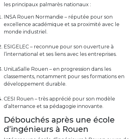
les principaux palmarès nationaux :
INSA Rouen Normandie – réputée pour son
excellence académique et sa proximité avec le
monde industriel.
ESIGELEC – reconnue pour son ouverture à
l’international et ses liens avec les entreprises.
UniLaSalle Rouen – en progression dans les
classements, notamment pour ses formations en
développement durable.
CESI Rouen – très apprécié pour son modèle
d’alternance et sa pédagogie innovante.
Débouchés après une école
d’ingénieurs à Rouen