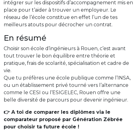
intégrer sur les dispositifs d’accompagnement mis en
place pour t’aider à trouver un employeur. Le
réseau de l’école constitue en effet l’un de tes
meilleurs atouts pour décrocher un contrat.
En résumé
Choisir son école d’ingénieurs à Rouen, c’est avant
tout trouver le bon équilibre entre théorie et
pratique, frais de scolarité, spécialisation et cadre de
vie.
Que tu préfères une école publique comme l’INSA,
ou un établissement privé tourné vers l’alternance
comme le CESI ou l’ESIGELEC, Rouen offre une
belle diversité de parcours pour devenir ingénieur.
👉 A toi de comparer les diplômes via le
comparateur proposé par Génération Zébrée
pour choisir ta future école !