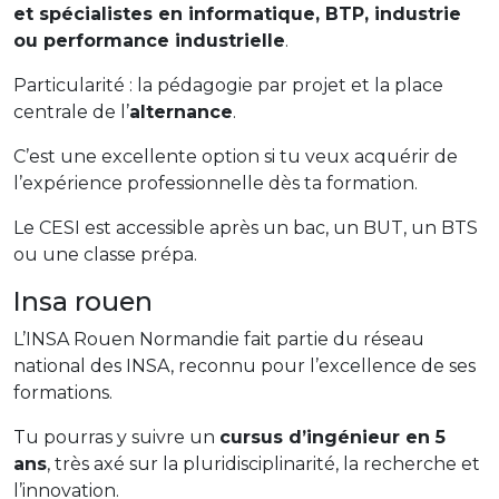
et spécialistes en informatique, BTP, industrie
ou performance industrielle
.
Particularité : la pédagogie par projet et la place
centrale de l’
alternance
.
C’est une excellente option si tu veux acquérir de
l’expérience professionnelle dès ta formation.
Le CESI est accessible après un bac, un BUT, un BTS
ou une classe prépa.
Insa rouen
L’INSA Rouen Normandie fait partie du réseau
national des INSA, reconnu pour l’excellence de ses
formations.
Tu pourras y suivre un
cursus d’ingénieur en 5
ans
, très axé sur la pluridisciplinarité, la recherche et
l’innovation.