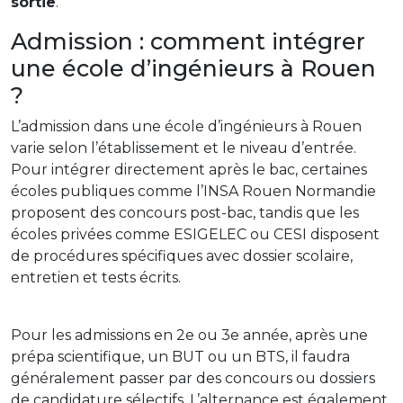
sortie
.
Admission : comment intégrer
une école d’ingénieurs à Rouen
?
L’admission dans une école d’ingénieurs à Rouen
varie selon l’établissement et le niveau d’entrée.
Pour intégrer directement après le bac, certaines
écoles publiques comme l’INSA Rouen Normandie
proposent des concours post-bac, tandis que les
écoles privées comme ESIGELEC ou CESI disposent
de procédures spécifiques avec dossier scolaire,
entretien et tests écrits.
Pour les admissions en 2e ou 3e année, après une
prépa scientifique, un BUT ou un BTS, il faudra
généralement passer par des concours ou dossiers
de candidature sélectifs. L’alternance est également