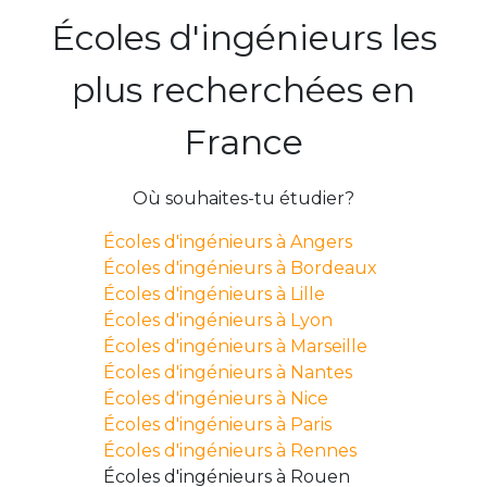
Écoles d'ingénieurs les
plus recherchées en
France
Où souhaites-tu étudier?
Écoles d'ingénieurs à Angers
Écoles d'ingénieurs à Bordeaux
Écoles d'ingénieurs à Lille
Écoles d'ingénieurs à Lyon
Écoles d'ingénieurs à Marseille
Écoles d'ingénieurs à Nantes
Écoles d'ingénieurs à Nice
Écoles d'ingénieurs à Paris
Écoles d'ingénieurs à Rennes
Écoles d'ingénieurs à Rouen