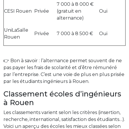
7 000 à 8 000 €
CESI Rouen
Privée
(gratuit en
Oui
alternance)
UniLaSalle
Privée
7 000 à 8 500 €
Oui
Rouen
👉 Bon à savoir : l’alternance permet souvent de ne
pas payer les frais de scolarité et d’être rémunéré
par l’entreprise. C’est une voie de plus en plus prisée
par les étudiants ingénieurs à Rouen.
Classement écoles d’ingénieurs
à Rouen
Les classements varient selon les critères (insertion,
recherche, international, satisfaction des étudiants…).
Voici un aperçu des écoles les mieux classées selon