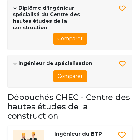
Diplôme d'ingénieur
spécialisé du Centre des
hautes études de la
construction
Comparer
Ingénieur de spécialisation
Comparer
Débouchés CHEC - Centre des
hautes études de la
construction
Ingénieur du BTP