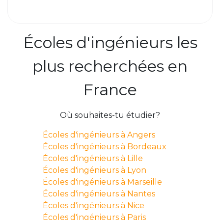
Écoles d'ingénieurs les
plus recherchées en
France
Où souhaites-tu étudier?
Écoles d'ingénieurs à Angers
Écoles d'ingénieurs à Bordeaux
Écoles d'ingénieurs à Lille
Écoles d'ingénieurs à Lyon
Écoles d'ingénieurs à Marseille
Écoles d'ingénieurs à Nantes
Écoles d'ingénieurs à Nice
Écoles d'ingénieurs à Paris