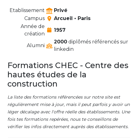
Etablissement
Privé
Campus
Arcueil • Paris
Année de
1957
création
2000
diplômés référencés sur
Alumni
linkedin
Formations CHEC - Centre des
hautes études de la
construction
La liste des formations référencées sur notre site est
régulièrement mise à jour, mais il peut parfois y avoir un
léger décalage avec l'offre réelle des établissements. Une
fois tes formations repérées, nous te conseillons de
vérifier les infos directement auprès des établissements.