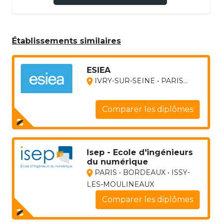
Établissements similaires
ESIEA
IVRY-SUR-SEINE • PARIS...
Comparer les diplômes
Isep - Ecole d'ingénieurs
du numérique
PARIS • BORDEAUX • ISSY-
LES-MOULINEAUX
Comparer les diplômes