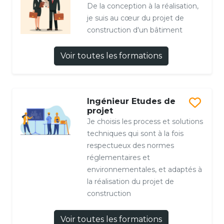
De la conception à la réalisation,
je suis au cœur du projet de
construction d'un bâtiment
Voir toutes les formations
Ingénieur Etudes de
projet
Je choisis les process et solutions
techniques qui sont à la fois
respectueux des normes
réglementaires et
environnementales, et adaptés à
la réalisation du projet de
construction
Voir toutes les formations