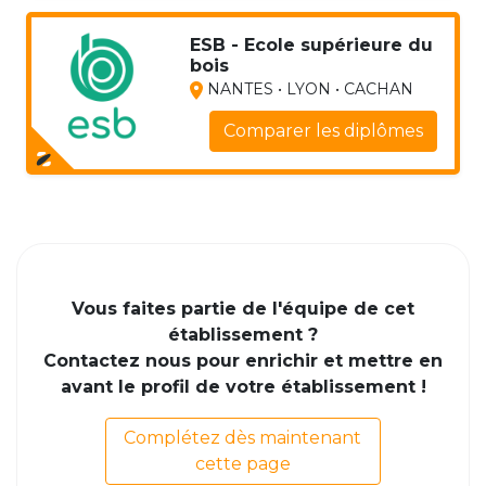
ESB - Ecole supérieure du
bois
NANTES • LYON • CACHAN
Comparer les diplômes
Vous faites partie de l'équipe de cet
établissement ?
Contactez nous pour enrichir et mettre en
avant le profil de votre établissement !
Complétez dès maintenant
cette page