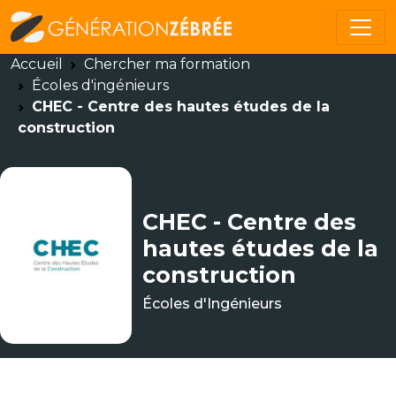
Accueil
Chercher ma formation
Écoles d'ingénieurs
CHEC - Centre des hautes études de la
construction
CHEC - Centre des
hautes études de la
construction
Écoles d'Ingénieurs