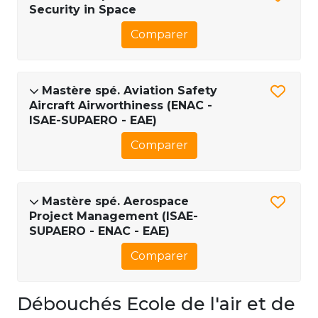
Security in Space
Comparer
Mastère spé. Aviation Safety
Aircraft Airworthiness (ENAC -
ISAE-SUPAERO - EAE)
Comparer
Mastère spé. Aerospace
Project Management (ISAE-
SUPAERO - ENAC - EAE)
Comparer
Débouchés Ecole de l'air et de