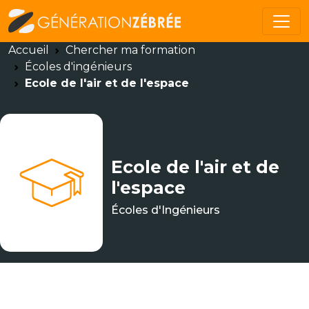
Accueil
Chercher ma formation
Écoles d'ingénieurs
Ecole de l'air et de l'espace
Ecole de l'air et de
l'espace
Écoles d'Ingénieurs