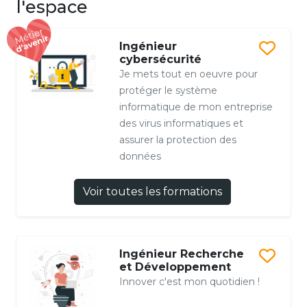
l'espace
Ingénieur
cybersécurité
Je mets tout en oeuvre pour
protéger le système
informatique de mon entreprise
des virus informatiques et
assurer la protection des
données
Voir toutes les formations
Ingénieur Recherche
et Développement
Innover c'est mon quotidien !