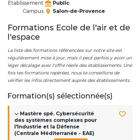
Etablissement
Public
Campus
Salon-de-Provence
Formations Ecole de l'air et de
l'espace
La liste des formations référencées sur notre site est
régulièrement mise à jour, mais il peut parfois y avoir un
léger décalage avec l'offre réelle des établissements. Une
fois tes formations repérées, nous te conseillons de
vérifier les infos directement auprès des établissements.
Formation(s) sélectionnée(s)
Mastère spé. Cybersécurité
des systèmes complexes pour
l'Industrie et la Défense
(Centrale Méditerranée - EAE)