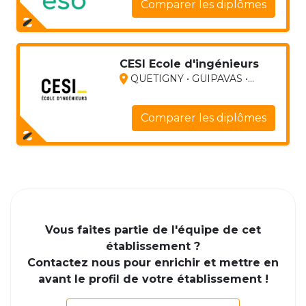
Comparer les diplômes
CESI Ecole d'ingénieurs
QUETIGNY • GUIPAVAS •...
Comparer les diplômes
Vous faites partie de l'équipe de cet
établissement ?
Contactez nous pour enrichir et mettre en
avant le profil de votre établissement !