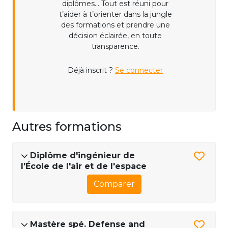
diplômes... Tout est réuni pour
t’aider à t’orienter dans la jungle
des formations et prendre une
décision éclairée, en toute
transparence.
Déjà inscrit ?
Se connecter
Autres formations
Diplôme d'ingénieur de
l'École de l'air et de l'espace
Comparer
Mastère spé. Defense and