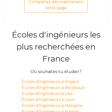
Complétez dès maintenant
cette page
Écoles d'ingénieurs les
plus recherchées en
France
Où souhaites-tu étudier?
Écoles d'ingénieurs à Angers
Écoles d'ingénieurs à Bordeaux
Écoles d'ingénieurs à Lille
Écoles d'ingénieurs à Lyon
Écoles d'ingénieurs à Marseille
Écoles d'ingénieurs à Nantes