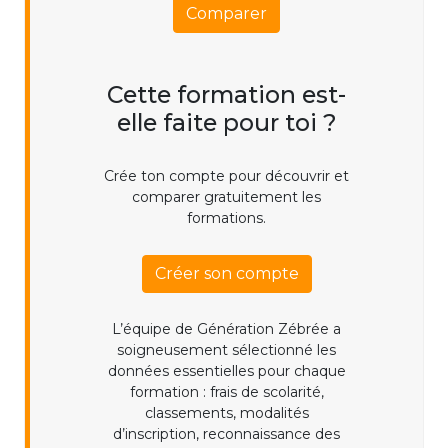
Comparer
Cette formation est-
elle faite pour toi ?
Crée ton compte pour découvrir et
comparer gratuitement les
formations.
Créer son compte
L’équipe de Génération Zébrée a
soigneusement sélectionné les
données essentielles pour chaque
formation : frais de scolarité,
classements, modalités
d’inscription, reconnaissance des