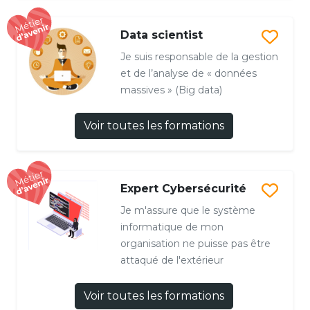
Data scientist
Je suis responsable de la gestion
et de l’analyse de « données
massives » (Big data)
Voir toutes les formations
Expert Cybersécurité
Je m'assure que le système
informatique de mon
organisation ne puisse pas être
attaqué de l'extérieur
Voir toutes les formations