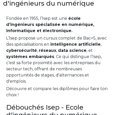
d'ingénieurs du numérique
Fondée en 1955, l’Isep est une
école
d’ingénieurs spécialisée en numérique,
informatique et électronique.
L’Isep propose un cursus complet de Bac+5, avec
des spécialisations en
intelligence artificielle
,
cybersécurité
,
réseaux
,
data science
, et
systèmes embarqués
. Ce qui distingue l’Isep,
c’est sa forte proximité avec les entreprises du
secteur tech, offrant de nombreuses
opportunités de stages, d'alternances et
d'emplois.
Découvre et compare les diplômes pour faire ton
choix !
Débouchés Isep - Ecole
d'ingénieurs du numérique