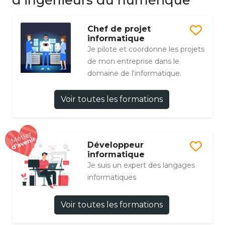
Chef de projet
informatique
Je pilote et coordonne les projets
de mon entreprise dans le
domaine de l'informatique.
Voir toutes les formations
Développeur
informatique
Je suis un expert des langages
informatiques
Voir toutes les formations