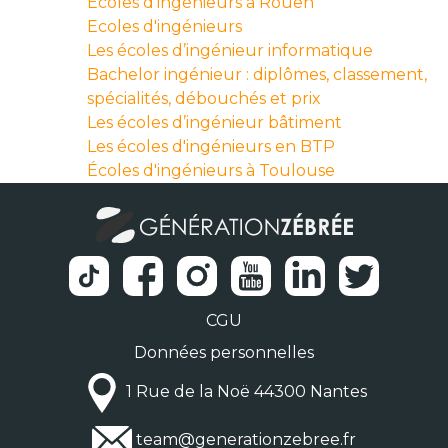
Écoles d'ingénieurs à Rouen
Ecoles d'ingénieurs
Les écoles d’ingénieur informatique
Bachelor ingénieur : diplômes, classement,
spécialités, débouchés et prix
Les écoles d’ingénieur bâtiment
Les écoles d'ingénieurs en BTP
Écoles d'ingénieurs à Toulouse
CGU
Données personnelles
1 Rue de la Noë 44300 Nantes
team@generationzebree.fr