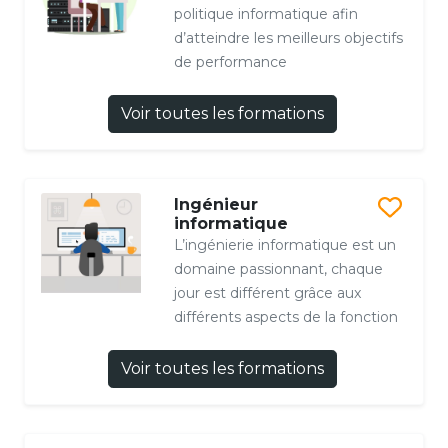
politique informatique afin
d’atteindre les meilleurs objectifs
de performance
Voir toutes les formations
Ingénieur
informatique
L’ingénierie informatique est un
domaine passionnant, chaque
jour est différent grâce aux
différents aspects de la fonction
Voir toutes les formations