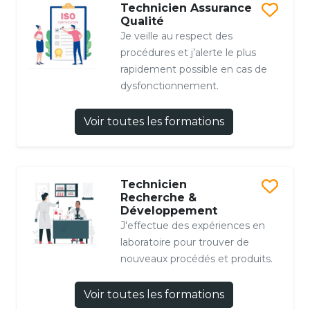
Technicien Assurance
Qualité
Je veille au respect des
procédures et j’alerte le plus
rapidement possible en cas de
dysfonctionnement.
Voir toutes les formations
Technicien
Recherche &
Développement
J'effectue des expériences en
laboratoire pour trouver de
nouveaux procédés et produits.
Voir toutes les formations