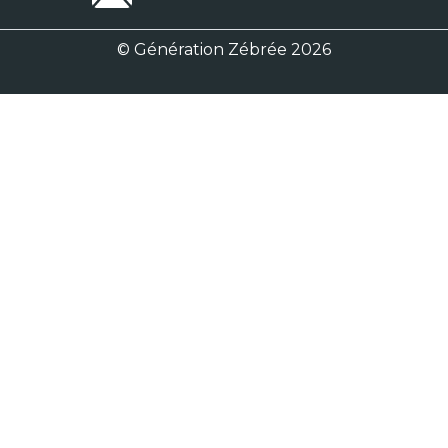
© Génération Zébrée 2026