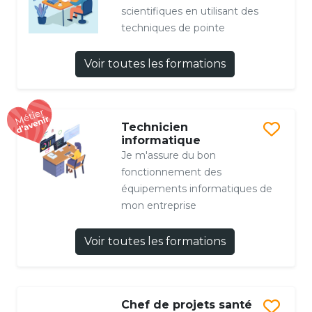
scientifiques en utilisant des
techniques de pointe
Voir toutes les formations
Technicien
informatique
Je m'assure du bon
fonctionnement des
équipements informatiques de
mon entreprise
Voir toutes les formations
Chef de projets santé