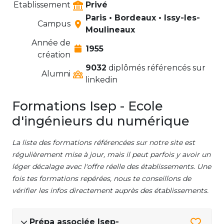
Etablissement
Privé
Paris • Bordeaux • Issy-les-
Campus
Moulineaux
Année de
1955
création
9032
diplômés référencés sur
Alumni
linkedin
Formations Isep - Ecole
d'ingénieurs du numérique
La liste des formations référencées sur notre site est
régulièrement mise à jour, mais il peut parfois y avoir un
léger décalage avec l'offre réelle des établissements. Une
fois tes formations repérées, nous te conseillons de
vérifier les infos directement auprès des établissements.
Prépa associée Isep-