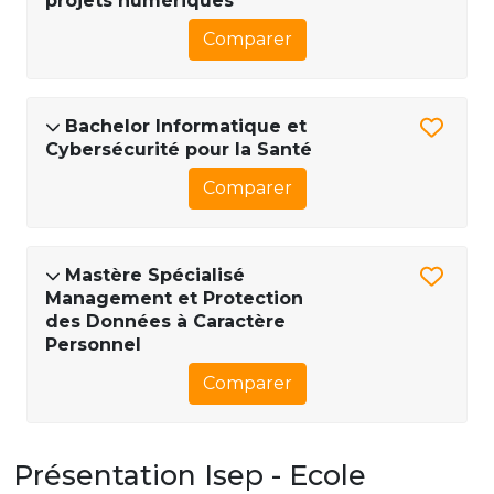
projets numériques
Comparer
Bachelor Informatique et
Cybersécurité pour la Santé
Comparer
Mastère Spécialisé
Management et Protection
des Données à Caractère
Personnel
Comparer
Présentation Isep - Ecole