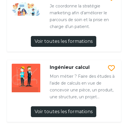
Je coordonne la stratégie
marketing afin d’améliorer le
parcours de soin et la prise en
charge d’un patient.
Voir toutes les formations
Ingénieur calcul
Mon métier ? Faire des études à
l'aide de calculs en vue de
concevoir une pièce, un produit,
une structure, un projet...
Voir toutes les formations