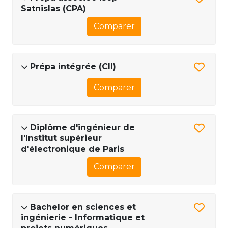
Satnislas (CPA)
Comparer
Prépa intégrée (CII)
Comparer
Diplôme d'ingénieur de
l'Institut supérieur
d'électronique de Paris
Comparer
Bachelor en sciences et
ingénierie - Informatique et