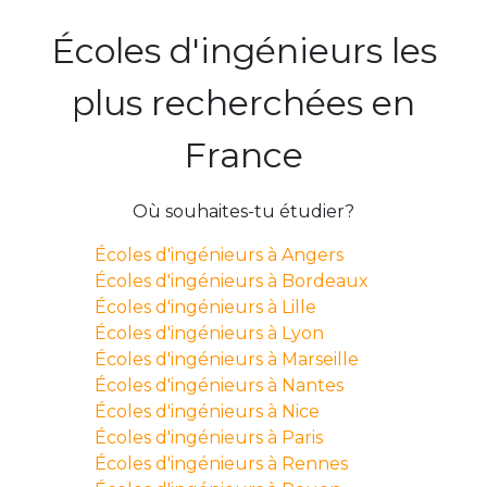
Écoles d'ingénieurs les
plus recherchées en
France
Où souhaites-tu étudier?
Écoles d'ingénieurs à Angers
Écoles d'ingénieurs à Bordeaux
Écoles d'ingénieurs à Lille
Écoles d'ingénieurs à Lyon
Écoles d'ingénieurs à Marseille
Écoles d'ingénieurs à Nantes
Écoles d'ingénieurs à Nice
Écoles d'ingénieurs à Paris
Écoles d'ingénieurs à Rennes