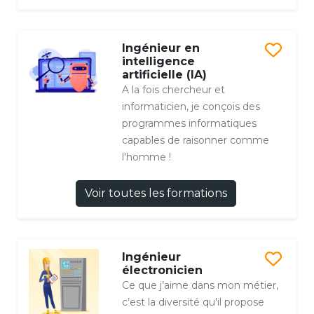
Ingénieur en
intelligence
artificielle (IA)
A la fois chercheur et
informaticien, je conçois des
programmes informatiques
capables de raisonner comme
l'homme !
Voir toutes les formations
Ingénieur
électronicien
Ce que j’aime dans mon métier,
c’est la diversité qu'il propose