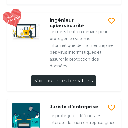
Ingénieur
cybersécurité
Je mets tout en oeuvre pour
protéger le système
informatique de mon entreprise
des virus informatiques et
assurer la protection des
données
Voir toutes les formations
Juriste d'entreprise
Je protège et défends les
intérêts de mon entreprise grâce