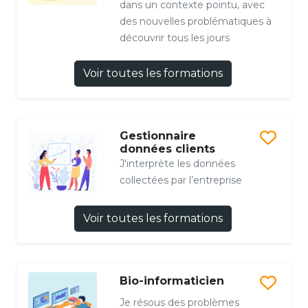
dans un contexte pointu, avec
des nouvelles problématiques à
découvrir tous les jours
Voir toutes les formations
Gestionnaire
données clients
J'interprète les données
collectées par l’entreprise
Voir toutes les formations
Bio-informaticien
Je résous des problèmes