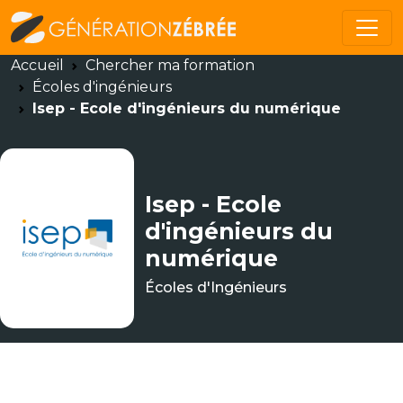
Accueil
Chercher ma formation
Écoles d'ingénieurs
Isep - Ecole d'ingénieurs du numérique
Isep - Ecole
d'ingénieurs du
numérique
Écoles d'Ingénieurs