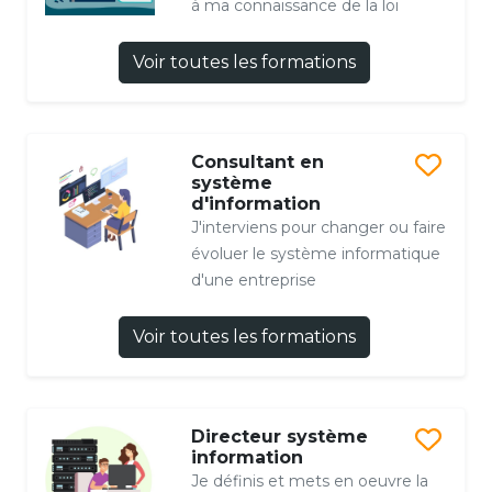
à ma connaissance de la loi
Voir toutes les formations
Consultant en
système
d'information
J'interviens pour changer ou faire
évoluer le système informatique
d'une entreprise
Voir toutes les formations
Directeur système
information
Je définis et mets en oeuvre la