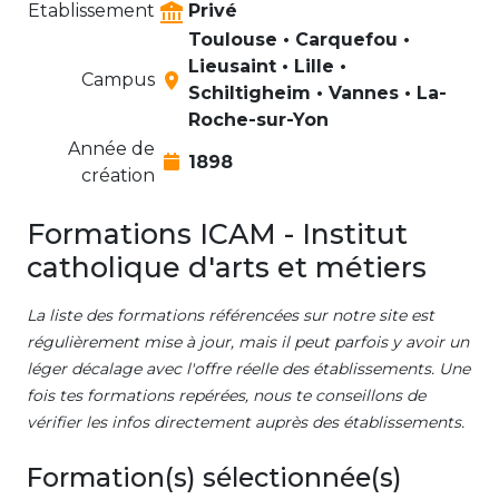
Etablissement
Privé
Toulouse • Carquefou •
Lieusaint • Lille •
Campus
Schiltigheim • Vannes • La-
Roche-sur-Yon
Année de
1898
création
Formations ICAM - Institut
catholique d'arts et métiers
La liste des formations référencées sur notre site est
régulièrement mise à jour, mais il peut parfois y avoir un
léger décalage avec l'offre réelle des établissements. Une
fois tes formations repérées, nous te conseillons de
vérifier les infos directement auprès des établissements.
Formation(s) sélectionnée(s)