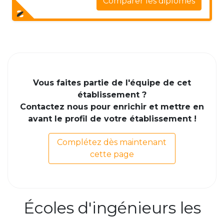
Comparer les diplômes
Vous faites partie de l'équipe de cet
établissement ?
Contactez nous pour enrichir et mettre en
avant le profil de votre établissement !
Complétez dès maintenant
cette page
Écoles d'ingénieurs les