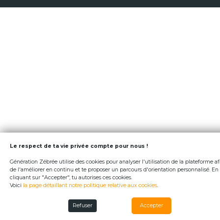
Le respect de ta vie privée compte pour nous !
Génération Zébrée utilise des cookies pour analyser l'utilisation de la plateforme af
de l'améliorer en continu et te proposer un parcours d'orientation personnalisé. En
cliquant sur "Accepter", tu autorises ces cookies.
Voici
la page détaillant notre politique relative aux cookies
.
Refuser
Accepter