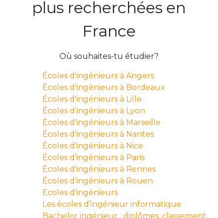
plus recherchées en
France
Où souhaites-tu étudier?
Écoles d'ingénieurs à Angers
Écoles d'ingénieurs à Bordeaux
Écoles d'ingénieurs à Lille
Écoles d'ingénieurs à Lyon
Écoles d'ingénieurs à Marseille
Écoles d'ingénieurs à Nantes
Écoles d'ingénieurs à Nice
Écoles d'ingénieurs à Paris
Écoles d'ingénieurs à Rennes
Écoles d'ingénieurs à Rouen
Ecoles d'ingénieurs
Les écoles d’ingénieur informatique
Bachelor ingénieur : diplômes, classement,