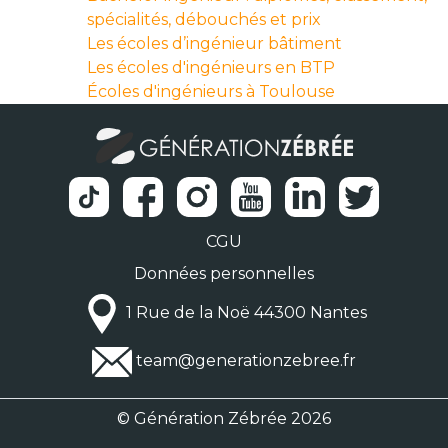
spécialités, débouchés et prix
Les écoles d’ingénieur bâtiment
Les écoles d'ingénieurs en BTP
Écoles d'ingénieurs à Toulouse
CGU
Données personnelles
1 Rue de la Noë 44300 Nantes
team@generationzebree.fr
© Génération Zébrée 2026