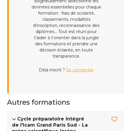
soigneusement sélectionné les
données essentielles pour chaque
formation : frais de scolarité,
classements, modalités
d’inscription, reconnaissance des
diplômes... Tout est réuni pour
t’aider à t’orienter dans la jungle
des formations et prendre une
décision éclairée, en toute
transparence.
Déjà inscrit ?
Se connecter
Autres formations
Cycle préparatoire intégré
de l'Icam Grand Paris Sud - La