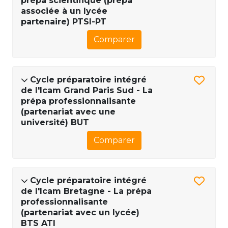
prépa scientifique (prépa
associée à un lycée
partenaire) PTSI-PT
Comparer
Cycle préparatoire intégré
de l'Icam Grand Paris Sud - La
prépa professionnalisante
(partenariat avec une
université) BUT
Comparer
Cycle préparatoire intégré
de l'Icam Bretagne - La prépa
professionnalisante
(partenariat avec un lycée)
BTS ATI