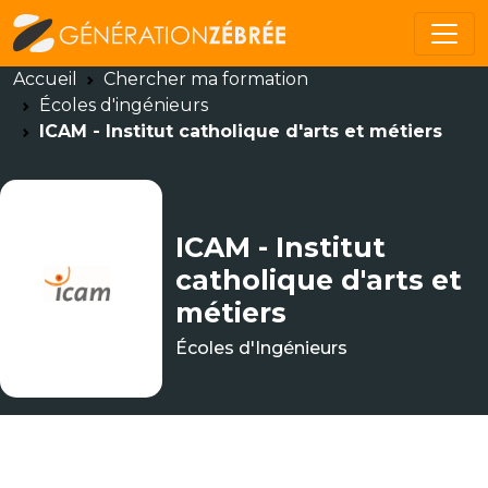
Accueil
Chercher ma formation
Écoles d'ingénieurs
ICAM - Institut catholique d'arts et métiers
ICAM - Institut
catholique d'arts et
métiers
Écoles d'Ingénieurs