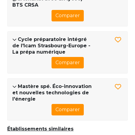
BTS CRSA
Comparer
Cycle préparatoire intégré
de l'Icam Strasbourg-Europe -
La prépa numérique
Comparer
Mastère spé. Éco-innovation
et nouvelles technologies de
l'énergie
Comparer
Établissements similaires