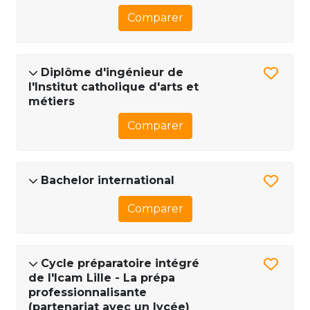
Comparer
Diplôme d'ingénieur de
l'Institut catholique d'arts et
métiers
Comparer
Bachelor international
Comparer
Cycle préparatoire intégré
de l'Icam Lille - La prépa
professionnalisante
(partenariat avec un lycée)