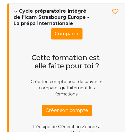
Cycle préparatoire intégré
de l'Icam Strasbourg Europe -
La prépa internationale
Comparer
Cette formation est-
elle faite pour toi ?
Crée ton compte pour découvrir et
comparer gratuitement les
formations.
Créer son compte
L’équipe de Génération Zébrée a