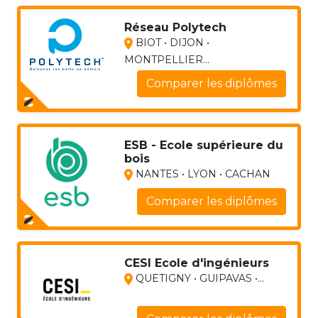
Réseau Polytech
BIOT • DIJON •
MONTPELLIER...
Comparer les diplômes
ESB - Ecole supérieure du
bois
NANTES • LYON • CACHAN
Comparer les diplômes
CESI Ecole d'ingénieurs
QUETIGNY • GUIPAVAS •...