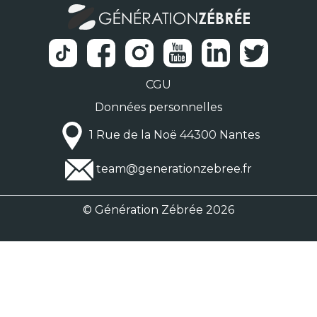
CGU
Données personnelles
1 Rue de la Noë 44300 Nantes
team@generationzebree.fr
© Génération Zébrée 2026