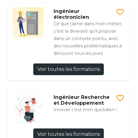
Ingénieur
électronicien
Ce que j’aime dans mon métier,
c’est la diversité qu'il propose
dans un contexte pointu, avec
des nouvelles problématiques à
découvrir tous les jours
Voir toutes les formations
Ingénieur Recherche
et Développement
Innover c'est mon quotidien !
Voir toutes les formations