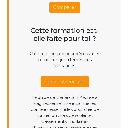
Comparer
Cette formation est-
elle faite pour toi ?
Crée ton compte pour découvrir et
comparer gratuitement les
formations.
Créer son compte
L’équipe de Génération Zébrée a
soigneusement sélectionné les
données essentielles pour chaque
formation : frais de scolarité,
classements, modalités
d’inscription, reconnaissance des