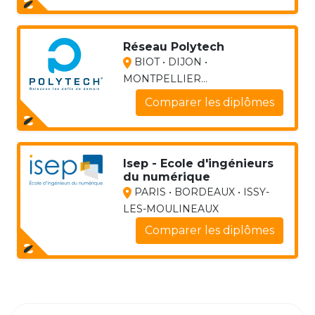
Réseau Polytech
BIOT • DIJON •
MONTPELLIER...
Comparer les diplômes
Isep - Ecole d'ingénieurs
du numérique
PARIS • BORDEAUX • ISSY-
LES-MOULINEAUX
Comparer les diplômes