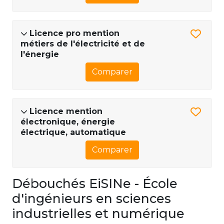
Licence pro mention
métiers de l'électricité et de
l'énergie
Comparer
Licence mention
électronique, énergie
électrique, automatique
Comparer
Débouchés EiSINe - École
d'ingénieurs en sciences
industrielles et numérique