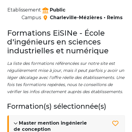
Etablissement
Public
Campus
Charleville-Mézières • Reims
Formations EiSINe - École
d'ingénieurs en sciences
industrielles et numérique
La liste des formations référencées sur notre site est
régulièrement mise à jour, mais il peut parfois y avoir un
léger décalage avec l'offre réelle des établissements. Une
fois tes formations repérées, nous te conseillons de
vérifier les infos directement auprès des établissements.
Formation(s) sélectionnée(s)
Master mention ingénierie
de conception