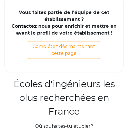
Vous faites partie de l'équipe de cet
établissement ?
Contactez nous pour enrichir et mettre en
avant le profil de votre établissement !
Complétez dès maintenant
cette page
Écoles d'ingénieurs les
plus recherchées en
France
Où souhaites-tu étudier?