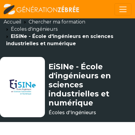
Accueil
Chercher ma formation
Écoles d'ingénieurs
EiSINe - École d'ingénieurs en sciences
industrielles et numérique
EiSINe - École
d'ingénieurs en
sciences
industrielles et
numérique
Écoles d'Ingénieurs