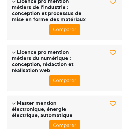
Licence pro mention
métiers de l'industrie :
conception et processus de
mise en forme des matériaux
Comparer
Licence pro mention
métiers du numérique :
conception, rédaction et
réalisation web
Comparer
Master mention
électronique, énergie
électrique, automatique
Comparer