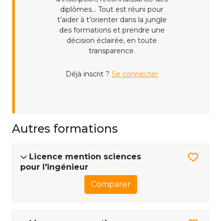
diplômes... Tout est réuni pour
t’aider à t’orienter dans la jungle
des formations et prendre une
décision éclairée, en toute
transparence.
Déjà inscrit ?
Se connecter
Autres formations
Licence mention sciences
pour l'ingénieur
Comparer