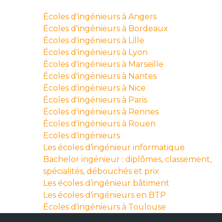
Écoles d'ingénieurs à Angers
Écoles d'ingénieurs à Bordeaux
Écoles d'ingénieurs à Lille
Écoles d'ingénieurs à Lyon
Écoles d'ingénieurs à Marseille
Écoles d'ingénieurs à Nantes
Écoles d'ingénieurs à Nice
Écoles d'ingénieurs à Paris
Écoles d'ingénieurs à Rennes
Écoles d'ingénieurs à Rouen
Ecoles d'ingénieurs
Les écoles d’ingénieur informatique
Bachelor ingénieur : diplômes, classement,
spécialités, débouchés et prix
Les écoles d’ingénieur bâtiment
Les écoles d'ingénieurs en BTP
Écoles d'ingénieurs à Toulouse