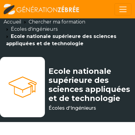
Accueil
Chercher ma formation
Écoles d'ingénieurs
Ecole nationale supérieure des sciences
appliquées et de technologie
Ecole nationale
supérieure des
sciences appliquées
et de technologie
Écoles d'Ingénieurs