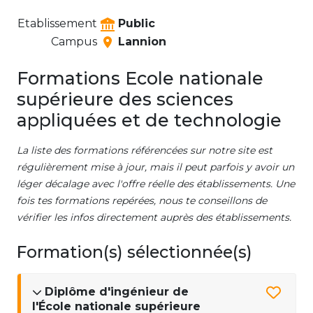
Etablissement
Public
Campus
Lannion
Formations Ecole nationale
supérieure des sciences
appliquées et de technologie
La liste des formations référencées sur notre site est
régulièrement mise à jour, mais il peut parfois y avoir un
léger décalage avec l'offre réelle des établissements. Une
fois tes formations repérées, nous te conseillons de
vérifier les infos directement auprès des établissements.
Formation(s) sélectionnée(s)
Diplôme d'ingénieur de
l'École nationale supérieure