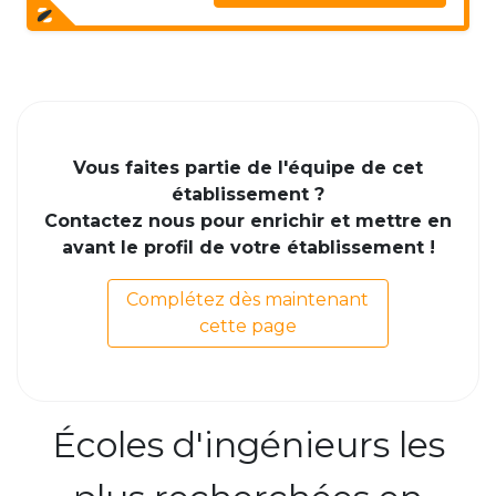
Vous faites partie de l'équipe de cet
établissement ?
Contactez nous pour enrichir et mettre en
avant le profil de votre établissement !
Complétez dès maintenant
cette page
Écoles d'ingénieurs les