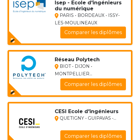
Isep - Ecole d'ingénieurs
du numérique
PARIS • BORDEAUX • ISSY-
LES-MOULINEAUX
Comparer les diplômes
Réseau Polytech
BIOT • DIJON •
MONTPELLIER...
Comparer les diplômes
CESI Ecole d'ingénieurs
QUETIGNY • GUIPAVAS •...
Comparer les diplômes