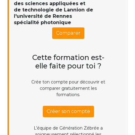
des sciences appliquées et
de technologie de Lannion de
l'université de Rennes
spécialité photonique
Comparer
Cette formation est-
elle faite pour toi ?
Crée ton compte pour découvrir et
comparer gratuitement les
formations.
Créer son compte
L’équipe de Génération Zébrée a
soigneusement sélectionné les