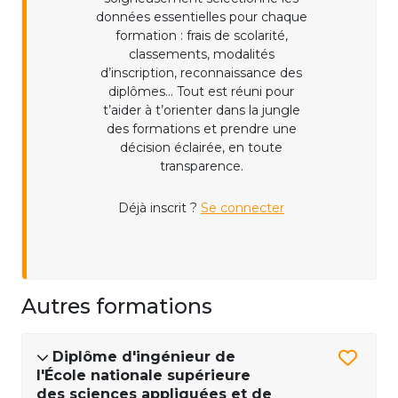
données essentielles pour chaque
formation : frais de scolarité,
classements, modalités
d’inscription, reconnaissance des
diplômes... Tout est réuni pour
t’aider à t’orienter dans la jungle
des formations et prendre une
décision éclairée, en toute
transparence.
Déjà inscrit ?
Se connecter
Autres formations
Diplôme d'ingénieur de
l'École nationale supérieure
des sciences appliquées et de