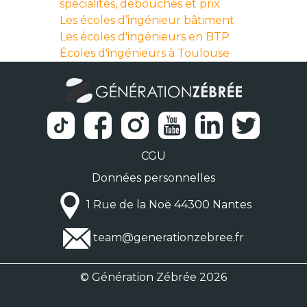
spécialités, débouchés et prix
Les écoles d’ingénieur bâtiment
Les écoles d'ingénieurs en BTP
Écoles d'ingénieurs à Toulouse
CGU
Données personnelles
1 Rue de la Noë 44300 Nantes
team@generationzebree.fr
© Génération Zébrée 2026