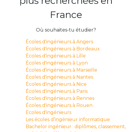
plus recherchées en
France
Où souhaites-tu étudier?
Écoles d'ingénieurs à Angers
Écoles d'ingénieurs à Bordeaux
Écoles d'ingénieurs à Lille
Écoles d'ingénieurs à Lyon
Écoles d'ingénieurs à Marseille
Écoles d'ingénieurs à Nantes
Écoles d'ingénieurs à Nice
Écoles d'ingénieurs à Paris
Écoles d'ingénieurs à Rennes
Écoles d'ingénieurs à Rouen
Ecoles d'ingénieurs
Les écoles d’ingénieur informatique
Bachelor ingénieur : diplômes, classement,