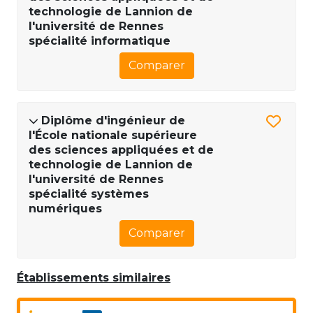
technologie de Lannion de
l'université de Rennes
spécialité informatique
Comparer
Diplôme d'ingénieur de
l'École nationale supérieure
des sciences appliquées et de
technologie de Lannion de
l'université de Rennes
spécialité systèmes
numériques
Comparer
Établissements similaires