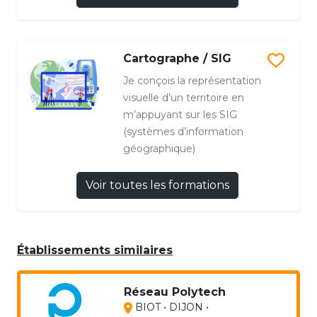
Cartographe / SIG
Je conçois la représentation
visuelle d’un territoire en
m’appuyant sur les SIG
(systèmes d’information
géographique)
Voir toutes les formations
Établissements similaires
Réseau Polytech
BIOT • DIJON •