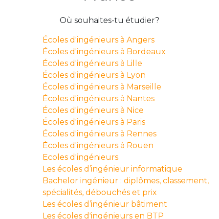
Où souhaites-tu étudier?
Écoles d'ingénieurs à Angers
Écoles d'ingénieurs à Bordeaux
Écoles d'ingénieurs à Lille
Écoles d'ingénieurs à Lyon
Écoles d'ingénieurs à Marseille
Écoles d'ingénieurs à Nantes
Écoles d'ingénieurs à Nice
Écoles d'ingénieurs à Paris
Écoles d'ingénieurs à Rennes
Écoles d'ingénieurs à Rouen
Ecoles d'ingénieurs
Les écoles d’ingénieur informatique
Bachelor ingénieur : diplômes, classement,
spécialités, débouchés et prix
Les écoles d’ingénieur bâtiment
Les écoles d'ingénieurs en BTP