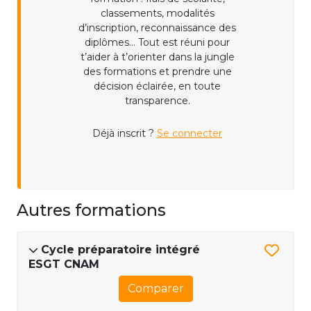
classements, modalités
d’inscription, reconnaissance des
diplômes... Tout est réuni pour
t’aider à t’orienter dans la jungle
des formations et prendre une
décision éclairée, en toute
transparence.
Déjà inscrit ?
Se connecter
Autres formations
Cycle préparatoire intégré
ESGT CNAM
Comparer