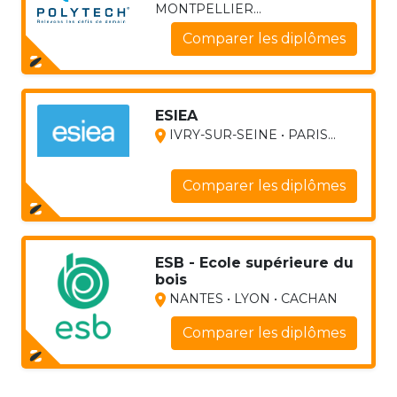
MONTPELLIER...
Comparer les diplômes
ESIEA
IVRY-SUR-SEINE • PARIS...
Comparer les diplômes
ESB - Ecole supérieure du
bois
NANTES • LYON • CACHAN
Comparer les diplômes