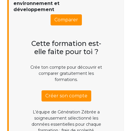
environnement et
développement
Comparer
Cette formation est-
elle faite pour toi ?
Crée ton compte pour découvrir et
comparer gratuitement les
formations.
Créer son compte
L’équipe de Génération Zébrée a
soigneusement sélectionné les
données essentielles pour chaque
formation : frais de scolarité,