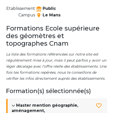
Etablissement
Public
Campus
Le Mans
Formations Ecole supérieure
des géomètres et
topographes Cnam
La liste des formations référencées sur notre site est
régulièrement mise à jour, mais il peut parfois y avoir un
léger décalage avec l'offre réelle des établissements. Une
fois tes formations repérées, nous te conseillons de
vérifier les infos directement auprès des établissements.
Formation(s) sélectionnée(s)
Master mention géographie,
aménagement,