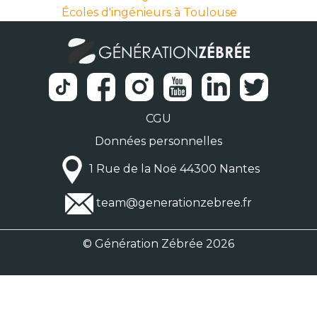
Écoles d'ingénieurs à Toulouse
CGU
Données personnelles
1 Rue de la Noë 44300 Nantes
team@generationzebree.fr
© Génération Zébrée 2026