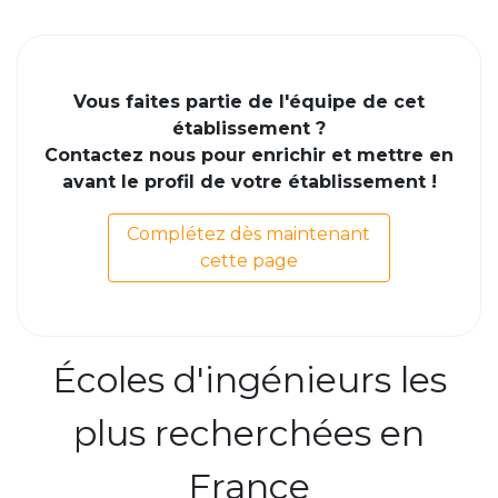
Vous faites partie de l'équipe de cet
établissement ?
Contactez nous pour enrichir et mettre en
avant le profil de votre établissement !
Complétez dès maintenant
cette page
Écoles d'ingénieurs les
plus recherchées en
France