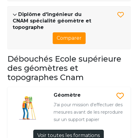
Diplôme d'ingénieur du
CNAM spécialité géomètre et
topographe
Comparer
Débouchés Ecole supérieure
des géomètres et
topographes Cnam
Géomètre
J'ai pour mission d'effectuer des
mesures avant de les reproduire
sur un support papier
Voir toutes les formations