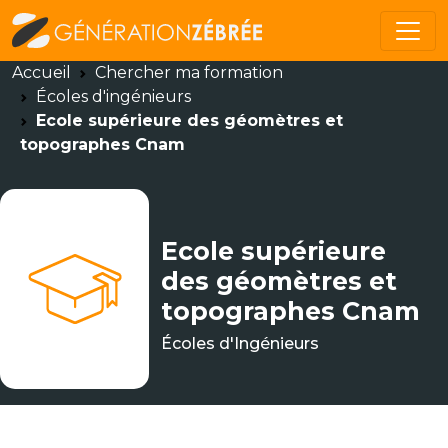
Accueil
Chercher ma formation
Écoles d'ingénieurs
Ecole supérieure des géomètres et
topographes Cnam
Ecole supérieure
des géomètres et
topographes Cnam
Écoles d'Ingénieurs