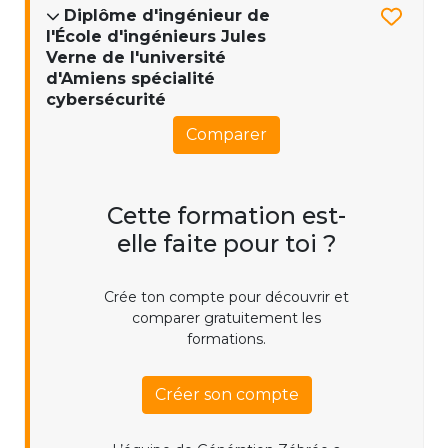
Diplôme d'ingénieur de
l'École d'ingénieurs Jules
Verne de l'université
d'Amiens spécialité
cybersécurité
Comparer
Cette formation est-
elle faite pour toi ?
Crée ton compte pour découvrir et
comparer gratuitement les
formations.
Créer son compte