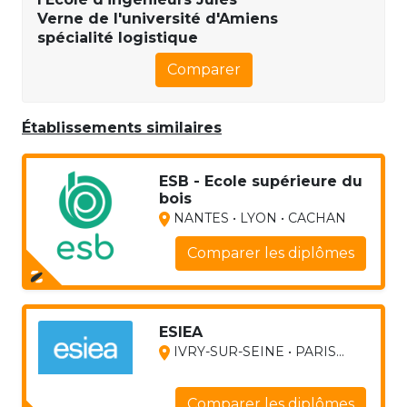
Verne de l'université d'Amiens
spécialité logistique
Comparer
Établissements similaires
ESB - Ecole supérieure du
bois
NANTES • LYON • CACHAN
Comparer les diplômes
ESIEA
IVRY-SUR-SEINE • PARIS...
Comparer les diplômes