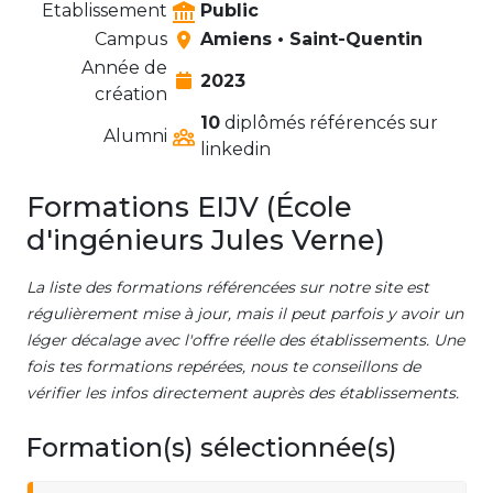
Etablissement
Public
Campus
Amiens • Saint-Quentin
Année de
2023
création
10
diplômés référencés sur
Alumni
linkedin
Formations EIJV (École
d'ingénieurs Jules Verne)
La liste des formations référencées sur notre site est
régulièrement mise à jour, mais il peut parfois y avoir un
léger décalage avec l'offre réelle des établissements. Une
fois tes formations repérées, nous te conseillons de
vérifier les infos directement auprès des établissements.
Formation(s) sélectionnée(s)