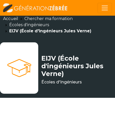
Accueil
Chercher ma formation
Écoles d'ingénieurs
EIJV (École d'ingénieurs Jules Verne)
EIJV (École
d'ingénieurs Jules
Verne)
Écoles d'Ingénieurs