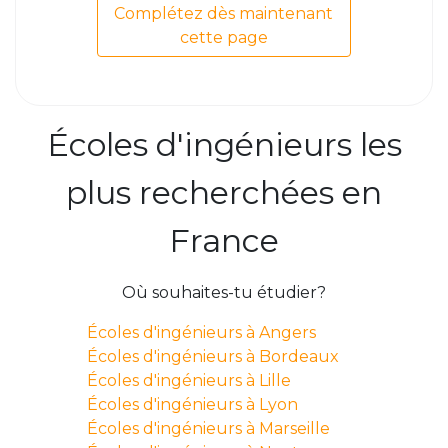
Complétez dès maintenant
cette page
Écoles d'ingénieurs les
plus recherchées en
France
Où souhaites-tu étudier?
Écoles d'ingénieurs à Angers
Écoles d'ingénieurs à Bordeaux
Écoles d'ingénieurs à Lille
Écoles d'ingénieurs à Lyon
Écoles d'ingénieurs à Marseille