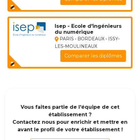
Isep - Ecole d'ingénieurs
du numérique
PARIS • BORDEAUX • ISSY-
LES-MOULINEAUX
Comparer les diplômes
Vous faites partie de l'équipe de cet
établissement ?
Contactez nous pour enrichir et mettre en
avant le profil de votre établissement !