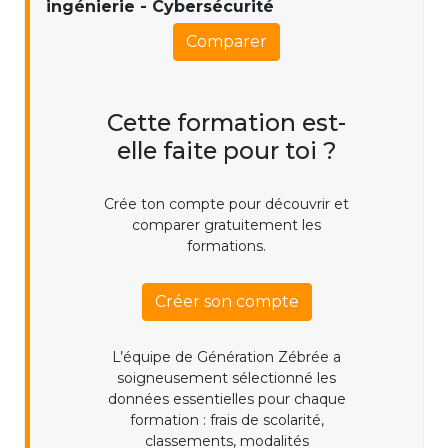
ingénierie - Cybersécurité
Comparer
Cette formation est-
elle faite pour toi ?
Crée ton compte pour découvrir et
comparer gratuitement les
formations.
Créer son compte
L’équipe de Génération Zébrée a
soigneusement sélectionné les
données essentielles pour chaque
formation : frais de scolarité,
classements, modalités