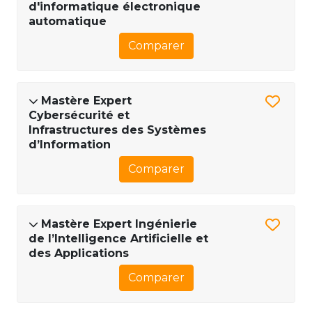
d'informatique électronique
automatique
Comparer
Mastère Expert
Cybersécurité et
Infrastructures des Systèmes
d’Information
Comparer
Mastère Expert Ingénierie
de l’Intelligence Artificielle et
des Applications
Comparer