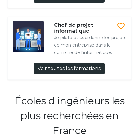
Chef de projet
informatique
Je pilote et coordonne les projets
de mon entreprise dans le
domaine de l'informatique.
Voir toutes les formations
Écoles d'ingénieurs les
plus recherchées en
France