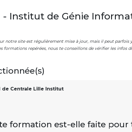
 - Institut de Génie Informa
ur notre site est régulièrement mise à jour, mais il peut parfois y
es formations repérées, nous te conseillons de vérifier les infos
ctionnée(s)
de Centrale Lille Institut
te formation est-elle faite pour 