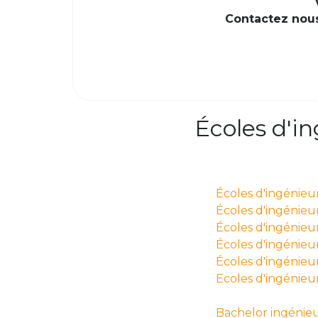
Contactez nous 
Écoles d'i
Écoles d'ingénieu
Écoles d'ingénieurs
Écoles d'ingénieur
Écoles d'ingénieur
Écoles d'ingénieu
Ecoles d'ingénieu
Bachelor ingénieu