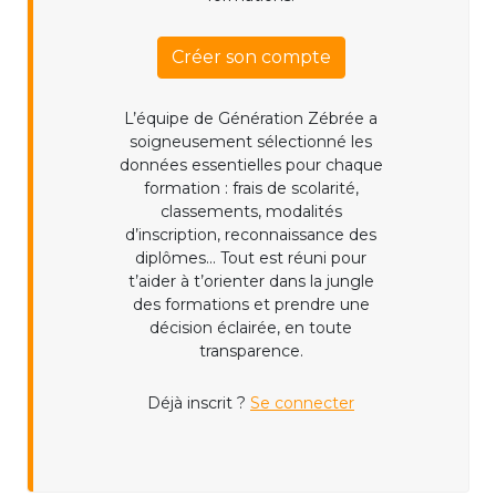
Créer son compte
L’équipe de Génération Zébrée a
soigneusement sélectionné les
données essentielles pour chaque
formation : frais de scolarité,
classements, modalités
d’inscription, reconnaissance des
diplômes... Tout est réuni pour
t’aider à t’orienter dans la jungle
des formations et prendre une
décision éclairée, en toute
transparence.
Déjà inscrit ?
Se connecter