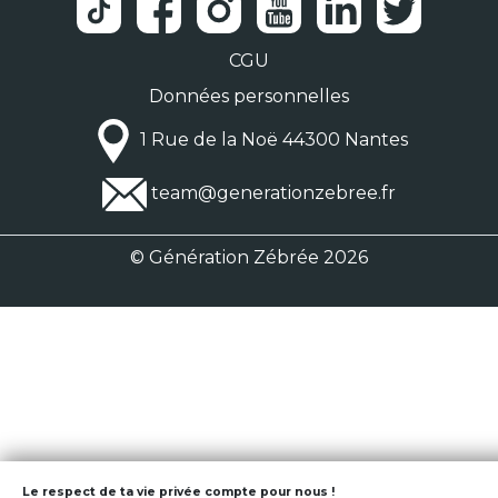
CGU
Données personnelles
1 Rue de la Noë 44300 Nantes
team@generationzebree.fr
© Génération Zébrée 2026
Le respect de ta vie privée compte pour nous !