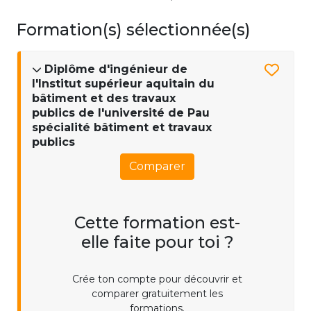
Formation(s) sélectionnée(s)
Diplôme d'ingénieur de
l'Institut supérieur aquitain du
bâtiment et des travaux
publics de l'université de Pau
spécialité bâtiment et travaux
publics
Comparer
Cette formation est-
elle faite pour toi ?
Crée ton compte pour découvrir et
comparer gratuitement les
formations.