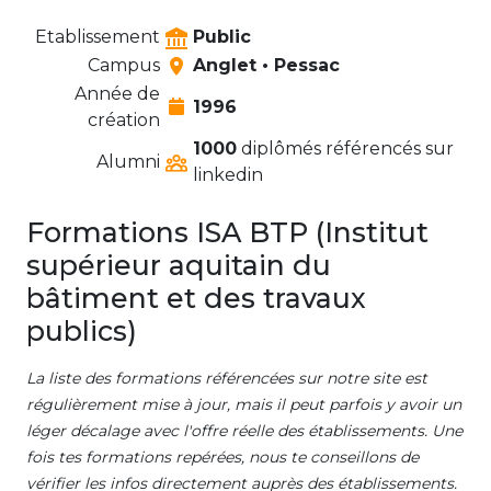
Etablissement
Public
Campus
Anglet • Pessac
Année de
1996
création
1000
diplômés référencés sur
Alumni
linkedin
Formations ISA BTP (Institut
supérieur aquitain du
bâtiment et des travaux
publics)
La liste des formations référencées sur notre site est
régulièrement mise à jour, mais il peut parfois y avoir un
léger décalage avec l'offre réelle des établissements. Une
fois tes formations repérées, nous te conseillons de
vérifier les infos directement auprès des établissements.