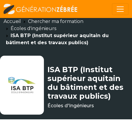
Accueil
Chercher ma formation
Écoles d'ingénieurs
ISA BTP (Institut supérieur aquitain du
bâtiment et des travaux publics)
ISA BTP (Institut
supérieur aquitain
du bâtiment et des
travaux publics)
Écoles d'Ingénieurs