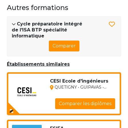
Autres formations
Cycle préparatoire intégré
de l'ISA BTP spécialité
informatique
Comparer
Établissements similaires
CESI Ecole d'ingénieurs
QUETIGNY • GUIPAVAS •...
Comparer les diplômes