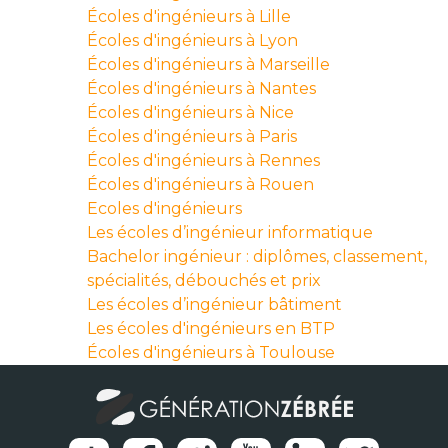
Écoles d'ingénieurs à Lille
Écoles d'ingénieurs à Lyon
Écoles d'ingénieurs à Marseille
Écoles d'ingénieurs à Nantes
Écoles d'ingénieurs à Nice
Écoles d'ingénieurs à Paris
Écoles d'ingénieurs à Rennes
Écoles d'ingénieurs à Rouen
Ecoles d'ingénieurs
Les écoles d’ingénieur informatique
Bachelor ingénieur : diplômes, classement,
spécialités, débouchés et prix
Les écoles d’ingénieur bâtiment
Les écoles d'ingénieurs en BTP
Écoles d'ingénieurs à Toulouse