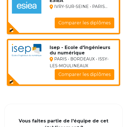
ESIEA
IVRY-SUR-SEINE • PARIS...
Comparer les diplômes
Isep - Ecole d'ingénieurs
du numérique
PARIS • BORDEAUX • ISSY-
LES-MOULINEAUX
Comparer les diplômes
Vous faites partie de l'équipe de cet