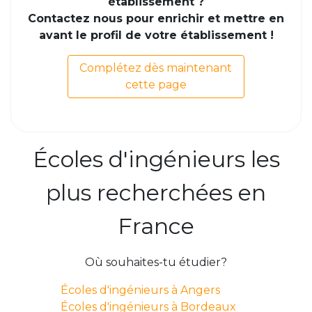
établissement ?
Contactez nous pour enrichir et mettre en
avant le profil de votre établissement !
Complétez dès maintenant
cette page
Écoles d'ingénieurs les
plus recherchées en
France
Où souhaites-tu étudier?
Écoles d'ingénieurs à Angers
Écoles d'ingénieurs à Bordeaux