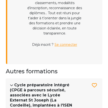
classements, modalités
d’inscription, reconnaissance des
diplômes... Tout est réuni pour
t’aider à t’orienter dans la jungle
des formations et prendre une
décision éclairée, en toute
transparence.
Déjà inscrit ?
Se connecter
Autres formations
Cycle préparatoire intégré
(CPGE à parcours sécurisé,
associées avec le Lycée
Externat St Joseph (La
Cordeille), implantées à l'ISEN