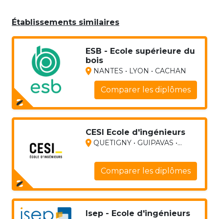
Établissements similaires
ESB - Ecole supérieure du
bois
NANTES • LYON • CACHAN
Comparer les diplômes
CESI Ecole d'ingénieurs
QUETIGNY • GUIPAVAS •...
Comparer les diplômes
Isep - Ecole d'ingénieurs