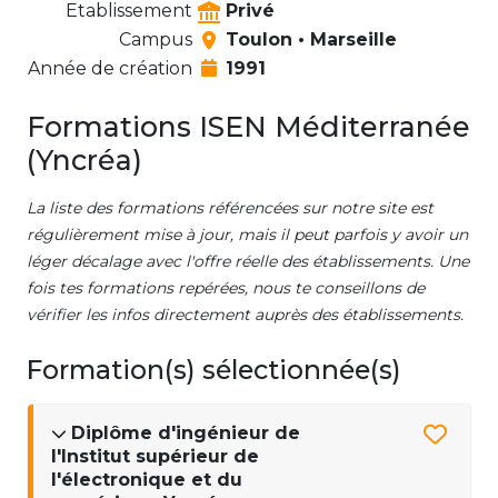
Etablissement
Privé
Campus
Toulon • Marseille
Année de création
1991
Formations ISEN Méditerranée
(Yncréa)
La liste des formations référencées sur notre site est
régulièrement mise à jour, mais il peut parfois y avoir un
léger décalage avec l'offre réelle des établissements. Une
fois tes formations repérées, nous te conseillons de
vérifier les infos directement auprès des établissements.
Formation(s) sélectionnée(s)
Diplôme d'ingénieur de
l'Institut supérieur de
l'électronique et du