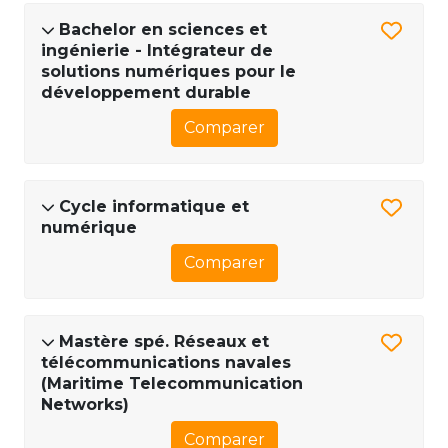
Bachelor en sciences et
ingénierie - Intégrateur de
solutions numériques pour le
développement durable
Comparer
Cycle informatique et
numérique
Comparer
Mastère spé. Réseaux et
télécommunications navales
(Maritime Telecommunication
Networks)
Comparer