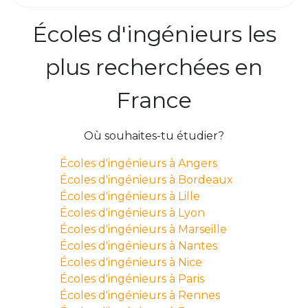
Écoles d'ingénieurs les
plus recherchées en
France
Où souhaites-tu étudier?
Écoles d'ingénieurs à Angers
Écoles d'ingénieurs à Bordeaux
Écoles d'ingénieurs à Lille
Écoles d'ingénieurs à Lyon
Écoles d'ingénieurs à Marseille
Écoles d'ingénieurs à Nantes
Écoles d'ingénieurs à Nice
Écoles d'ingénieurs à Paris
Écoles d'ingénieurs à Rennes