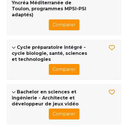
Yncréa Méditerranée de
Toulon, programmes MPSI-PSI
adaptés)
Comparer
Cycle préparatoire intégré -
cycle biologie, santé, sciences
et technologies
Comparer
Bachelor en sciences et
ingénierie - Architecte et
développeur de jeux vidéo
Comparer