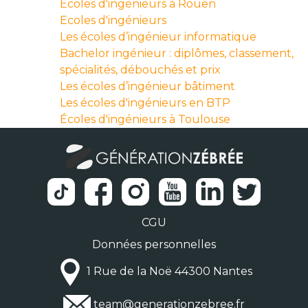
Écoles d'ingénieurs à Rouen
Ecoles d'ingénieurs
Les écoles d’ingénieur informatique
Bachelor ingénieur : diplômes, classement,
spécialités, débouchés et prix
Les écoles d’ingénieur bâtiment
Les écoles d'ingénieurs en BTP
Écoles d'ingénieurs à Toulouse
CGU
Données personnelles
1 Rue de la Noë 44300 Nantes
team@generationzebree.fr