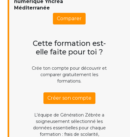
numérique Yncréa
Méditerranée
Comparer
Cette formation est-
elle faite pour toi ?
Crée ton compte pour découvrir et
comparer gratuitement les
formations.
Créer son compte
L’équipe de Génération Zébrée a
soigneusement sélectionné les
données essentielles pour chaque
formation : frais de scolarité,