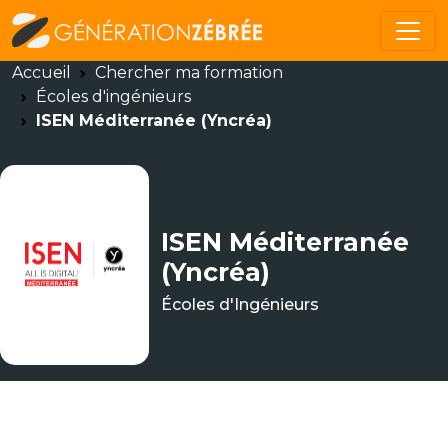
Accueil
Chercher ma formation
Écoles d'ingénieurs
ISEN Méditerranée (Yncréa)
ISEN Méditerranée
(Yncréa)
Écoles d'Ingénieurs