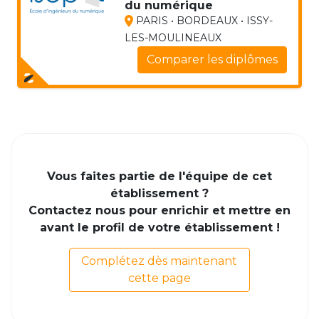
du numérique
PARIS • BORDEAUX • ISSY-
LES-MOULINEAUX
Comparer les diplômes
Vous faites partie de l'équipe de cet
établissement ?
Contactez nous pour enrichir et mettre en
avant le profil de votre établissement !
Complétez dès maintenant
cette page