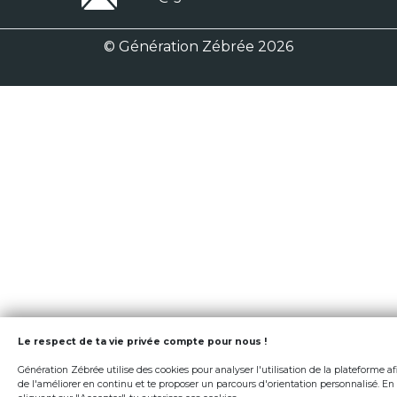
© Génération Zébrée 2026
Le respect de ta vie privée compte pour nous !
Génération Zébrée utilise des cookies pour analyser l'utilisation de la plateforme af
de l'améliorer en continu et te proposer un parcours d'orientation personnalisé. En