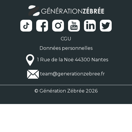
CGU
Données personnelles
1 Rue de la Noë 44300 Nantes
team@generationzebree.fr
© Génération Zébrée 2026