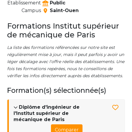
Etablissement
Public
Campus
Saint-Ouen
Formations Institut supérieur
de mécanique de Paris
La liste des formations référencées sur notre site est
régulièrement mise à jour, mais il peut parfois y avoir un
léger décalage avec l'offre réelle des établissements. Une
fois tes formations repérées, nous te conseillons de
vérifier les infos directement auprès des établissements.
Formation(s) sélectionnée(s)
Diplôme d'ingénieur de
l'Institut supérieur de
mécanique de Paris
Comparer