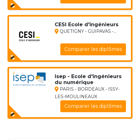
CESI Ecole d'ingénieurs
QUETIGNY • GUIPAVAS •...
Comparer les diplômes
Isep - Ecole d'ingénieurs
du numérique
PARIS • BORDEAUX • ISSY-
LES-MOULINEAUX
Comparer les diplômes