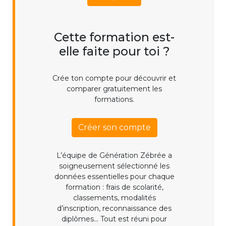
Cette formation est-
elle faite pour toi ?
Crée ton compte pour découvrir et
comparer gratuitement les
formations.
Créer son compte
L’équipe de Génération Zébrée a
soigneusement sélectionné les
données essentielles pour chaque
formation : frais de scolarité,
classements, modalités
d’inscription, reconnaissance des
diplômes... Tout est réuni pour