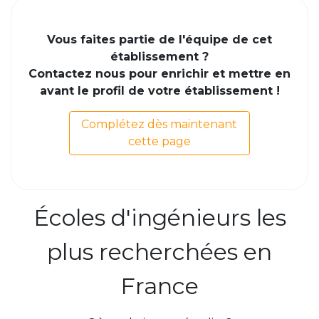
Vous faites partie de l'équipe de cet
établissement ?
Contactez nous pour enrichir et mettre en
avant le profil de votre établissement !
Complétez dès maintenant
cette page
Écoles d'ingénieurs les
plus recherchées en
France