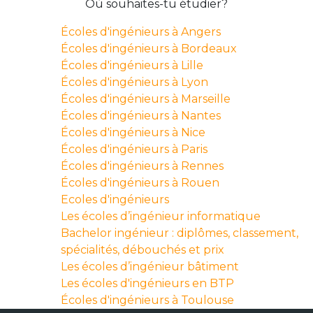
Où souhaites-tu étudier?
Écoles d'ingénieurs à Angers
Écoles d'ingénieurs à Bordeaux
Écoles d'ingénieurs à Lille
Écoles d'ingénieurs à Lyon
Écoles d'ingénieurs à Marseille
Écoles d'ingénieurs à Nantes
Écoles d'ingénieurs à Nice
Écoles d'ingénieurs à Paris
Écoles d'ingénieurs à Rennes
Écoles d'ingénieurs à Rouen
Ecoles d'ingénieurs
Les écoles d’ingénieur informatique
Bachelor ingénieur : diplômes, classement,
spécialités, débouchés et prix
Les écoles d’ingénieur bâtiment
Les écoles d'ingénieurs en BTP
Écoles d'ingénieurs à Toulouse