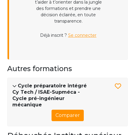
t’aider à t’orienter dans la jungle
des formations et prendre une
décision éclairée, en toute
transparence.
Déjà inscrit ?
Se connecter
Autres formations
Cycle préparatoire intégré
Cy Tech / ISAE-Supméca -
Cycle pré-ingénieur
mécanique
Comparer