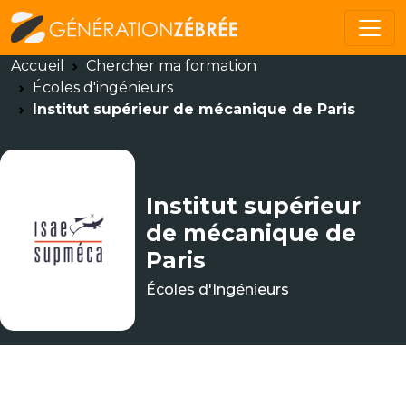
Accueil
Chercher ma formation
Écoles d'ingénieurs
Institut supérieur de mécanique de Paris
Institut supérieur
de mécanique de
Paris
Écoles d'Ingénieurs