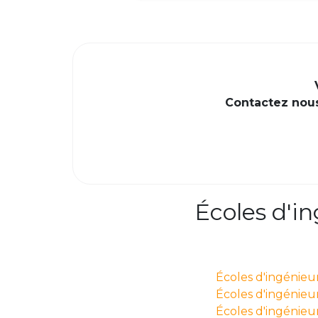
Contactez nous 
Écoles d'i
Écoles d'ingénieu
Écoles d'ingénieurs
Écoles d'ingénieur