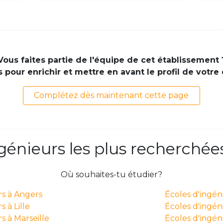
Vous faites partie de l'équipe de cet établissement 
pour enrichir et mettre en avant le profil de votre
Complétez dès maintenant cette page
ngénieurs les plus recherchée
Où souhaites-tu étudier?
rs à Angers
Écoles d'ingé
 à Lille
Écoles d'ingén
s à Marseille
Écoles d'ingén