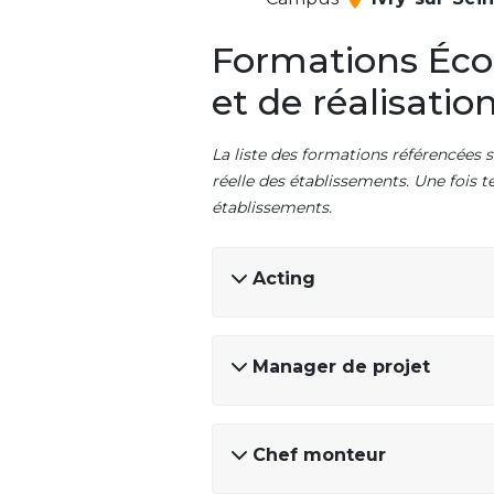
Formations Écol
et de réalisatio
La liste des formations référencées s
réelle des établissements. Une fois t
établissements.
Acting
Manager de projet
Chef monteur