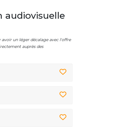
 audiovisuelle
 avoir un léger décalage avec l'offre
 directement auprès des