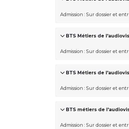
Admission : Sur dossier et ent
BTS Métiers de l'audiovi
Admission : Sur dossier et ent
BTS Métiers de l'audiovi
Admission : Sur dossier et ent
BTS métiers de l'audiovi
Admission : Sur dossier et ent