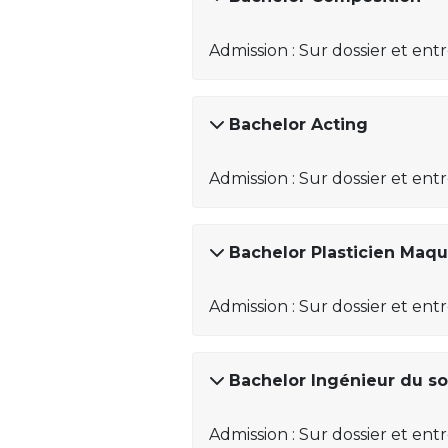
Admission : Sur dossier et ent
Bachelor Acting
Admission : Sur dossier et ent
Bachelor Plasticien Maqui
Admission : Sur dossier et ent
Bachelor Ingénieur du s
Admission : Sur dossier et ent