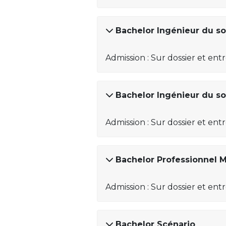
Bachelor Ingénieur du so
Admission : Sur dossier et ent
Bachelor Ingénieur du so
Admission : Sur dossier et ent
Bachelor Professionnel 
Admission : Sur dossier et ent
Bachelor Scénario