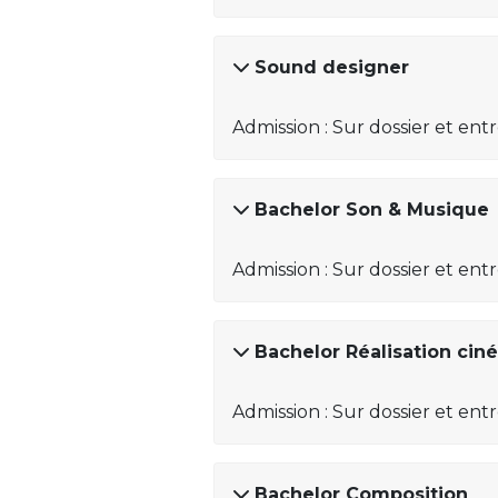
Sound designer
Admission : Sur dossier et ent
Bachelor Son & Musique
Admission : Sur dossier et ent
Bachelor Réalisation ciné
Admission : Sur dossier et ent
Bachelor Composition