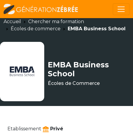
Accueil
Chercher ma formation
Écoles de commerce
EMBA Business School
EMBA Business
School
Écoles de Commerce
Etablissement
Privé