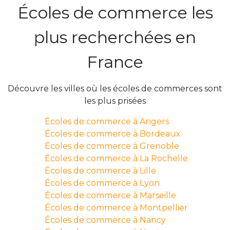
Écoles de commerce les
plus recherchées en
France
Découvre les villes où les écoles de commerces sont
les plus prisées
Écoles de commerce à Angers
Écoles de commerce à Bordeaux
Écoles de commerce à Grenoble
Écoles de commerce à La Rochelle
Écoles de commerce à Lille
Écoles de commerce à Lyon
Écoles de commerce à Marseille
Écoles de commerce à Montpellier
Écoles de commerce à Nancy