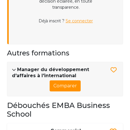
décision éclairée, en toute
transparence.
Déjà inscrit ?
Se connecter
Autres formations
Manager du développement
d'affaires à l'international
Comparer
Débouchés EMBA Business
School