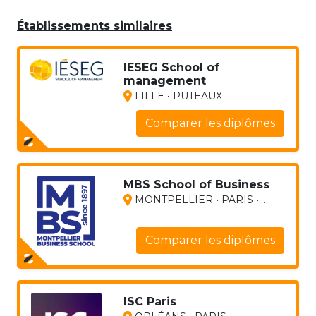
Établissements similaires
IESEG School of
management
LILLE • PUTEAUX
Comparer les diplômes
MBS School of Business
MONTPELLIER • PARIS •...
Comparer les diplômes
ISC Paris