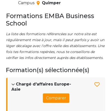
Campus
Quimper
Formations EMBA Business
School
La liste des formations référencées sur notre site est
régulièrement mise à jour, mais il peut parfois y avoir un
léger décalage avec l'offre réelle des établissements. Une
fois tes formations repérées, nous te conseillons de
vérifier les infos directement auprès des établissements.
Formation(s) sélectionnée(s)
Chargé d'affaires Europe-
Asie
Comparer