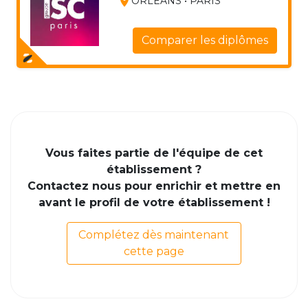
ORLÉANS • PARIS
Comparer les diplômes
Vous faites partie de l'équipe de cet
établissement ?
Contactez nous pour enrichir et mettre en
avant le profil de votre établissement !
Complétez dès maintenant
cette page