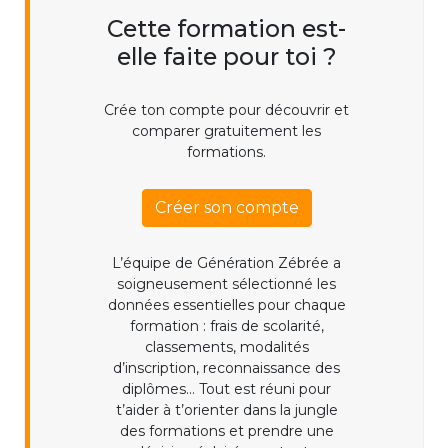
Cette formation est-
elle faite pour toi ?
Crée ton compte pour découvrir et
comparer gratuitement les
formations.
Créer son compte
L’équipe de Génération Zébrée a
soigneusement sélectionné les
données essentielles pour chaque
formation : frais de scolarité,
classements, modalités
d’inscription, reconnaissance des
diplômes... Tout est réuni pour
t’aider à t’orienter dans la jungle
des formations et prendre une