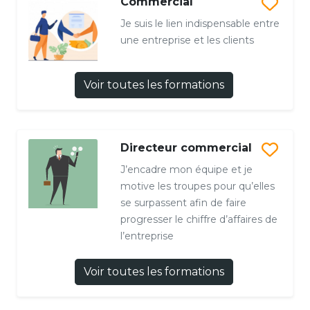
Commercial
Je suis le lien indispensable entre
une entreprise et les clients
Voir toutes les formations
Directeur commercial
J’encadre mon équipe et je
motive les troupes pour qu’elles
se surpassent afin de faire
progresser le chiffre d’affaires de
l’entreprise
Voir toutes les formations