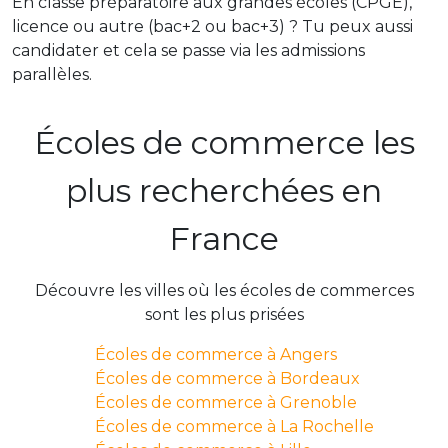
En classe préparatoire aux grandes écoles (CPGE),
licence ou autre (bac+2 ou bac+3) ? Tu peux aussi
candidater et cela se passe via les admissions
parallèles.
Écoles de commerce les
plus recherchées en
France
Découvre les villes où les écoles de commerces
sont les plus prisées
Écoles de commerce à Angers
Écoles de commerce à Bordeaux
Écoles de commerce à Grenoble
Écoles de commerce à La Rochelle