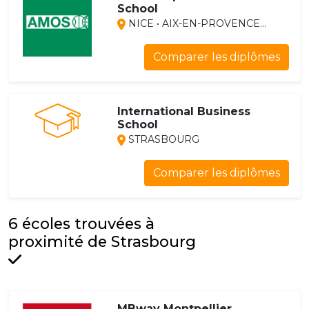
School
NICE • AIX-EN-PROVENCE...
Comparer les diplômes
International Business
School
STRASBOURG
Comparer les diplômes
6 écoles trouvées à
proximité de Strasbourg
MBway Montpellier