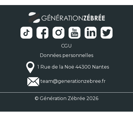
CGU
Données personnelles
1 Rue de la Noë 44300 Nantes
team@generationzebree.fr
© Génération Zébrée 2026