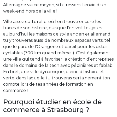
Allemagne via ce moyen, si tu ressens l’envie d’un
week-end hors de la ville !
Ville assez culturelle, où l’on trouve encore les
traces de son histoire, puisque l’on voit toujours
aujourd’hui les maisons de style ancien et allemand,
tu y trouveras aussi de nombreux espaces verts, tel
que le parc de l’Orangerie et pareil pour les pistes
cyclables (700 km quand même !). C’est également
une ville qui tend à favoriser la création d’entreprises
dans le domaine de la tech avec pépinières et fablab.
En bref, une ville dynamique, pleine d’histoire et
verte, dans laquelle tu trouveras certainement ton
compte lors de tes années de formation en
commerce !
Pourquoi étudier en école de
commerce à Strasbourg ?