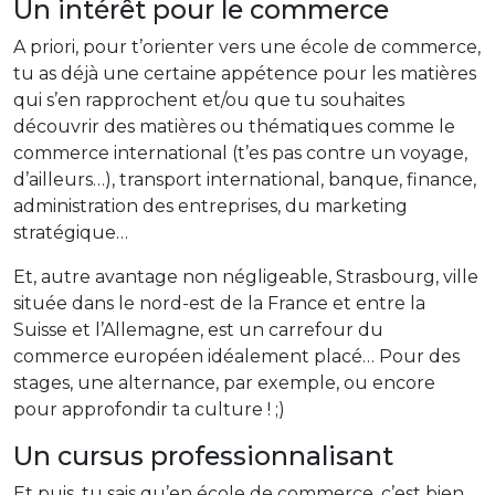
Un intérêt pour le commerce
A priori, pour t’orienter vers une école de commerce,
tu as déjà une certaine appétence pour les matières
qui s’en rapprochent et/ou que tu souhaites
découvrir des matières ou thématiques comme le
commerce international (t’es pas contre un voyage,
d’ailleurs…), transport international, banque, finance,
administration des entreprises, du marketing
stratégique…
Et, autre avantage non négligeable, Strasbourg, ville
située dans le nord-est de la France et entre la
Suisse et l’Allemagne, est un carrefour du
commerce européen idéalement placé… Pour des
stages, une alternance, par exemple, ou encore
pour approfondir ta culture ! ;)
Un cursus professionnalisant
Et puis, tu sais qu’en école de commerce, c’est bien