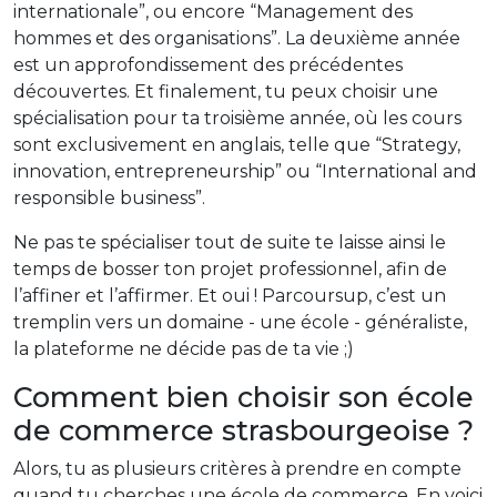
internationale”, ou encore “Management des
hommes et des organisations”. La deuxième année
est un approfondissement des précédentes
découvertes. Et finalement, tu peux choisir une
spécialisation pour ta troisième année, où les cours
sont exclusivement en anglais, telle que “Strategy,
innovation, entrepreneurship” ou “International and
responsible business”.
Ne pas te spécialiser tout de suite te laisse ainsi le
temps de bosser ton projet professionnel, afin de
l’affiner et l’affirmer. Et oui ! Parcoursup, c’est un
tremplin vers un domaine - une école - généraliste,
la plateforme ne décide pas de ta vie ;)
Comment bien choisir son école
de commerce strasbourgeoise ?
Alors, tu as plusieurs critères à prendre en compte
quand tu cherches une école de commerce. En voici