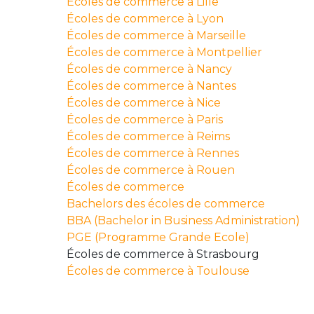
Écoles de commerce à Lille
Écoles de commerce à Lyon
Écoles de commerce à Marseille
Écoles de commerce à Montpellier
Écoles de commerce à Nancy
Écoles de commerce à Nantes
Écoles de commerce à Nice
Écoles de commerce à Paris
Écoles de commerce à Reims
Écoles de commerce à Rennes
Écoles de commerce à Rouen
Écoles de commerce
Bachelors des écoles de commerce
BBA (Bachelor in Business Administration)
PGE (Programme Grande Ecole)
Écoles de commerce à Strasbourg
Écoles de commerce à Toulouse