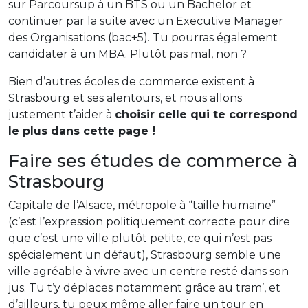
sur Parcoursup à un BTS ou un Bachelor et
continuer par la suite avec un Executive Manager
des Organisations (bac+5). Tu pourras également
candidater à un MBA. Plutôt pas mal, non ?
Bien d’autres écoles de commerce existent à
Strasbourg et ses alentours, et nous allons
justement t’aider à
choisir celle qui te correspond
le plus dans cette page !
Faire ses études de commerce à
Strasbourg
Capitale de l’Alsace, métropole à “taille humaine”
(c’est l’expression politiquement correcte pour dire
que c’est une ville plutôt petite, ce qui n’est pas
spécialement un défaut), Strasbourg semble une
ville agréable à vivre avec un centre resté dans son
jus. Tu t’y déplaces notamment grâce au tram’, et
d’ailleurs, tu peux même aller faire un tour en