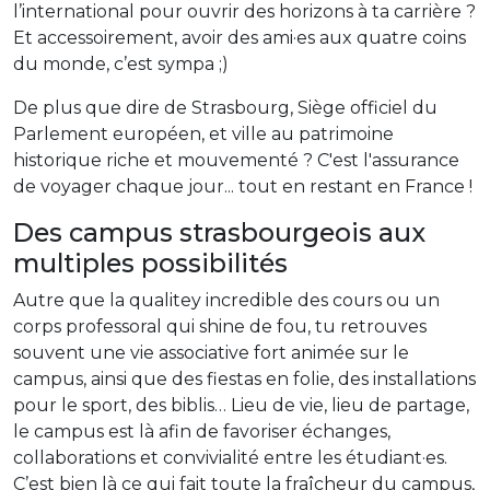
l’international pour ouvrir des horizons à ta carrière ?
Et accessoirement, avoir des ami·es aux quatre coins
du monde, c’est sympa ;)
De plus que dire de Strasbourg, Siège officiel du
Parlement européen, et ville au patrimoine
historique riche et mouvementé ? C'est l'assurance
de voyager chaque jour... tout en restant en France !
Des campus strasbourgeois aux
multiples possibilités
Autre que la qualitey incredible des cours ou un
corps professoral qui shine de fou, tu retrouves
souvent une vie associative fort animée sur le
campus, ainsi que des fiestas en folie, des installations
pour le sport, des biblis… Lieu de vie, lieu de partage,
le campus est là afin de favoriser échanges,
collaborations et convivialité entre les étudiant·es.
C’est bien là ce qui fait toute la fraîcheur du campus,