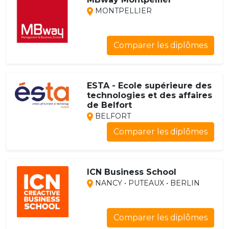
MONTPELLIER
Comparer les diplômes
ESTA - Ecole supérieure des
technologies et des affaires
de Belfort
BELFORT
Comparer les diplômes
ICN Business School
NANCY • PUTEAUX • BERLIN
Comparer les diplômes