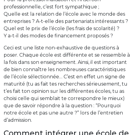
professionnelle, c’est fort sympathique ;
Quelle est la relation de l’école avec le monde des
entreprises ? A-t-elle des partenariats intéressants ?
Quel est le prix de l’école (les frais de scolarité) ?
Y a-t-il des modes de financement proposés ?
Ceci est une liste non-exhaustive de questions à
poser. Chaque école est différente et se ressemble à
la fois dans son enseignement. Ainsi, il est important
de bien connaître les nombreuses caractéristiques
de l’école sélectionnée… C’est en effet un signe de
maturité (tu as fait tes recherches sérieusement, tu
t’es fait ton opinion sur les différentes écoles, tu as
choisi celle qui semblait te correspondre le mieux)
que de savoir répondre à la question : “Pourquoi
notre école et pas une autre ?” lors de l’entretien
d’admission.
Comment intégrer une école de