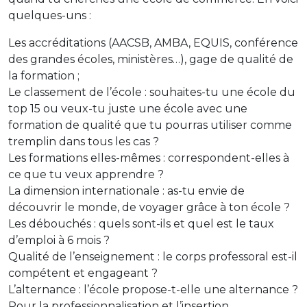
quelques-uns :
Les accréditations (AACSB, AMBA, EQUIS, conférence
des grandes écoles, ministères…), gage de qualité de
la formation ;
Le classement de l’école : souhaites-tu une école du
top 15 ou veux-tu juste une école avec une
formation de qualité que tu pourras utiliser comme
tremplin dans tous les cas ?
Les formations elles-mêmes : correspondent-elles à
ce que tu veux apprendre ?
La dimension internationale : as-tu envie de
découvrir le monde, de voyager grâce à ton école ?
Les débouchés : quels sont-ils et quel est le taux
d’emploi à 6 mois ?
Qualité de l’enseignement : le corps professoral est-il
compétent et engageant ?
L’alternance : l’école propose-t-elle une alternance ?
Pour la professionnalisation et l’insertion