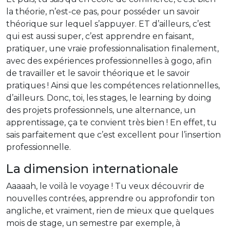
la théorie, n’est-ce pas, pour posséder un savoir
théorique sur lequel s’appuyer. ET d’ailleurs, c’est
qui est aussi super, c’est apprendre en faisant,
pratiquer, une vraie professionnalisation finalement,
avec des expériences professionnelles à gogo, afin
de travailler et le savoir théorique et le savoir
pratiques ! Ainsi que les compétences relationnelles,
d’ailleurs. Donc, toi, les stages, le learning by doing
des projets professionnels, une alternance, un
apprentissage, ça te convient très bien ! En effet, tu
sais parfaitement que c’est excellent pour l’insertion
professionnelle.
La dimension internationale
Aaaaah, le voilà le voyage ! Tu veux découvrir de
nouvelles contrées, apprendre ou approfondir ton
angliche, et vraiment, rien de mieux que quelques
mois de stage, un semestre par exemple, à