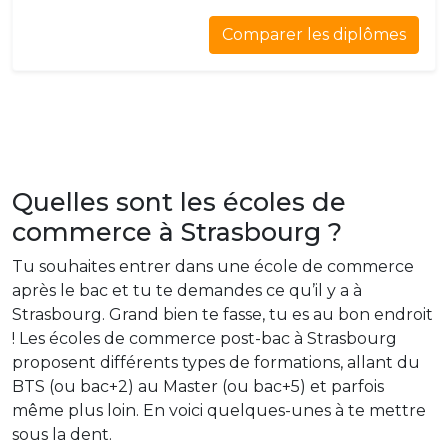
Comparer les diplômes
Quelles sont les écoles de
commerce à Strasbourg ?
Tu souhaites entrer dans une école de commerce
après le bac et tu te demandes ce qu’il y a à
Strasbourg. Grand bien te fasse, tu es au bon endroit
! Les écoles de commerce post-bac à Strasbourg
proposent différents types de formations, allant du
BTS (ou bac+2) au Master (ou bac+5) et parfois
même plus loin. En voici quelques-unes à te mettre
sous la dent.