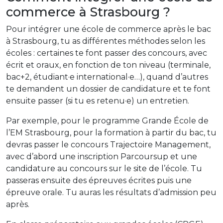
commerce à Strasbourg ?
Pour intégrer une école de commerce après le bac
à Strasbourg, tu as différentes méthodes selon les
écoles : certaines te font passer des concours, avec
écrit et oraux, en fonction de ton niveau (terminale,
bac+2, étudiant·e international·e…), quand d’autres
te demandent un dossier de candidature et te font
ensuite passer (si tu es retenu·e) un entretien.
Par exemple, pour le programme Grande École de
l’EM Strasbourg, pour la formation à partir du bac, tu
devras passer le concours Trajectoire Management,
avec d’abord une inscription Parcoursup et une
candidature au concours sur le site de l’école. Tu
passeras ensuite des épreuves écrites puis une
épreuve orale. Tu auras les résultats d’admission peu
après.