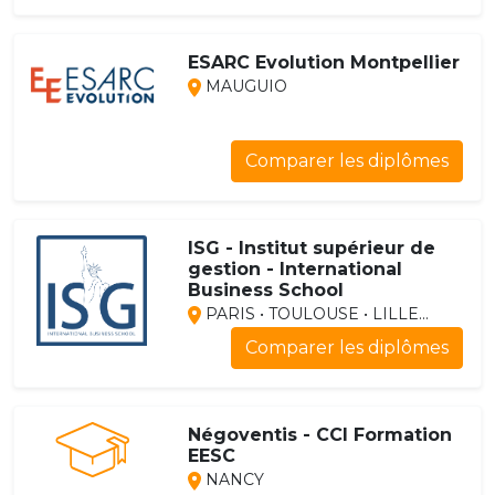
ESARC Evolution Montpellier
MAUGUIO
Comparer les diplômes
ISG - Institut supérieur de
gestion - International
Business School
PARIS • TOULOUSE • LILLE...
Comparer les diplômes
Négoventis - CCI Formation
EESC
NANCY