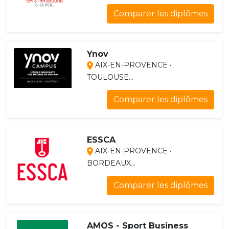
Comparer les diplômes
Ynov
AIX-EN-PROVENCE •
TOULOUSE...
Comparer les diplômes
ESSCA
AIX-EN-PROVENCE •
BORDEAUX...
Comparer les diplômes
AMOS - Sport Business