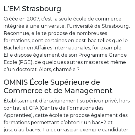
L’EM Strasbourg
Créée en 2007, c’est la seule école de commerce
intégrée à une université, l’Université de Strasbourg.
Reconnue, elle te propose de nombreuses
formations, dont certaines en post-bac telles que le
Bachelor en Affaires Internationales, for example.
Elle dispose également de son Programme Grande
Ecole (PGE), de quelques autres masters et même
d’un doctorat. Alors, charmé·e ?
OMNIS École Supérieure de
Commerce et de Management
Établissement d’enseignement supérieur privé, hors
contrat et CFA (Centre de Formations des
Apprenti·es), cette école te propose également des
formations permettant d’obtenir un bac+2 et
jusqu’au bac+5. Tu pourras par exemple candidater