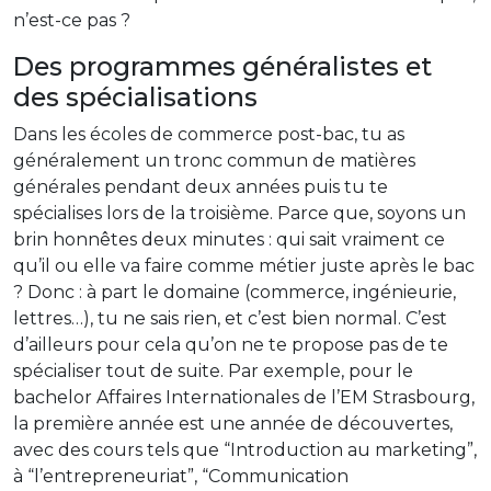
n’est-ce pas ?
Des programmes généralistes et
des spécialisations
Dans les écoles de commerce post-bac, tu as
généralement un tronc commun de matières
générales pendant deux années puis tu te
spécialises lors de la troisième. Parce que, soyons un
brin honnêtes deux minutes : qui sait vraiment ce
qu’il ou elle va faire comme métier juste après le bac
? Donc : à part le domaine (commerce, ingénieurie,
lettres…), tu ne sais rien, et c’est bien normal. C’est
d’ailleurs pour cela qu’on ne te propose pas de te
spécialiser tout de suite. Par exemple, pour le
bachelor Affaires Internationales de l’EM Strasbourg,
la première année est une année de découvertes,
avec des cours tels que “Introduction au marketing”,
à “l’entrepreneuriat”, “Communication